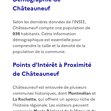
Châteauneuf
Selon les dernières données de l'INSEE,
Châteauneuf compte une population de
936
habitants. Cette information
démographique est essentielle pour
comprendre la taille et la densité de la
population de la commune.
Points d'Intérêt à Proximité
de Châteauneuf
Châteauneuf est entourée de plusieurs
communes historiques, dont
Montmélian
et
La Rochette
, qui offrent un aperçu riche de
l'histoire régionale. Les visiteurs peuvent