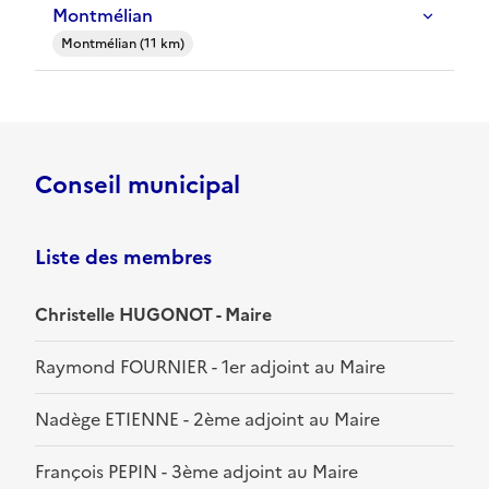
Montmélian
Montmélian (11 km)
Conseil municipal
Liste des membres
Christelle HUGONOT - Maire
Raymond FOURNIER - 1er adjoint au Maire
Nadège ETIENNE - 2ème adjoint au Maire
François PEPIN - 3ème adjoint au Maire