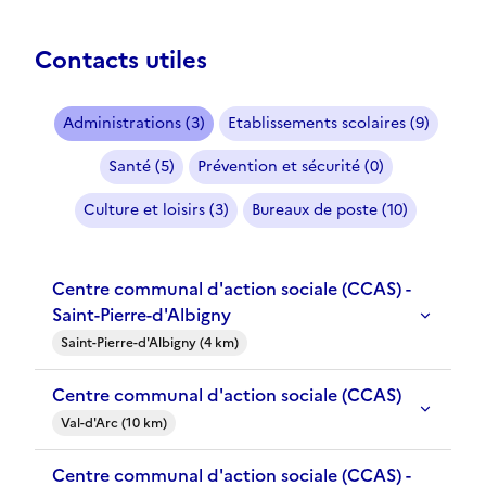
Contacts utiles
Administrations (3)
Etablissements scolaires (9)
Santé (5)
Prévention et sécurité (0)
Culture et loisirs (3)
Bureaux de poste (10)
Centre communal d'action sociale (CCAS) -
Saint-Pierre-d'Albigny
Saint-Pierre-d'Albigny (4 km)
Centre communal d'action sociale (CCAS)
Val-d'Arc (10 km)
Centre communal d'action sociale (CCAS) -