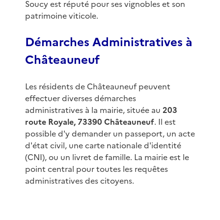
Soucy est réputé pour ses vignobles et son
patrimoine viticole.
Démarches Administratives à
Châteauneuf
Les résidents de Châteauneuf peuvent
effectuer diverses démarches
administratives à la mairie, située au
203
route Royale, 73390 Châteauneuf
. Il est
possible d'y demander un passeport, un acte
d'état civil, une carte nationale d'identité
(CNI), ou un livret de famille. La mairie est le
point central pour toutes les requêtes
administratives des citoyens.