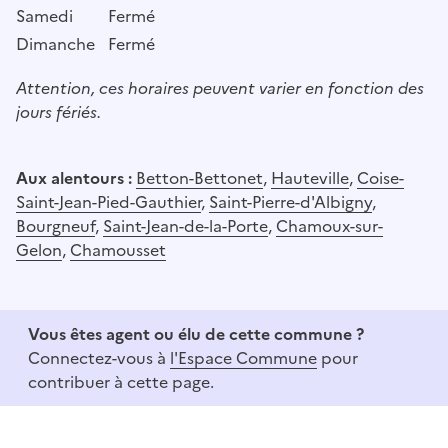
Samedi
Fermé
Dimanche
Fermé
Attention, ces horaires peuvent varier en fonction des
jours fériés.
Aux alentours :
Betton-Bettonet
,
Hauteville
,
Coise-
Saint-Jean-Pied-Gauthier
,
Saint-Pierre-d'Albigny
,
Bourgneuf
,
Saint-Jean-de-la-Porte
,
Chamoux-sur-
Gelon
,
Chamousset
Vous êtes agent ou élu de cette commune ?
Connectez-vous à
l'Espace Commune
pour
contribuer à cette page.