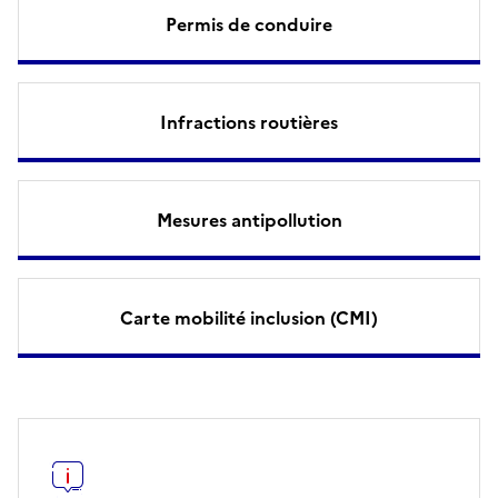
Permis de conduire
Infractions routières
Mesures antipollution
Carte mobilité inclusion (CMI)