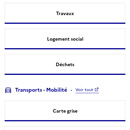
Travaux
Logement social
Déchets
Transports - Mobilité
Voir tout
Carte grise