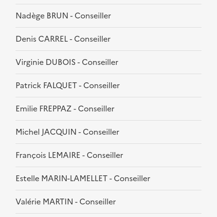
Nadège BRUN - Conseiller
Denis CARREL - Conseiller
Virginie DUBOIS - Conseiller
Patrick FALQUET - Conseiller
Emilie FREPPAZ - Conseiller
Michel JACQUIN - Conseiller
François LEMAIRE - Conseiller
Estelle MARIN-LAMELLET - Conseiller
Valérie MARTIN - Conseiller