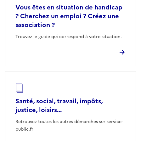
Vous êtes en situation de handicap
? Cherchez un emploi ? Créez une
association ?
Trouvez le guide qui correspond à votre situation.
Santé, social, travail, impôts,
justice, loisirs...
Retrouvez toutes les autres démarches sur service-
public.fr