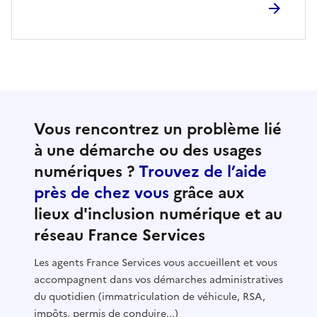
Vous rencontrez un problème lié
à une démarche ou des usages
numériques ?
Trouvez de l’aide
près de chez vous
grâce aux
lieux d'inclusion numérique et au
réseau France Services
Les agents France Services vous accueillent et vous
accompagnent dans vos démarches administratives
du quotidien (immatriculation de véhicule, RSA,
impôts, permis de conduire...)