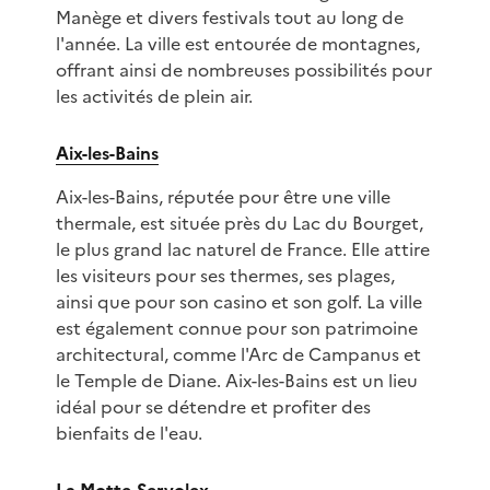
Manège et divers festivals tout au long de
l'année. La ville est entourée de montagnes,
offrant ainsi de nombreuses possibilités pour
les activités de plein air.
Aix-les-Bains
Aix-les-Bains, réputée pour être une ville
thermale, est située près du Lac du Bourget,
le plus grand lac naturel de France. Elle attire
les visiteurs pour ses thermes, ses plages,
ainsi que pour son casino et son golf. La ville
est également connue pour son patrimoine
architectural, comme l'Arc de Campanus et
le Temple de Diane. Aix-les-Bains est un lieu
idéal pour se détendre et profiter des
bienfaits de l'eau.