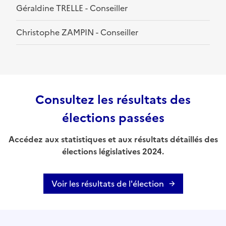
Géraldine TRELLE - Conseiller
Christophe ZAMPIN - Conseiller
Consultez les résultats des
élections passées
Accédez aux statistiques et aux résultats détaillés des
élections législatives 2024.
Voir les résultats de l'élection