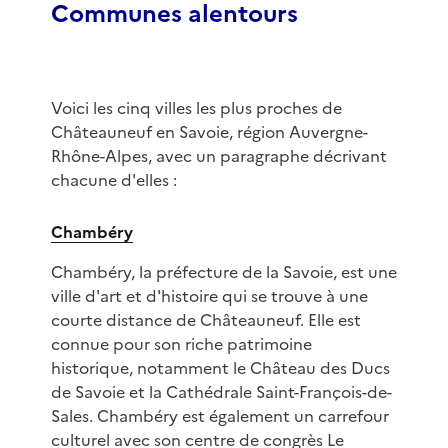
Communes alentours
Voici les cinq villes les plus proches de
Châteauneuf en Savoie, région Auvergne-
Rhône-Alpes, avec un paragraphe décrivant
chacune d'elles :
Chambéry
Chambéry, la préfecture de la Savoie, est une
ville d'art et d'histoire qui se trouve à une
courte distance de Châteauneuf. Elle est
connue pour son riche patrimoine
historique, notamment le Château des Ducs
de Savoie et la Cathédrale Saint-François-de-
Sales. Chambéry est également un carrefour
culturel avec son centre de congrès Le