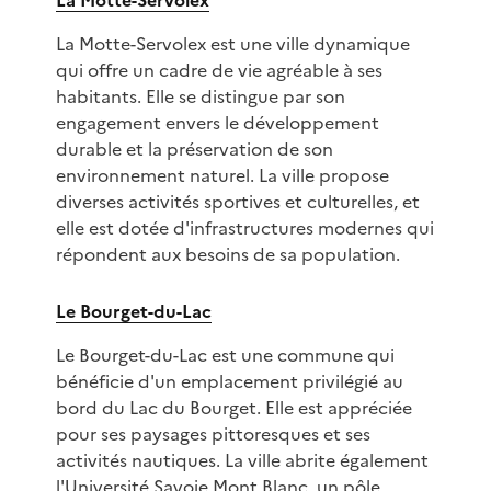
La Motte-Servolex
La Motte-Servolex est une ville dynamique
qui offre un cadre de vie agréable à ses
habitants. Elle se distingue par son
engagement envers le développement
durable et la préservation de son
environnement naturel. La ville propose
diverses activités sportives et culturelles, et
elle est dotée d'infrastructures modernes qui
répondent aux besoins de sa population.
Le Bourget-du-Lac
Le Bourget-du-Lac est une commune qui
bénéficie d'un emplacement privilégié au
bord du Lac du Bourget. Elle est appréciée
pour ses paysages pittoresques et ses
activités nautiques. La ville abrite également
l'Université Savoie Mont Blanc, un pôle