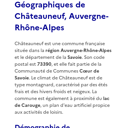
Géographiques de
Châteauneuf, Auvergne-
Rhône-Alpes
Châteauneuf est une commune française
située dans la
région Auvergne-Rhône-Alpes
et le département de la
Savoie
. Son code
postal est
73390
, et elle fait partie de la
Communauté de Communes
Cœur de
Savoie
. Le climat de Châteauneuf est de
type montagnard, caractérisé par des étés
frais et des hivers froids et neigeux. La
commune est également à proximité du
lac
de Carouge
, un plan d'eau artificiel propice
aux activités de loisirs.
Démographie de