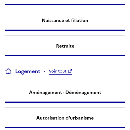
Naissance et filiation
Retraite
Logement
Voir tout
Aménagement - Déménagement
Autorisation d'urbanisme