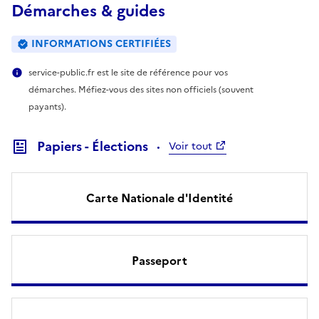
Démarches & guides
INFORMATIONS CERTIFIÉES
service-public.fr est le site de référence pour vos
démarches. Méfiez-vous des sites non officiels (souvent
payants).
Papiers - Élections
Voir tout
Carte Nationale d'Identité
Passeport