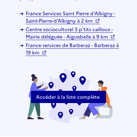
France Services Saint Pierre d'Albigny -
Saint-Pierre-d'Albigny à 2 km
Centre socioculturel 3 p'tits cailloux -
Mairie déléguée - Aiguebelle à 9 km
France services de Barberaz - Barberaz à
19 km
Accéder à la liste complète