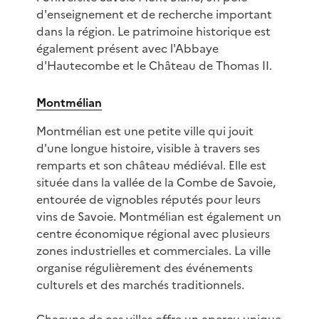
d'enseignement et de recherche important
dans la région. Le patrimoine historique est
également présent avec l'Abbaye
d'Hautecombe et le Château de Thomas II.
Montmélian
Montmélian est une petite ville qui jouit
d'une longue histoire, visible à travers ses
remparts et son château médiéval. Elle est
située dans la vallée de la Combe de Savoie,
entourée de vignobles réputés pour leurs
vins de Savoie. Montmélian est également un
centre économique régional avec plusieurs
zones industrielles et commerciales. La ville
organise régulièrement des événements
culturels et des marchés traditionnels.