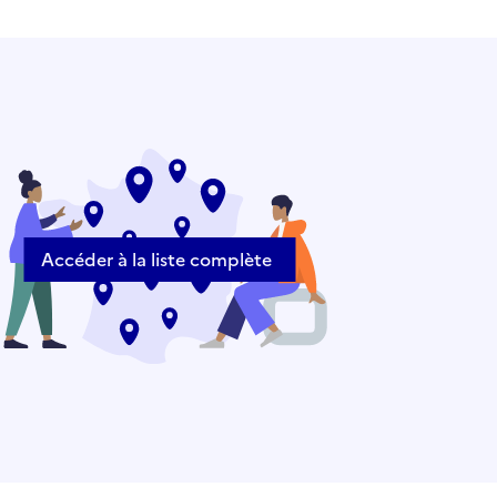
Accéder à la liste complète