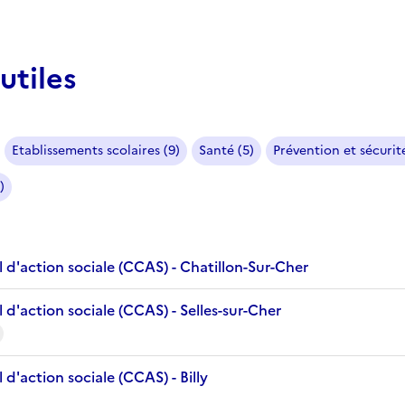
utiles
Etablissements scolaires (9)
Santé (5)
Prévention et sécurité
)
d'action sociale (CCAS) - Chatillon-Sur-Cher
d'action sociale (CCAS) - Selles-sur-Cher
d'action sociale (CCAS) - Billy