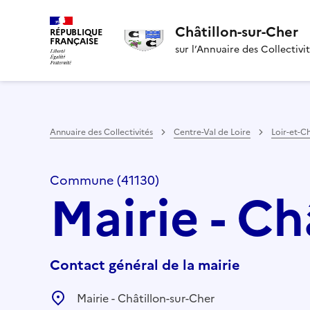
Châtillon-sur-Cher
RÉPUBLIQUE
FRANÇAISE
sur l’Annuaire des Collectivi
Annuaire des Collectivités
Centre-Val de Loire
Loir-et-C
Commune (41130)
Mairie - Ch
Contact général de la mairie
Mairie - Châtillon-sur-Cher