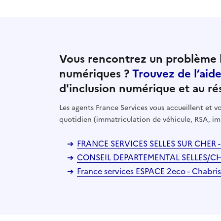
Vous rencontrez un problème l
numériques ?
Trouvez de l’aid
d'inclusion numérique et au ré
Les agents France Services vous accueillent et
quotidien (immatriculation de véhicule, RSA, im
FRANCE SERVICES SELLES SUR CHER - S
CONSEIL DEPARTEMENTAL SELLES/CHER 
France services ESPACE 2eco - Chabri