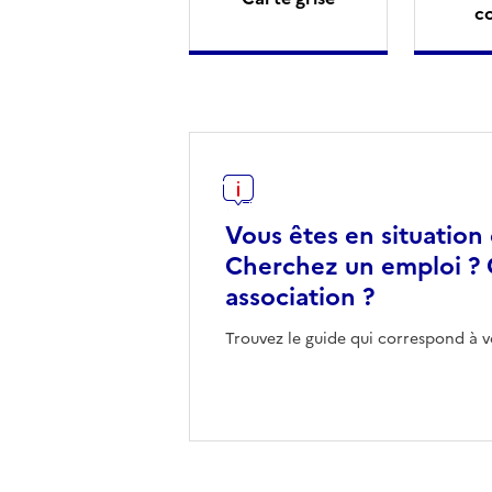
c
Vous êtes en situation
Cherchez un emploi ? 
association ?
Trouvez le guide qui correspond à v