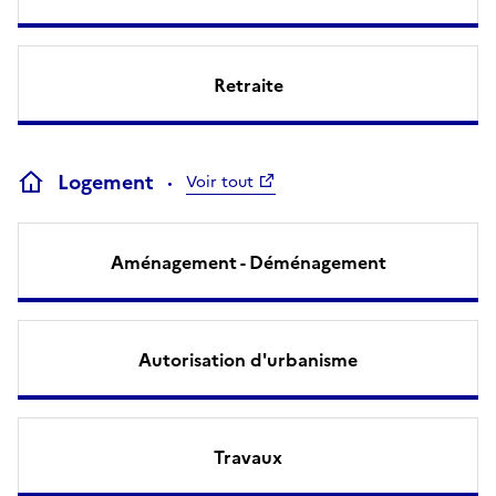
Retraite
Logement
Voir tout
Aménagement - Déménagement
Autorisation d'urbanisme
Travaux