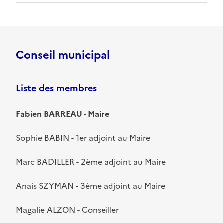
Conseil municipal
Liste des membres
Fabien BARREAU - Maire
Sophie BABIN - 1er adjoint au Maire
Marc BADILLER - 2ème adjoint au Maire
Anais SZYMAN - 3ème adjoint au Maire
Magalie ALZON - Conseiller