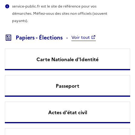
service-public.fr est le site de référence pour vos
démarches. Méfiez-vous des sites non officiels (souvent
payants).
Papiers - Élections
Voir tout
Carte Nationale d'Identité
Passeport
Actes d'état civil