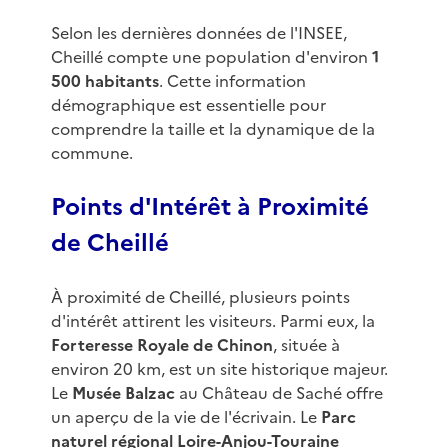
Selon les dernières données de l'INSEE,
Cheillé compte une population d'environ
1
500 habitants
. Cette information
démographique est essentielle pour
comprendre la taille et la dynamique de la
commune.
Points d'Intérêt à Proximité
de Cheillé
À proximité de Cheillé, plusieurs points
d'intérêt attirent les visiteurs. Parmi eux, la
Forteresse Royale de Chinon
, située à
environ 20 km, est un site historique majeur.
Le
Musée Balzac
au Château de Saché offre
un aperçu de la vie de l'écrivain. Le
Parc
naturel régional Loire-Anjou-Touraine