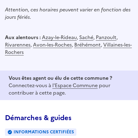
Attention, ces horaires peuvent varier en fonction des
jours fériés.
Aux alentours :
Azay-le-Rideau
,
Saché
,
Panzoult
,
Rivarennes
,
Avon-les-Roches
,
Bréhémont
,
Villaines-les-
Rochers
Vous êtes agent ou élu de cette commune ?
Connectez-vous à
l'Espace Commune
pour
contribuer à cette page.
Démarches & guides
INFORMATIONS CERTIFIÉES