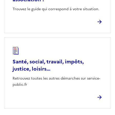
Trouvez le guide qui correspond à votre situation.
Santé, social, travail, impôts,
justice, loisirs...
Retrouvez toutes les autres démarches sur service-
public.fr