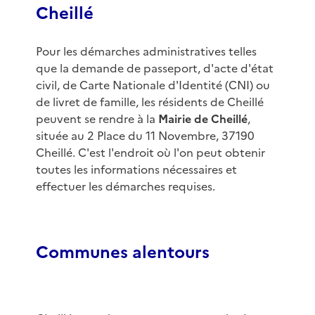
Cheillé
Pour les démarches administratives telles
que la demande de passeport, d'acte d'état
civil, de Carte Nationale d'Identité (CNI) ou
de livret de famille, les résidents de Cheillé
peuvent se rendre à la
Mairie de Cheillé
,
située au 2 Place du 11 Novembre, 37190
Cheillé. C'est l'endroit où l'on peut obtenir
toutes les informations nécessaires et
effectuer les démarches requises.
Communes alentours