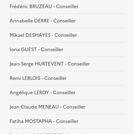
Frédéric BRUZEAU - Conseiller
Annabelle DERRE - Conseiller
Mikael DESHAYES - Conseiller
Iona GUEST - Conseiller
Jean-Serge HURTEVENT - Conseiller
Remi LEBLOIS - Conseiller
Angélique LEROY - Conseiller
Jean Claude MENEAU - Conseiller
Fatiha MOSTAPHA - Conseiller