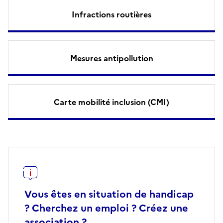
Infractions routières
Mesures antipollution
Carte mobilité inclusion (CMI)
Vous êtes en situation de handicap
? Cherchez un emploi ? Créez une
association ?