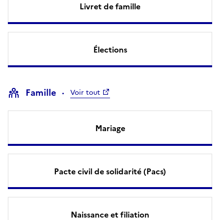
Livret de famille
Élections
Famille
Voir tout
Mariage
Pacte civil de solidarité (Pacs)
Naissance et filiation