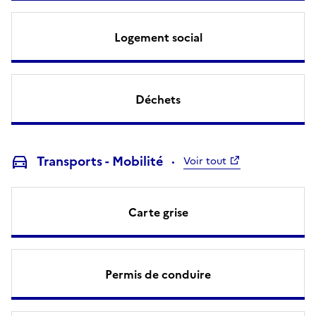
Logement social
Déchets
Transports - Mobilité
Voir tout
Carte grise
Permis de conduire