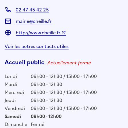
02 47 45 42 25
mairie@cheille.fr
http://www.cheille.fr
Voir les autres contacts utiles
Accueil public
Actuellement fermé
Lundi
09h00 - 12h30 / 15h00 - 17h00
Mardi
09h00 - 12h30
Mercredi
09h00 - 12h30 / 15h00 - 17h00
Jeudi
09h00 - 12h30
Vendredi
09h00 - 12h30 / 15h00 - 17h00
Samedi
09h00 - 12h00
Dimanche
Fermé