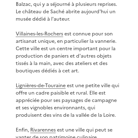
Balzac, qui y a séjourné à plusieurs reprises.
Le château de Saché abrite aujourd'hui un
musée dédié à l'auteur.
Villaines-les-Rochers
est connue pour son
artisanat unique, en particulier la vannerie.
Cette ville est un centre important pour la
production de paniers et d'autres objets
tissés à la main, avec des ateliers et des
boutiques dédiés à cet art.
Lignières-de-Touraine
est une petite ville qui
offre un cadre paisible et rural. Elle est
appréciée pour ses paysages de campagne
et ses vignobles environnants, qui
produisent des vins de la vallée de la Loire.
Enfin,
Rivarennes
est une ville qui peut se
vanter de son patrimoine culinaire,