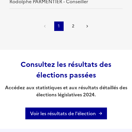
Rodolphe PARMENTIER - Conseiller
1
2
Consultez les résultats des
élections passées
Accédez aux statistiques et aux résultats détaillés des
élections législatives 2024.
Voir les résultats de l'élection