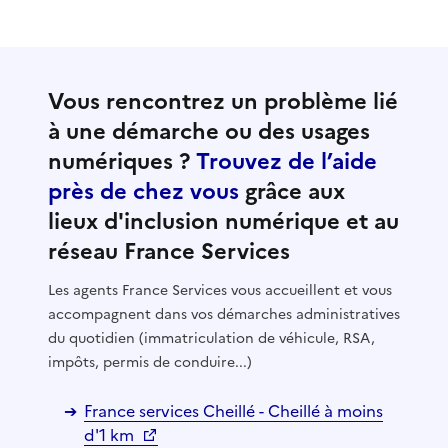
Vous rencontrez un problème lié
à une démarche ou des usages
numériques ?
Trouvez de l’aide
près de chez vous
grâce aux
lieux d'inclusion numérique et au
réseau France Services
Les agents France Services vous accueillent et vous
accompagnent dans vos démarches administratives
du quotidien (immatriculation de véhicule, RSA,
impôts, permis de conduire...)
France services Cheillé - Cheillé à moins
d'1 km