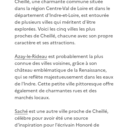
Cheillé, une charmante commune située
dans la région Centre-Val de Loire et dans le
département d'Indre-et-Loire, est entourée
de plusieurs villes qui méritent d'être
explorées. Voici les cinq villes les plus
proches de Cheillé, chacune avec son propre
caractère et ses attractions.
Azay-le-Rideau
est probablement la plus
connue des villes voisines, grâce à son
château emblématique de la Renaissance,
qui se reflète majestueusement dans les eaux
de l'Indre. Cette petite ville pittoresque offre
également de charmantes rues et des
marchés locaux.
Saché
est une autre ville proche de Cheillé,
célèbre pour avoir été une source
d'inspiration pour l'écrivain Honoré de