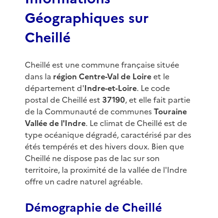
Géographiques sur
Cheillé
Cheillé est une commune française située
dans la
région Centre-Val de Loire
et le
département d'
Indre-et-Loire
. Le code
postal de Cheillé est
37190
, et elle fait partie
de la Communauté de communes
Touraine
Vallée de l'Indre
. Le climat de Cheillé est de
type océanique dégradé, caractérisé par des
étés tempérés et des hivers doux. Bien que
Cheillé ne dispose pas de lac sur son
territoire, la proximité de la vallée de l'Indre
offre un cadre naturel agréable.
Démographie de Cheillé