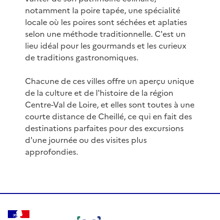
notamment la poire tapée, une spécialité
locale où les poires sont séchées et aplaties
selon une méthode traditionnelle. C'est un
lieu idéal pour les gourmands et les curieux
de traditions gastronomiques.
Chacune de ces villes offre un aperçu unique
de la culture et de l'histoire de la région
Centre-Val de Loire, et elles sont toutes à une
courte distance de Cheillé, ce qui en fait des
destinations parfaites pour des excursions
d'une journée ou des visites plus
approfondies.