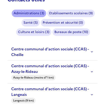
Administrations (3)
Etablissements scolaires (9)
Santé (5)
Prévention et sécurité (0)
Culture et loisirs (3)
Bureaux de poste (10)
Centre communal d'action sociale (CCAS) -
Cheille
Centre communal d'action sociale (CCAS) -
Azay-le-Rideau
Azay-le-Rideau (moins d'1 km)
Centre communal d'action sociale (CCAS) -
Langeais
Langeais (9 km)