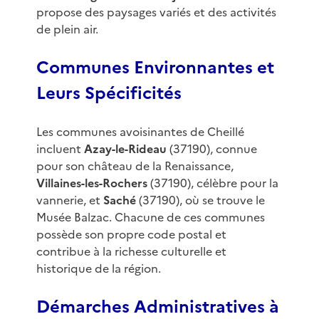
propose des paysages variés et des activités
de plein air.
Communes Environnantes et
Leurs Spécificités
Les communes avoisinantes de Cheillé
incluent
Azay-le-Rideau
(37190), connue
pour son château de la Renaissance,
Villaines-les-Rochers
(37190), célèbre pour la
vannerie, et
Saché
(37190), où se trouve le
Musée Balzac. Chacune de ces communes
possède son propre code postal et
contribue à la richesse culturelle et
historique de la région.
Démarches Administratives à