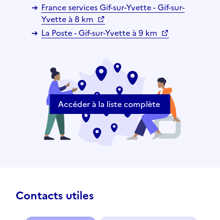
France services Gif-sur-Yvette - Gif-sur-
Yvette à 8 km
La Poste - Gif-sur-Yvette à 9 km
Accéder à la liste complète
Contacts utiles