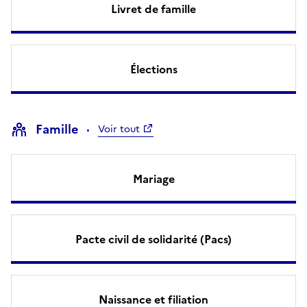
Livret de famille
Élections
Famille
Voir tout
Mariage
Pacte civil de solidarité (Pacs)
Naissance et filiation