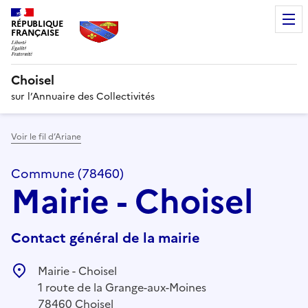
RÉPUBLIQUE
FRANÇAISE
Choisel
sur l’Annuaire des Collectivités
Voir le fil d’Ariane
Commune (78460)
Mairie - Choisel
Contact général de la mairie
Mairie - Choisel
1 route de la Grange-aux-Moines
78460 Choisel