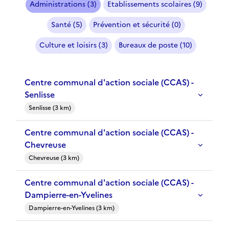
Administrations (3)
Etablissements scolaires (9)
Santé (5)
Prévention et sécurité (0)
Culture et loisirs (3)
Bureaux de poste (10)
Centre communal d'action sociale (CCAS) -
Senlisse
Senlisse (3 km)
Centre communal d'action sociale (CCAS) -
Chevreuse
Chevreuse (3 km)
Centre communal d'action sociale (CCAS) -
Dampierre-en-Yvelines
Dampierre-en-Yvelines (3 km)