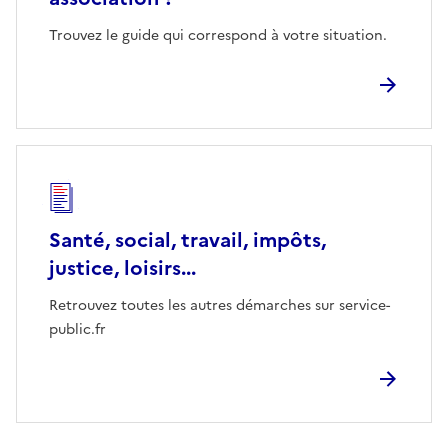
Trouvez le guide qui correspond à votre situation.
Santé, social, travail, impôts,
justice, loisirs...
Retrouvez toutes les autres démarches sur service-
public.fr