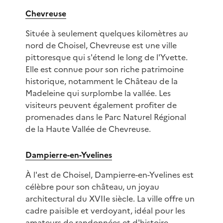
Chevreuse
Située à seulement quelques kilomètres au
nord de Choisel, Chevreuse est une ville
pittoresque qui s'étend le long de l'Yvette.
Elle est connue pour son riche patrimoine
historique, notamment le Château de la
Madeleine qui surplombe la vallée. Les
visiteurs peuvent également profiter de
promenades dans le Parc Naturel Régional
de la Haute Vallée de Chevreuse.
Dampierre-en-Yvelines
À l'est de Choisel, Dampierre-en-Yvelines est
célèbre pour son château, un joyau
architectural du XVIIe siècle. La ville offre un
cadre paisible et verdoyant, idéal pour les
amateurs de randonnées et d'histoire.