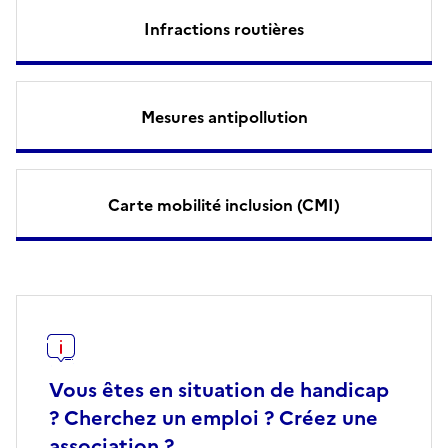
Infractions routières
Mesures antipollution
Carte mobilité inclusion (CMI)
Vous êtes en situation de handicap
? Cherchez un emploi ? Créez une
association ?