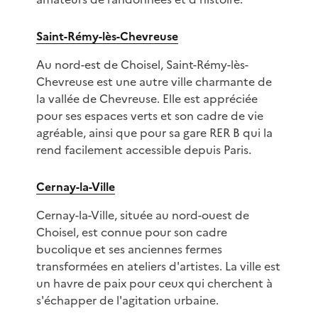
Saint-Rémy-lès-Chevreuse
Au nord-est de Choisel, Saint-Rémy-lès-
Chevreuse est une autre ville charmante de
la vallée de Chevreuse. Elle est appréciée
pour ses espaces verts et son cadre de vie
agréable, ainsi que pour sa gare RER B qui la
rend facilement accessible depuis Paris.
Cernay-la-Ville
Cernay-la-Ville, située au nord-ouest de
Choisel, est connue pour son cadre
bucolique et ses anciennes fermes
transformées en ateliers d'artistes. La ville est
un havre de paix pour ceux qui cherchent à
s'échapper de l'agitation urbaine.