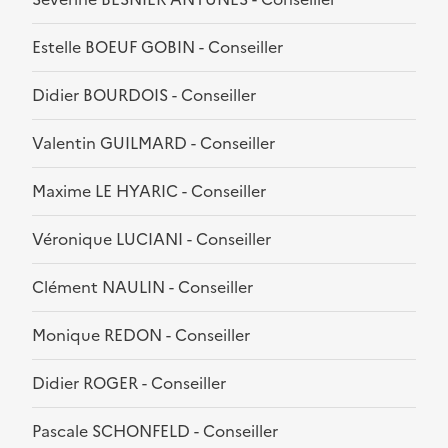
Estelle BOEUF GOBIN - Conseiller
Didier BOURDOIS - Conseiller
Valentin GUILMARD - Conseiller
Maxime LE HYARIC - Conseiller
Véronique LUCIANI - Conseiller
Clément NAULIN - Conseiller
Monique REDON - Conseiller
Didier ROGER - Conseiller
Pascale SCHONFELD - Conseiller