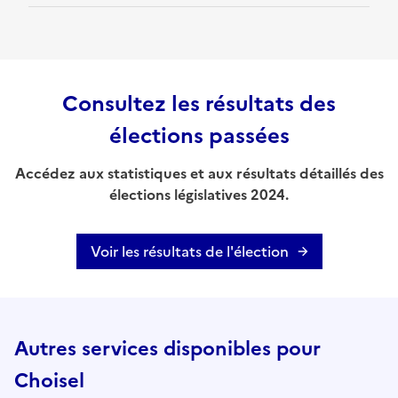
Consultez les résultats des
élections passées
Accédez aux statistiques et aux résultats détaillés des
élections législatives 2024.
Voir les résultats de l'élection
Autres services disponibles pour
Choisel