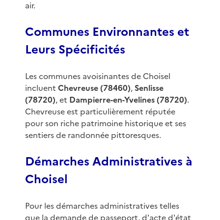
air.
Communes Environnantes et
Leurs Spécificités
Les communes avoisinantes de Choisel
incluent
Chevreuse (78460)
,
Senlisse
(78720)
, et
Dampierre-en-Yvelines (78720)
.
Chevreuse est particulièrement réputée
pour son riche patrimoine historique et ses
sentiers de randonnée pittoresques.
Démarches Administratives à
Choisel
Pour les démarches administratives telles
que la demande de passeport, d'acte d'état