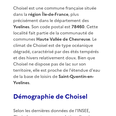
Choisel est une commune française située
dans la
région Île-de-France
, plus
précisément dans le département des
Yvelines
. Son code postal est
78460
. Cette
localité fait partie de la communauté de
communes
Haute Vallée de Chevreuse
. Le
climat de Choisel est de type océanique
dégradé, caractérisé par des étés tempérés
et des hivers relativement doux. Bien que
Choisel ne dispose pas de lac sur son
territoire, elle est proche de l'étendue d'eau
de la base de loisirs de
Saint-Quentin-en-
Yvelines
.
Démographie de Choisel
Selon les dernières données de l'INSEE,