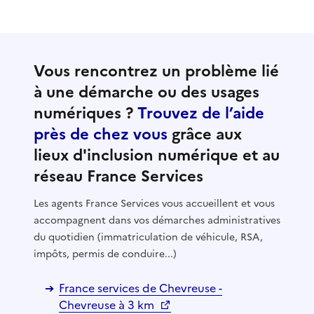
Vous rencontrez un problème lié
à une démarche ou des usages
numériques ?
Trouvez de l’aide
près de chez vous
grâce aux
lieux d'inclusion numérique et au
réseau France Services
Les agents France Services vous accueillent et vous
accompagnent dans vos démarches administratives
du quotidien (immatriculation de véhicule, RSA,
impôts, permis de conduire...)
France services de Chevreuse -
Chevreuse à 3 km