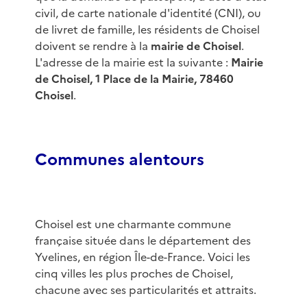
civil, de carte nationale d'identité (CNI), ou
de livret de famille, les résidents de Choisel
doivent se rendre à la
mairie de Choisel
.
L'adresse de la mairie est la suivante :
Mairie
de Choisel, 1 Place de la Mairie, 78460
Choisel
.
Communes alentours
Choisel est une charmante commune
française située dans le département des
Yvelines, en région Île-de-France. Voici les
cinq villes les plus proches de Choisel,
chacune avec ses particularités et attraits.