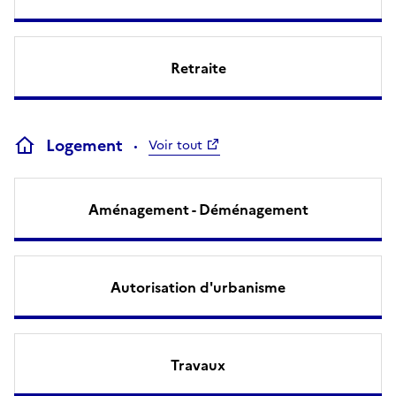
Retraite
Logement
Voir tout
Aménagement - Déménagement
Autorisation d'urbanisme
Travaux