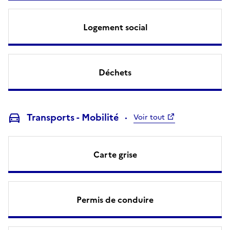
Logement social
Déchets
Transports - Mobilité
Voir tout
Carte grise
Permis de conduire