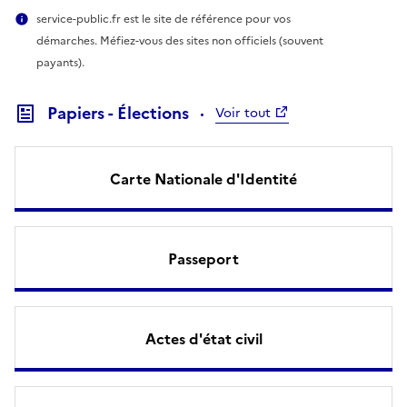
service-public.fr est le site de référence pour vos
démarches. Méfiez-vous des sites non officiels (souvent
payants).
Papiers - Élections
Voir tout
Carte Nationale d'Identité
Passeport
Actes d'état civil