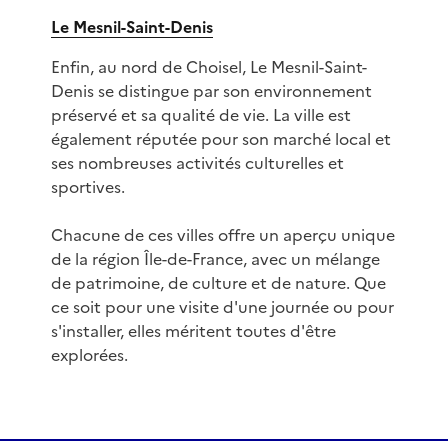
Le Mesnil-Saint-Denis
Enfin, au nord de Choisel, Le Mesnil-Saint-
Denis se distingue par son environnement
préservé et sa qualité de vie. La ville est
également réputée pour son marché local et
ses nombreuses activités culturelles et
sportives.
Chacune de ces villes offre un aperçu unique
de la région Île-de-France, avec un mélange
de patrimoine, de culture et de nature. Que
ce soit pour une visite d'une journée ou pour
s'installer, elles méritent toutes d'être
explorées.