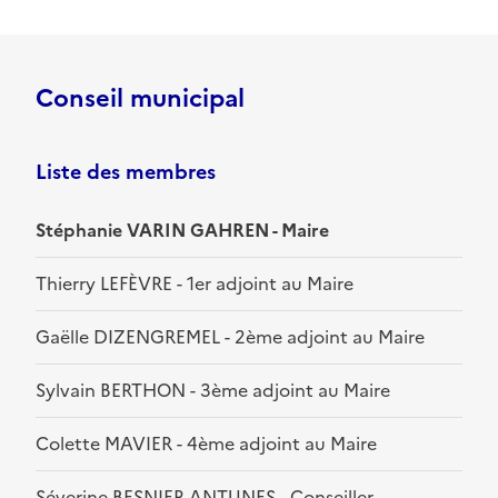
Conseil municipal
Liste des membres
Stéphanie VARIN GAHREN - Maire
Thierry LEFÈVRE - 1er adjoint au Maire
Gaëlle DIZENGREMEL - 2ème adjoint au Maire
Sylvain BERTHON - 3ème adjoint au Maire
Colette MAVIER - 4ème adjoint au Maire
Séverine BESNIER ANTUNES - Conseiller