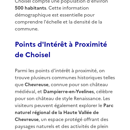
Choisel compte une population d'environ
500 habitants
. Cette information
démographique est essentielle pour
comprendre l'échelle et la densité de la
commune.
Points d'Intérêt à Proximité
de Choisel
Parmi les points d'intérêt à proximité, on
trouve plusieurs communes historiques telles
que
Chevreuse
, connue pour son château
médiéval, et
Dampierre-en-Yvelines
, célèbre
pour son château de style Renaissance. Les
visiteurs peuvent également explorer le
Parc
naturel régional de la Haute Vallée de
Chevreuse
, un espace protégé offrant des
paysages naturels et des activités de plein