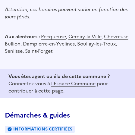
Attention, ces horaires peuvent varier en fonction des
jours fériés.
Aux alentours :
Pecqueuse
,
Cernay-la-Ville
,
Chevreuse
,
Bullion
,
Dampierre-en-Yvelines
,
Boullay-les-Troux
,
Senlisse
,
Saint-Forget
Vous êtes agent ou élu de cette commune ?
Connectez-vous à
l'Espace Commune
pour
contribuer à cette page.
Démarches & guides
INFORMATIONS CERTIFIÉES