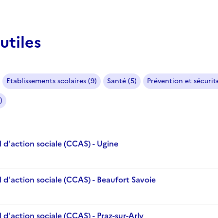
utiles
Etablissements scolaires (9)
Santé (5)
Prévention et sécurité
)
 d'action sociale (CCAS) - Ugine
 d'action sociale (CCAS) - Beaufort Savoie
d'action sociale (CCAS) - Praz-sur-Arly