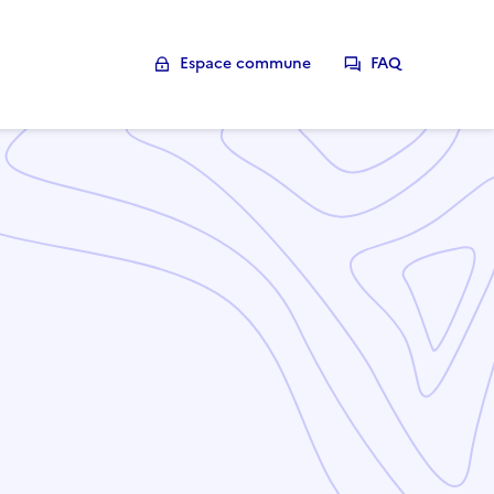
Espace commune
FAQ