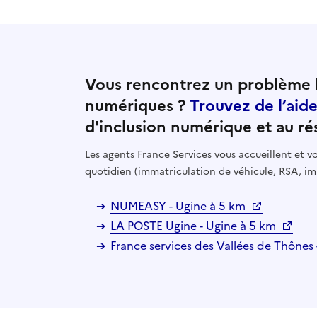
Vous rencontrez un problème l
numériques ?
Trouvez de l’aid
d'inclusion numérique et au ré
Les agents France Services vous accueillent et
quotidien (immatriculation de véhicule, RSA, im
NUMEASY - Ugine à 5 km
LA POSTE Ugine - Ugine à 5 km
France services des Vallées de Thônes