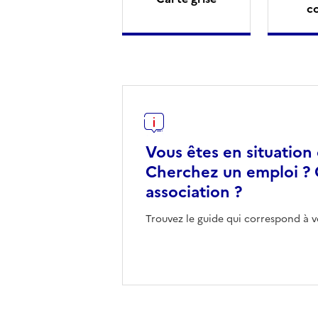
c
Vous êtes en situation
Cherchez un emploi ? 
association ?
Trouvez le guide qui correspond à v