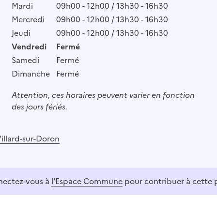
Mardi
09h00 - 12h00 / 13h30 - 16h30
Mercredi
09h00 - 12h00 / 13h30 - 16h30
Jeudi
09h00 - 12h00 / 13h30 - 16h30
Vendredi
Fermé
Samedi
Fermé
Dimanche
Fermé
Attention, ces horaires peuvent varier en fonction
des jours fériés.
illard-sur-Doron
ectez-vous à
l'Espace Commune
pour contribuer à cette 