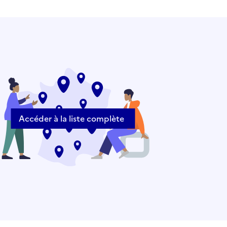
Accéder à la liste complète