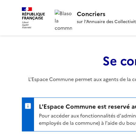
Concriers
RÉPUBLIQUE
FRANÇAISE
sur l’Annuaire des Collectivi
Se co
L'Espace Commune permet aux agents de la com
L'Espace Commune est reservé au
Pour accéder aux fonctionnalités d'admini
employés de la commune) à l'aide du bouto