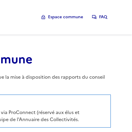
Espace commune
FAQ
ommune
la mise à disposition des rapports du conseil
via ProConnect (réservé aux élus et
pe de l'Annuaire des Collectivités.