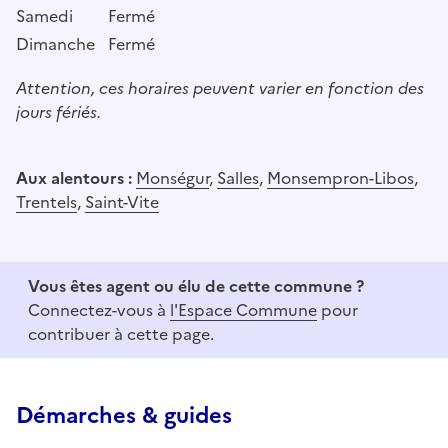
Samedi
Fermé
Dimanche
Fermé
Attention, ces horaires peuvent varier en fonction des
jours fériés.
Aux alentours :
Monségur
,
Salles
,
Monsempron-Libos
,
Trentels
,
Saint-Vite
Vous êtes agent ou élu de cette commune ?
Connectez-vous à
l'Espace Commune
pour
contribuer à cette page.
Démarches & guides