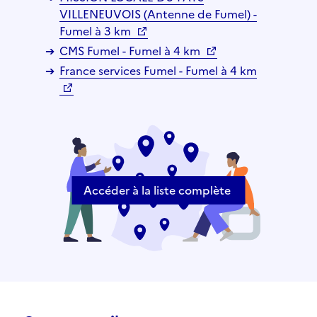
VILLENEUVOIS (Antenne de Fumel) -
Fumel à 3 km
CMS Fumel - Fumel à 4 km
France services Fumel - Fumel à 4 km
Accéder à la liste complète