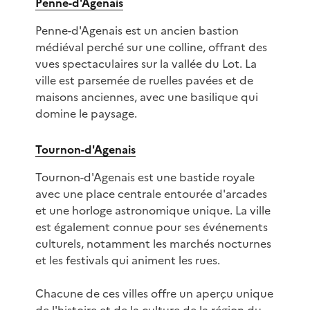
Penne-d'Agenais
Penne-d'Agenais est un ancien bastion
médiéval perché sur une colline, offrant des
vues spectaculaires sur la vallée du Lot. La
ville est parsemée de ruelles pavées et de
maisons anciennes, avec une basilique qui
domine le paysage.
Tournon-d'Agenais
Tournon-d'Agenais est une bastide royale
avec une place centrale entourée d'arcades
et une horloge astronomique unique. La ville
est également connue pour ses événements
culturels, notamment les marchés nocturnes
et les festivals qui animent les rues.
Chacune de ces villes offre un aperçu unique