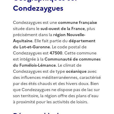
Condezaygues
Condezaygues est une
commune française
située dans le
sud-ouest de la France
, plus
précisément dans la
région Nouvelle-
Aquitaine
. Elle fait partie du
département
du Lot-et-Garonne
. Le code postal de
Condezaygues est
47500
. Cette commune
est intégrée à la
Communauté de communes
du Fumélois-Lémance
. Le climat de
Condezaygues est de type
océanique
avec
des influences méditerranéennes, caractérisé
par des étés chauds et des hivers doux. Bien
que Condezaygues ne dispose pas de lac sur
son territoire, la région offre des plans d'eau
à proximité pour les activités de loisirs.