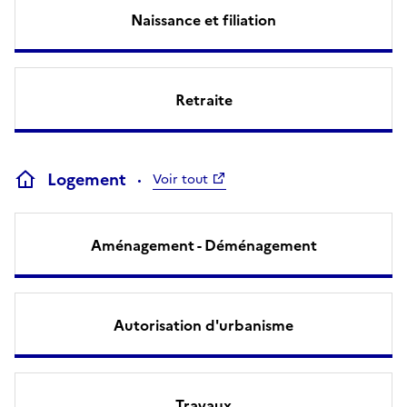
Naissance et filiation
Retraite
Logement
Voir tout
Aménagement - Déménagement
Autorisation d'urbanisme
Travaux