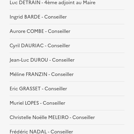
Luc DETRAIN - 4ème adjoint au Maire
Ingrid BARDE - Conseiller
Aurore COMBE - Conseiller
Cyril DAURIAC - Conseiller
Jean-Luc DUROU - Conseiller
Méline FRANZIN - Conseiller
Eric GRASSET - Conseiller
Muriel LOPES - Conseiller
Christelle Noëlle MELEIRO - Conseiller
Frédéric NADAL - Conseiller