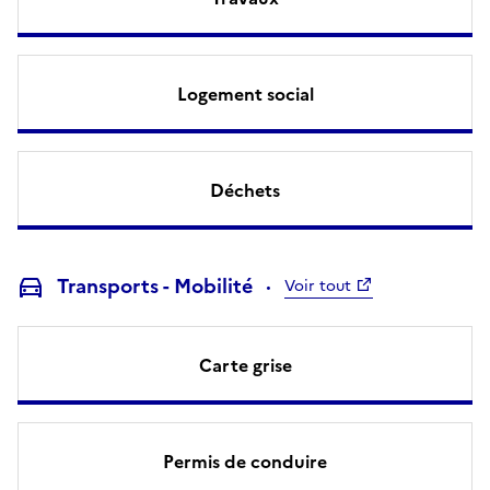
Logement social
Déchets
Transports - Mobilité
Voir tout
Carte grise
Permis de conduire