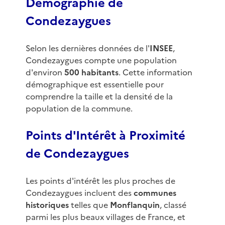
Démographie de
Condezaygues
Selon les dernières données de l'
INSEE
,
Condezaygues compte une population
d'environ
500 habitants
. Cette information
démographique est essentielle pour
comprendre la taille et la densité de la
population de la commune.
Points d'Intérêt à Proximité
de Condezaygues
Les points d'intérêt les plus proches de
Condezaygues incluent des
communes
historiques
telles que
Monflanquin
, classé
parmi les plus beaux villages de France, et