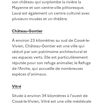
son château qui surplombe la rivière la
Mayenne et son centre-ville pittoresque.
Laval est également un centre culturel avec
plusieurs musées et un théâtre.
Château-Gontier
À environ 23 kilomètres au sud de Cossé-le-
Vivien, Château-Gontier est une ville qui
séduit par son patrimoine architectural et
ses espaces verts. Elle est particulièrement
réputée pour son refuge animalier, le Refuge
de l'Arche, qui accueille de nombreuses
espèces d'animaux.
Vitré
Située à environ 34 kilomètres à l'ouest de
Cossé-le-Vivien, Vitré est une ville médiévale