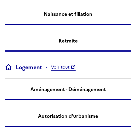
Naissance et filiation
Retraite
Logement
Voir tout
Aménagement - Déménagement
Autorisation d'urbanisme