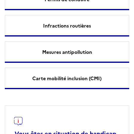
Infractions routières
Mesures antipollution
Carte mobilité inclusion (CMI)
Vous êtes en situation de handicap