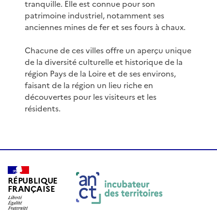
tranquille. Elle est connue pour son
patrimoine industriel, notamment ses
anciennes mines de fer et ses fours à chaux.
Chacune de ces villes offre un aperçu unique
de la diversité culturelle et historique de la
région Pays de la Loire et de ses environs,
faisant de la région un lieu riche en
découvertes pour les visiteurs et les
résidents.
RÉPUBLIQUE
FRANÇAISE