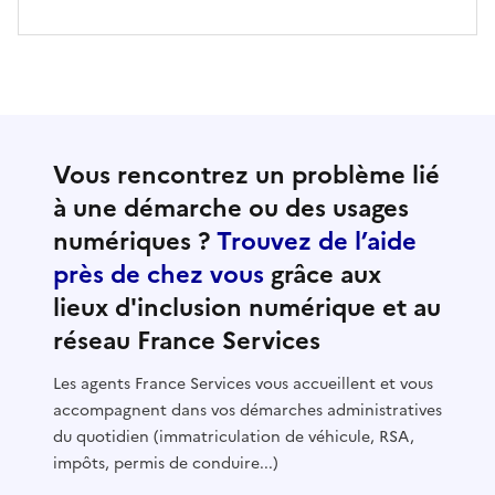
Vous rencontrez un problème lié
à une démarche ou des usages
numériques ?
Trouvez de l’aide
près de chez vous
grâce aux
lieux d'inclusion numérique et au
réseau France Services
Les agents France Services vous accueillent et vous
accompagnent dans vos démarches administratives
du quotidien (immatriculation de véhicule, RSA,
impôts, permis de conduire...)