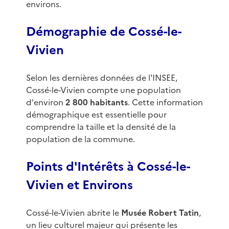
environs.
Démographie de Cossé-le-
Vivien
Selon les dernières données de l'INSEE,
Cossé-le-Vivien compte une population
d'environ
2 800 habitants
. Cette information
démographique est essentielle pour
comprendre la taille et la densité de la
population de la commune.
Points d'Intérêts à Cossé-le-
Vivien et Environs
Cossé-le-Vivien abrite le
Musée Robert Tatin
,
un lieu culturel majeur qui présente les