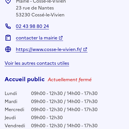
Mairie - Cossé-le-Vivien
23 rue de Nantes
53230 Cossé-le-Vivien
02 43 98 80 24
contacter la mairie
https://www.cosse-le-vivien.fr/
Voir les autres contacts utiles
Accueil public
Actuellement fermé
Lundi
09h00 - 12h30 / 14h00 - 17h30
Mardi
09h00 - 12h30 / 14h00 - 17h30
Mercredi
09h00 - 12h30 / 14h00 - 17h30
Jeudi
09h00 - 12h30
Vendredi
09h00 - 12h30 / 14h00 - 17h30