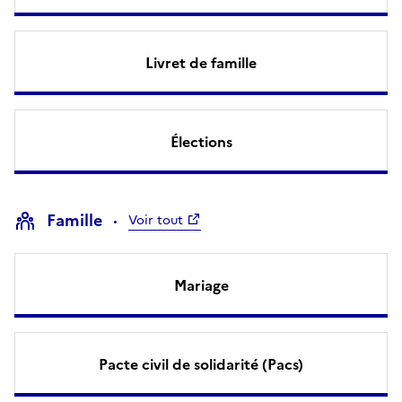
Livret de famille
Élections
Famille
Voir tout
Mariage
Pacte civil de solidarité (Pacs)