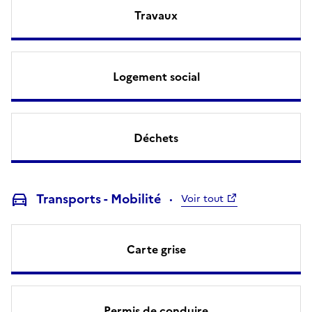
Travaux
Logement social
Déchets
Transports - Mobilité
Voir tout
Carte grise
Permis de conduire