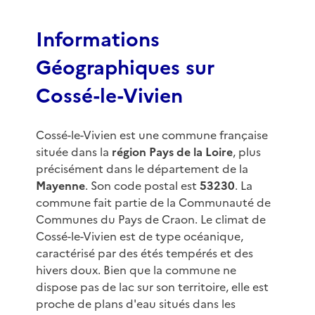
f
3
Informations
Géographiques sur
Cossé-le-Vivien
Cossé-le-Vivien est une commune française
située dans la
région Pays de la Loire
, plus
précisément dans le département de la
Mayenne
. Son code postal est
53230
. La
commune fait partie de la Communauté de
Communes du Pays de Craon. Le climat de
Cossé-le-Vivien est de type océanique,
caractérisé par des étés tempérés et des
hivers doux. Bien que la commune ne
dispose pas de lac sur son territoire, elle est
proche de plans d'eau situés dans les