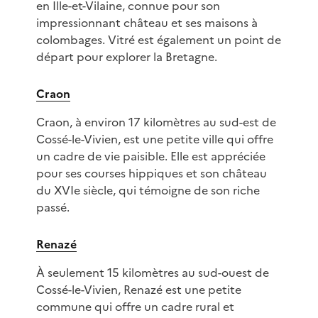
en Ille-et-Vilaine, connue pour son
impressionnant château et ses maisons à
colombages. Vitré est également un point de
départ pour explorer la Bretagne.
Craon
Craon, à environ 17 kilomètres au sud-est de
Cossé-le-Vivien, est une petite ville qui offre
un cadre de vie paisible. Elle est appréciée
pour ses courses hippiques et son château
du XVIe siècle, qui témoigne de son riche
passé.
Renazé
À seulement 15 kilomètres au sud-ouest de
Cossé-le-Vivien, Renazé est une petite
commune qui offre un cadre rural et