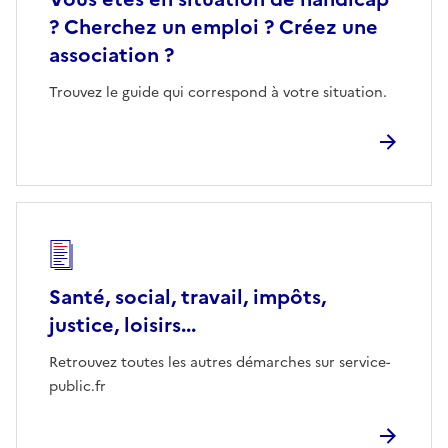
? Cherchez un emploi ? Créez une
association ?
Trouvez le guide qui correspond à votre situation.
Santé, social, travail, impôts,
justice, loisirs...
Retrouvez toutes les autres démarches sur service-
public.fr