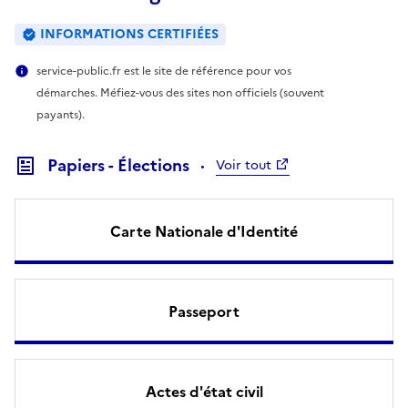
INFORMATIONS CERTIFIÉES
service-public.fr est le site de référence pour vos
démarches. Méfiez-vous des sites non officiels (souvent
payants).
Papiers - Élections
Voir tout
Carte Nationale d'Identité
Passeport
Actes d'état civil