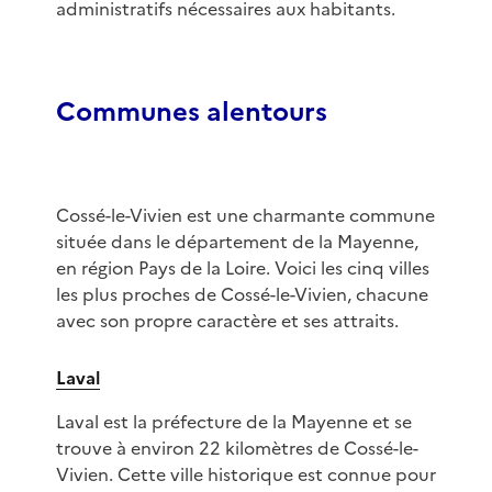
administratifs nécessaires aux habitants.
Communes alentours
Cossé-le-Vivien est une charmante commune
située dans le département de la Mayenne,
en région Pays de la Loire. Voici les cinq villes
les plus proches de Cossé-le-Vivien, chacune
avec son propre caractère et ses attraits.
Laval
Laval est la préfecture de la Mayenne et se
trouve à environ 22 kilomètres de Cossé-le-
Vivien. Cette ville historique est connue pour