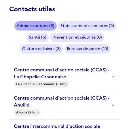
Contacts utiles
Administrations (3)
Etablissements scolaires (9)
Santé (5)
Prévention et sécurité (0)
Culture et loisirs (3)
Bureaux de poste (10)
Centre communal d'action sociale (CCAS) -
La Chapelle-Craonnaise
La Chapelle-Craonnaise (5 km)
Centre communal d'action sociale (CCAS) -
Ahuillé
Ahuillé (9 km)
Centre intercommunal d'action sociale