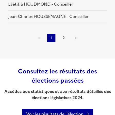
Laetitia HOUDMOND - Conseiller
Jean-Charles HOUSSEMAGNE - Conseiller
1
2
Consultez les résultats des
élections passées
Accédez aux statistiques et aux résultats détaillés des
élections législatives 2024.
Voir les résultats de l'élection