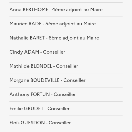
Anna BERTHOME - 4ème adjoint au Maire
Maurice RADE - 5ème adjoint au Maire
Nathalie BARET - 6ème adjoint au Maire
Cindy ADAM - Conseiller
Mathilde BLONDEL - Conseiller
Morgane BOUDEVILLE - Conseiller
Anthony FORTUN - Conseiller
Emilie GRUDET - Conseiller
Eloïs GUESDON - Conseiller