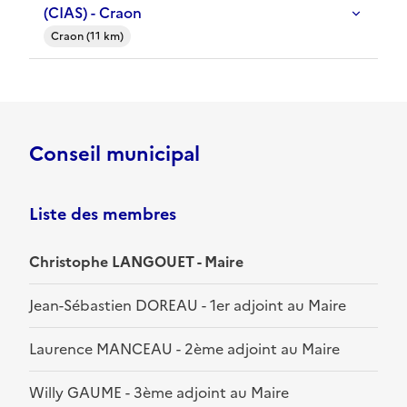
(CIAS) - Craon
Craon (11 km)
Conseil municipal
Liste des membres
Christophe LANGOUET - Maire
Jean-Sébastien DOREAU - 1er adjoint au Maire
Laurence MANCEAU - 2ème adjoint au Maire
Willy GAUME - 3ème adjoint au Maire