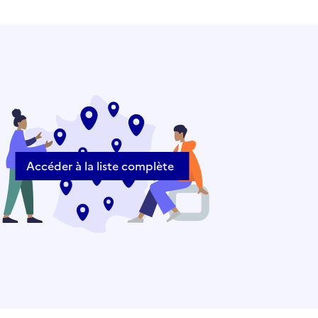
Accéder à la liste complète