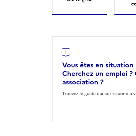
c
Vous êtes en situation
Cherchez un emploi ? 
association ?
Trouvez le guide qui correspond à v