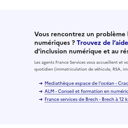
Vous rencontrez un problème l
numériques ?
Trouvez de l’aid
d'inclusion numérique et au ré
Les agents France Services vous accueillent et
quotidien (immatriculation de véhicule, RSA, im
Mediathèque espace de l'océan - Cra
ALM - Conseil et formation en numéri
France services de Brech - Brech à 12