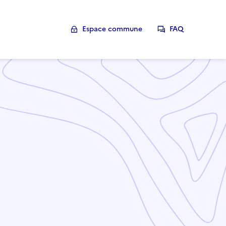
Espace commune
FAQ