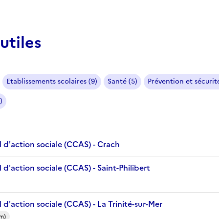
utiles
Etablissements scolaires (9)
Santé (5)
Prévention et sécurité
)
 d'action sociale (CCAS) - Crach
d'action sociale (CCAS) - Saint-Philibert
d'action sociale (CCAS) - La Trinité-sur-Mer
km)