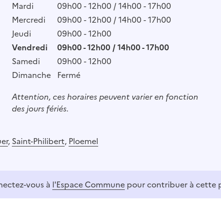
Mardi
09h00 - 12h00 / 14h00 - 17h00
Mercredi
09h00 - 12h00 / 14h00 - 17h00
Jeudi
09h00 - 12h00
Vendredi
09h00 - 12h00 / 14h00 - 17h00
Samedi
09h00 - 12h00
Dimanche
Fermé
Attention, ces horaires peuvent varier en fonction
des jours fériés.
er
,
Saint-Philibert
,
Ploemel
ectez-vous à
l'Espace Commune
pour contribuer à cette 