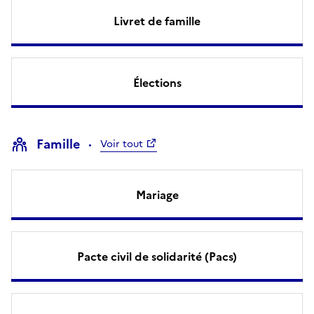
Livret de famille
Élections
Famille
Voir tout
Mariage
Pacte civil de solidarité (Pacs)