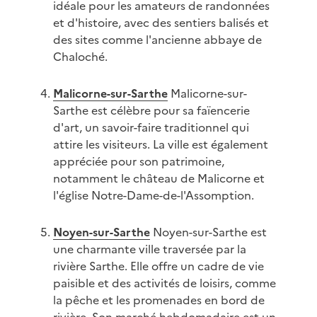
idéale pour les amateurs de randonnées
et d'histoire, avec des sentiers balisés et
des sites comme l'ancienne abbaye de
Chaloché.
Malicorne-sur-Sarthe
Malicorne-sur-
Sarthe est célèbre pour sa faïencerie
d'art, un savoir-faire traditionnel qui
attire les visiteurs. La ville est également
appréciée pour son patrimoine,
notamment le château de Malicorne et
l'église Notre-Dame-de-l'Assomption.
Noyen-sur-Sarthe
Noyen-sur-Sarthe est
une charmante ville traversée par la
rivière Sarthe. Elle offre un cadre de vie
paisible et des activités de loisirs, comme
la pêche et les promenades en bord de