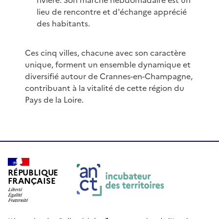
rivière. Son marché hebdomadaire est un
lieu de rencontre et d'échange apprécié
des habitants.
Ces cinq villes, chacune avec son caractère
unique, forment un ensemble dynamique et
diversifié autour de Crannes-en-Champagne,
contribuant à la vitalité de cette région du
Pays de la Loire.
RÉPUBLIQUE
FRANÇAISE