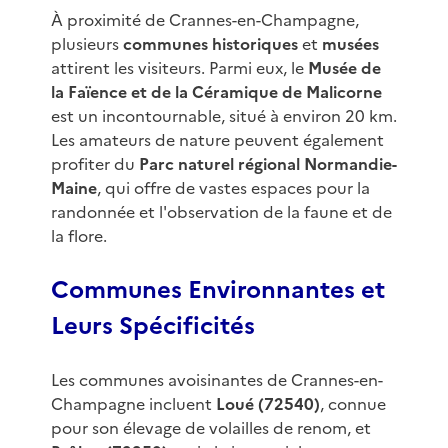
À proximité de Crannes-en-Champagne,
plusieurs
communes historiques
et
musées
attirent les visiteurs. Parmi eux, le
Musée de
la Faïence et de la Céramique de Malicorne
est un incontournable, situé à environ 20 km.
Les amateurs de nature peuvent également
profiter du
Parc naturel régional Normandie-
Maine
, qui offre de vastes espaces pour la
randonnée et l'observation de la faune et de
la flore.
Communes Environnantes et
Leurs Spécificités
Les communes avoisinantes de Crannes-en-
Champagne incluent
Loué (72540)
, connue
pour son élevage de volailles de renom, et