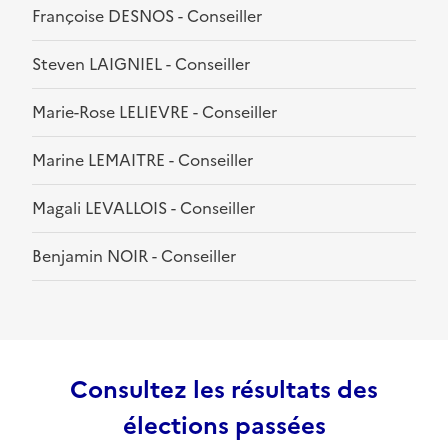
Françoise DESNOS - Conseiller
Steven LAIGNIEL - Conseiller
Marie-Rose LELIEVRE - Conseiller
Marine LEMAITRE - Conseiller
Magali LEVALLOIS - Conseiller
Benjamin NOIR - Conseiller
Consultez les résultats des
élections passées