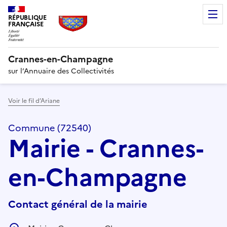
RÉPUBLIQUE
FRANÇAISE
Crannes-en-Champagne
sur l’Annuaire des Collectivités
Voir le fil d’Ariane
Commune (72540)
Mairie - Crannes-
en-Champagne
Contact général de la mairie