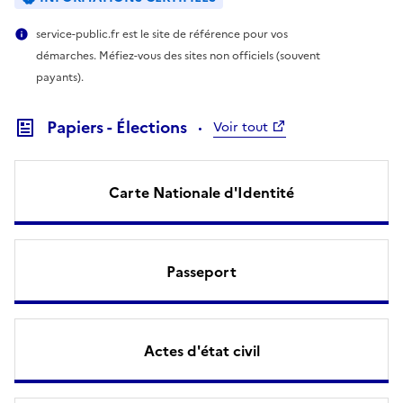
service-public.fr est le site de référence pour vos
démarches. Méfiez-vous des sites non officiels (souvent
payants).
Papiers - Élections
Voir tout
Carte Nationale d'Identité
Passeport
Actes d'état civil