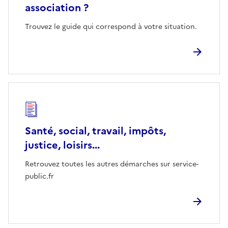
association ?
Trouvez le guide qui correspond à votre situation.
Santé, social, travail, impôts,
justice, loisirs...
Retrouvez toutes les autres démarches sur service-
public.fr