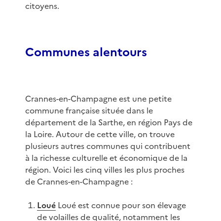
citoyens.
Communes alentours
Crannes-en-Champagne est une petite
commune française située dans le
département de la Sarthe, en région Pays de
la Loire. Autour de cette ville, on trouve
plusieurs autres communes qui contribuent
à la richesse culturelle et économique de la
région. Voici les cinq villes les plus proches
de Crannes-en-Champagne :
Loué
Loué est connue pour son élevage
de volailles de qualité, notamment les