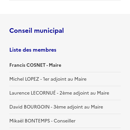
Conseil municipal
Liste des membres
Francis COSNET - Maire
Michel LOPEZ - 1er adjoint au Maire
Laurence LECORNUÉ - 2ème adjoint au Maire
David BOURGOIN - 3ème adjoint au Maire
Mikaël BONTEMPS - Conseiller