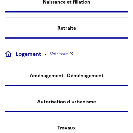
Naissance et filiation
Retraite
Logement
Voir tout
Aménagement - Déménagement
Autorisation d'urbanisme
Travaux