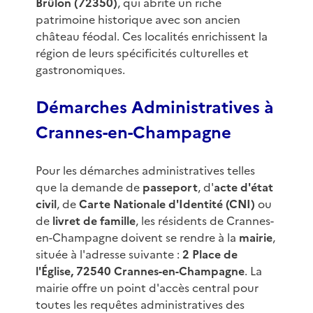
Brûlon (72350)
, qui abrite un riche
patrimoine historique avec son ancien
château féodal. Ces localités enrichissent la
région de leurs spécificités culturelles et
gastronomiques.
Démarches Administratives à
Crannes-en-Champagne
Pour les démarches administratives telles
que la demande de
passeport
, d'
acte d'état
civil
, de
Carte Nationale d'Identité (CNI)
ou
de
livret de famille
, les résidents de Crannes-
en-Champagne doivent se rendre à la
mairie
,
située à l'adresse suivante :
2 Place de
l'Église, 72540 Crannes-en-Champagne
. La
mairie offre un point d'accès central pour
toutes les requêtes administratives des