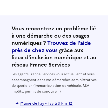
Vous rencontrez un problème lié
à une démarche ou des usages
numériques ?
Trouvez de l’aide
près de chez vous
grâce aux
lieux d'inclusion numérique et au
réseau France Services
Les agents France Services vous accueillent et vous
accompagnent dans vos démarches administratives
du quotidien (immatriculation de véhicule, RSA,
impôts, permis de conduire...)
Mairie de Fay - Fay à 9 km