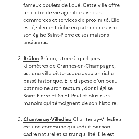
fameux poulets de Loué. Cette ville offre
un cadre de vie agréable avec ses
commerces et services de proximité. Elle
est également riche en patrimoine avec
son église Saint-Pierre et ses maisons
anciennes.
Brûlon
Brûlon, située à quelques
kilomètres de Crannes-en-Champagne,
est une ville pittoresque avec un riche
passé historique. Elle dispose d'un beau
patrimoine architectural, dont l'église
Saint-Pierre-et-Saint-Paul et plusieurs
manoirs qui témoignent de son histoire.
Chantenay-Villedieu
Chantenay-Villedieu
est une commune qui séduit par son
cadre naturel et sa tranquillité. Elle est