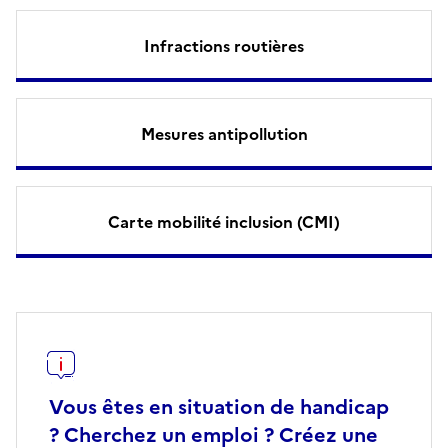
Infractions routières
Mesures antipollution
Carte mobilité inclusion (CMI)
Vous êtes en situation de handicap
? Cherchez un emploi ? Créez une