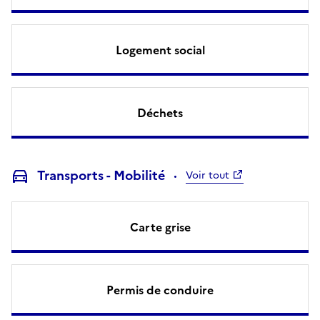
Logement social
Déchets
Transports - Mobilité
Voir tout
Carte grise
Permis de conduire