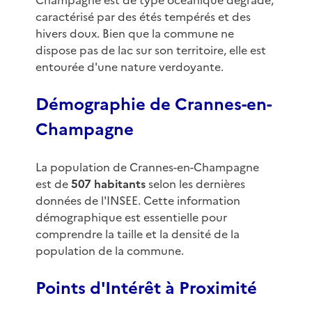
Champagne est de type océanique dégradé,
caractérisé par des étés tempérés et des
hivers doux. Bien que la commune ne
dispose pas de lac sur son territoire, elle est
entourée d'une nature verdoyante.
Démographie de Crannes-en-
Champagne
La population de Crannes-en-Champagne
est de
507 habitants
selon les dernières
données de l'INSEE. Cette information
démographique est essentielle pour
comprendre la taille et la densité de la
population de la commune.
Points d'Intérêt à Proximité