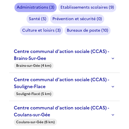
Administrations (3)
Etablissements scolaires (9)
Santé (5)
Prévention et sécurité (0)
Culture et loisirs (3)
Bureaux de poste (10)
Centre communal d'action sociale (CCAS) -
Brains-Sur-Gee
Brains-sur-Gée (4 km)
Centre communal d'action sociale (CCAS) -
Souligne-Flace
Souligné-Flacé (5 km)
Centre communal d'action sociale (CCAS) -
Coulans-sur-Gée
Coulans-sur-Gée (6 km)