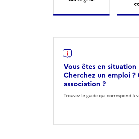
c
Vous êtes en situation
Cherchez un emploi ? 
association ?
Trouvez le guide qui correspond à v