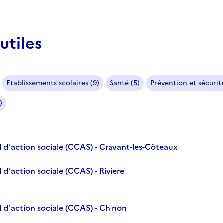
utiles
Etablissements scolaires (9)
Santé (5)
Prévention et sécurité
)
 d'action sociale (CCAS) - Cravant-les-Côteaux
d'action sociale (CCAS) - Riviere
 d'action sociale (CCAS) - Chinon