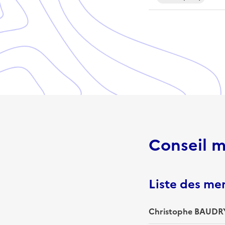
Conseil m
Liste des m
Christophe BAUDRY