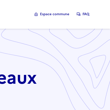
Espace commune
FAQ
teaux