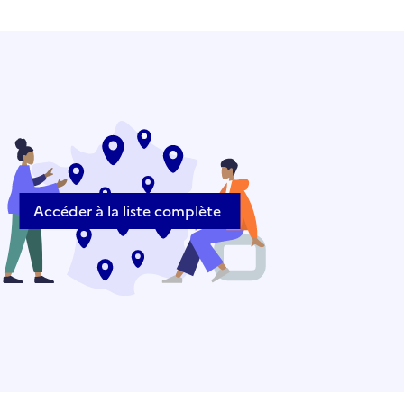
Accéder à la liste complète