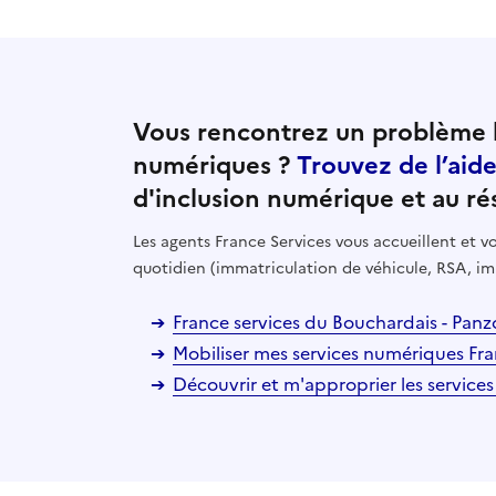
Vous rencontrez un problème l
numériques ?
Trouvez de l’aid
d'inclusion numérique et au ré
Les agents France Services vous accueillent et
quotidien (immatriculation de véhicule, RSA, im
France services du Bouchardais - Panz
Mobiliser mes services numériques Fra
Découvrir et m'approprier les services