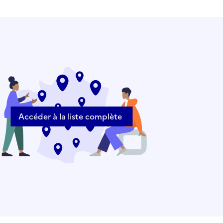
Accéder à la liste complète