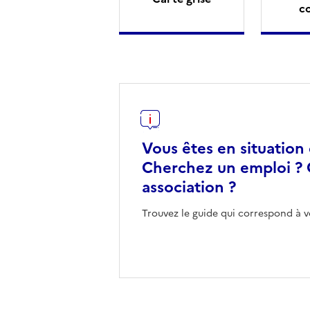
c
Vous êtes en situation
Cherchez un emploi ? 
association ?
Trouvez le guide qui correspond à v