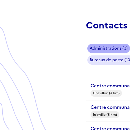
Contacts 
Administrations (3)
Bureaux de poste (10
Centre communal 
Chevillon (4 km)
Centre communal 
Joinville (5 km)
Centre communal