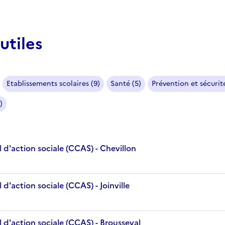
utiles
Etablissements scolaires (9)
Santé (5)
Prévention et sécurité
)
d'action sociale (CCAS) - Chevillon
d'action sociale (CCAS) - Joinville
 d'action sociale (CCAS) - Brousseval