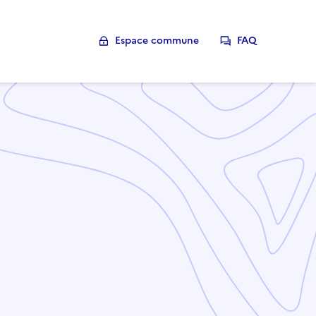
Espace commune
FAQ