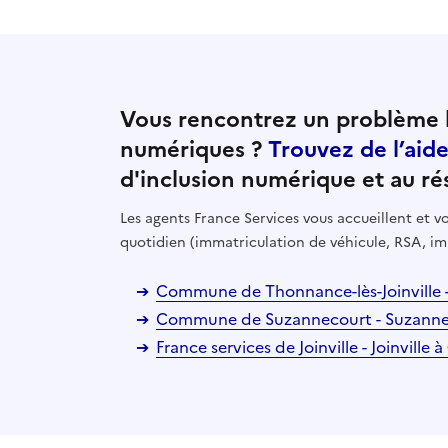
Vous rencontrez un problème l
numériques ?
Trouvez de l’aid
d'inclusion numérique et au ré
Les agents France Services vous accueillent et
quotidien (immatriculation de véhicule, RSA, im
Commune de Thonnance-lès-Joinville -
Commune de Suzannecourt - Suzanne
France services de Joinville - Joinville 