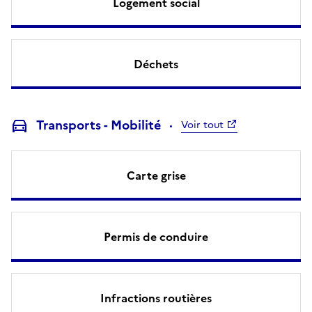
Logement social
Déchets
Transports - Mobilité
Voir tout
Carte grise
Permis de conduire
Infractions routières