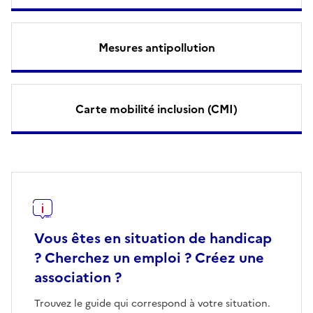
Mesures antipollution
Carte mobilité inclusion (CMI)
Vous êtes en situation de handicap
? Cherchez un emploi ? Créez une
association ?
Trouvez le guide qui correspond à votre situation.