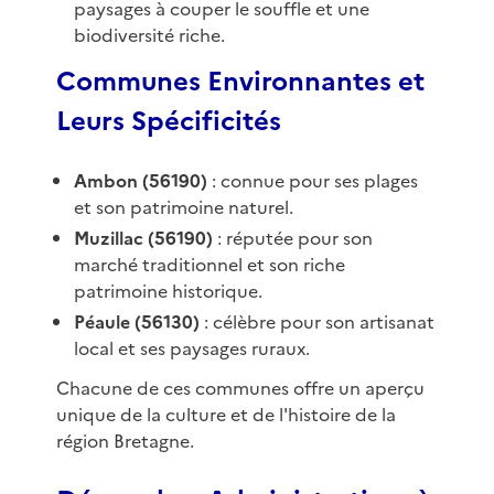
paysages à couper le souffle et une
biodiversité riche.
Communes Environnantes et
Leurs Spécificités
Ambon (56190)
: connue pour ses plages
et son patrimoine naturel.
Muzillac (56190)
: réputée pour son
marché traditionnel et son riche
patrimoine historique.
Péaule (56130)
: célèbre pour son artisanat
local et ses paysages ruraux.
Chacune de ces communes offre un aperçu
unique de la culture et de l'histoire de la
région Bretagne.