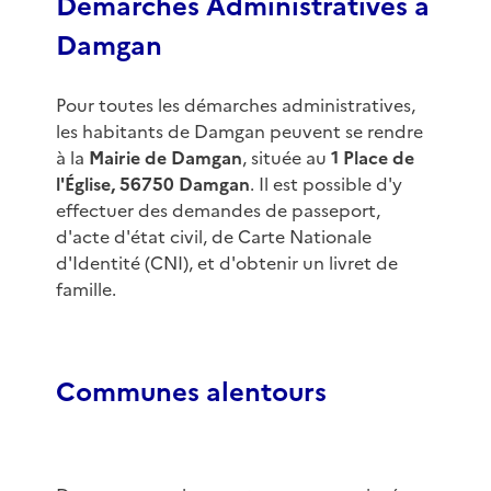
Démarches Administratives à
Damgan
Pour toutes les démarches administratives,
les habitants de Damgan peuvent se rendre
à la
Mairie de Damgan
, située au
1 Place de
l'Église, 56750 Damgan
. Il est possible d'y
effectuer des demandes de passeport,
d'acte d'état civil, de Carte Nationale
d'Identité (CNI), et d'obtenir un livret de
famille.
Communes alentours