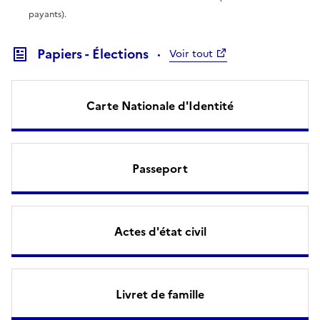
payants).
Papiers - Élections
Voir tout
Carte Nationale d'Identité
Passeport
Actes d'état civil
Livret de famille