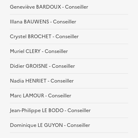
Geneviève BARDOUX - Conseiller
Illana BAUWENS - Conseiller
Crystel BROCHET - Conseiller
Muriel CLERY - Conseiller
Didier GROISNE - Conseiller
Nadia HENRIET - Conseiller
Marc LAMOUR - Conseiller
Jean-Philippe LE BODO - Conseiller
Dominique LE GUYON - Conseiller