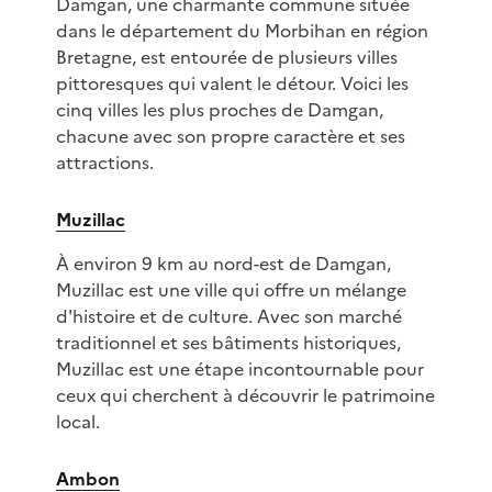
Damgan, une charmante commune située
dans le département du Morbihan en région
Bretagne, est entourée de plusieurs villes
pittoresques qui valent le détour. Voici les
cinq villes les plus proches de Damgan,
chacune avec son propre caractère et ses
attractions.
Muzillac
À environ 9 km au nord-est de Damgan,
Muzillac est une ville qui offre un mélange
d'histoire et de culture. Avec son marché
traditionnel et ses bâtiments historiques,
Muzillac est une étape incontournable pour
ceux qui cherchent à découvrir le patrimoine
local.
Ambon