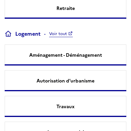
Retraite
Logement
Voir tout
Aménagement - Déménagement
Autorisation d'urbanisme
Travaux