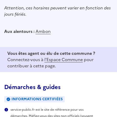
Attention, ces horaires peuvent varier en fonction des
jours fériés.
Aux alentours :
Ambon
Vous êtes agent ou élu de cette commune ?
Connectez-vous à
l'Espace Commune
pour
contribuer à cette page.
Démarches & guides
INFORMATIONS CERTIFIÉES
service-public.fr est le site de référence pour vos
démarches. Méfiez-vous des sites non officiels (souvent