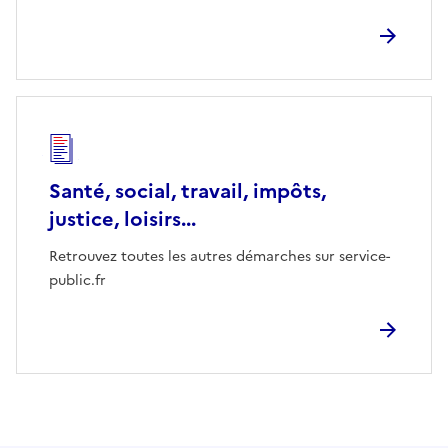
Santé, social, travail, impôts,
justice, loisirs...
Retrouvez toutes les autres démarches sur service-
public.fr