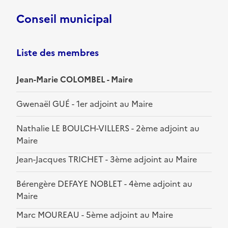
Conseil municipal
Liste des membres
Jean-Marie COLOMBEL - Maire
Gwenaël GUÉ - 1er adjoint au Maire
Nathalie LE BOULCH-VILLERS - 2ème adjoint au
Maire
Jean-Jacques TRICHET - 3ème adjoint au Maire
Bérengère DEFAYE NOBLET - 4ème adjoint au
Maire
Marc MOUREAU - 5ème adjoint au Maire