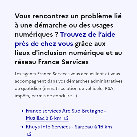
Vous rencontrez un problème lié
à une démarche ou des usages
numériques ?
Trouvez de l’aide
près de chez vous
grâce aux
lieux d'inclusion numérique et au
réseau France Services
Les agents France Services vous accueillent et vous
accompagnent dans vos démarches administratives
du quotidien (immatriculation de véhicule, RSA,
impôts, permis de conduire...)
France services Arc Sud Bretagne -
Muzillac à 8 km
Rhuys Info Services - Sarzeau à 16 km