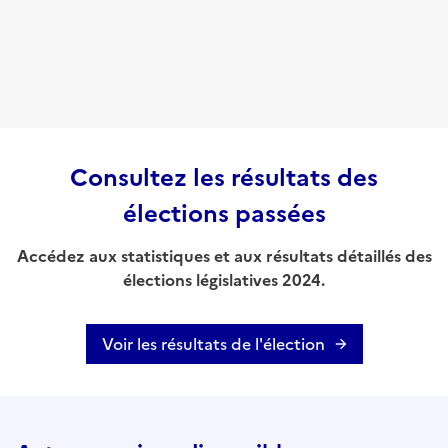
Consultez les résultats des
élections passées
Accédez aux statistiques et aux résultats détaillés des
élections législatives 2024.
Voir les résultats de l'élection