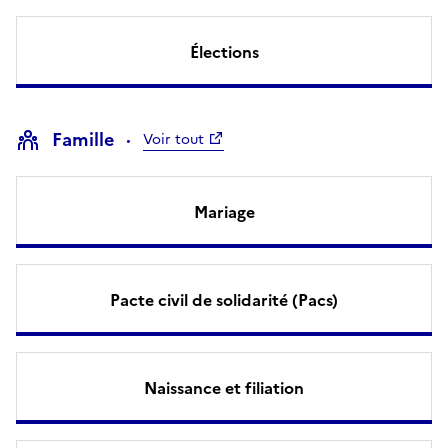
Élections
Famille
Voir tout
Mariage
Pacte civil de solidarité (Pacs)
Naissance et filiation