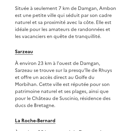
Située à seulement 7 km de Damgan, Ambon
est une petite ville qui séduit par son cadre
naturel et sa proximité avec la côte. Elle est
idéale pour les amateurs de randonnées et
les vacanciers en quête de tranquillité.
Sarzeau
À environ 23 km à l'ouest de Damgan,
Sarzeau se trouve sur la presqu'île de Rhuys
et offre un accès direct au Golfe du
Morbihan. Cette ville est réputée pour son
patrimoine naturel et ses plages, ainsi que
pour le Château de Suscinio, résidence des
ducs de Bretagne.
La Roche-Bernard