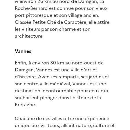
À environ 26 km au nord de Damgan, La
Roche-Bernard est connue pour son vieux
port pittoresque et son village ancien.
Classée Petite Cité de Caractère, elle attire
les visiteurs par son charme et son
architecture.
Vannes
Enfin, à environ 30 km au nord-ouest de
Damgan, Vannes est une ville d'art et
d'histoire. Avec ses remparts, ses jardins et
son centre-ville médiéval, Vannes est une
destination incontournable pour ceux qui
souhaitent plonger dans l'histoire de la
Bretagne.
Chacune de ces villes offre une expérience
unique aux visiteurs, alliant nature, culture et