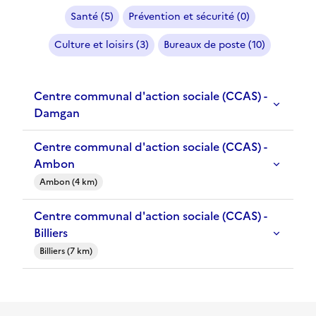
Santé (5)
Prévention et sécurité (0)
Culture et loisirs (3)
Bureaux de poste (10)
Centre communal d'action sociale (CCAS) -
Damgan
Centre communal d'action sociale (CCAS) -
Ambon
Ambon (4 km)
Centre communal d'action sociale (CCAS) -
Billiers
Billiers (7 km)