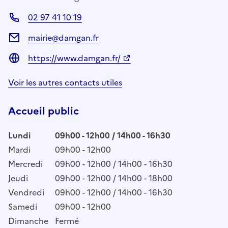
02 97 41 10 19
mairie@damgan.fr
https://www.damgan.fr/
Voir les autres contacts utiles
Accueil public
Lundi
09h00 - 12h00 / 14h00 - 16h30
Mardi
09h00 - 12h00
Mercredi
09h00 - 12h00 / 14h00 - 16h30
Jeudi
09h00 - 12h00 / 14h00 - 18h00
Vendredi
09h00 - 12h00 / 14h00 - 16h30
Samedi
09h00 - 12h00
Dimanche
Fermé