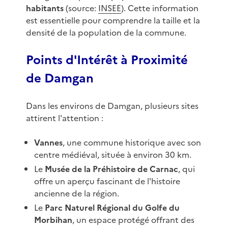
habitants
(source:
INSEE
). Cette information
est essentielle pour comprendre la taille et la
densité de la population de la commune.
Points d'Intérêt à Proximité
de Damgan
Dans les environs de Damgan, plusieurs sites
attirent l'attention :
Vannes
, une commune historique avec son
centre médiéval, située à environ 30 km.
Le
Musée de la Préhistoire de Carnac
, qui
offre un aperçu fascinant de l'histoire
ancienne de la région.
Le
Parc Naturel Régional du Golfe du
Morbihan
, un espace protégé offrant des