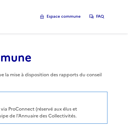
Espace commune
FAQ
ommune
la mise à disposition des rapports du conseil
via ProConnect (réservé aux élus et
pe de l'Annuaire des Collectivités.