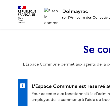
Dolmayrac
RÉPUBLIQUE
FRANÇAISE
sur l’Annuaire des Collectivi
Se co
L'Espace Commune permet aux agents de la com
L'Espace Commune est reservé au
Pour accéder aux fonctionnalités d'admini
employés de la commune) à l'aide du bouto