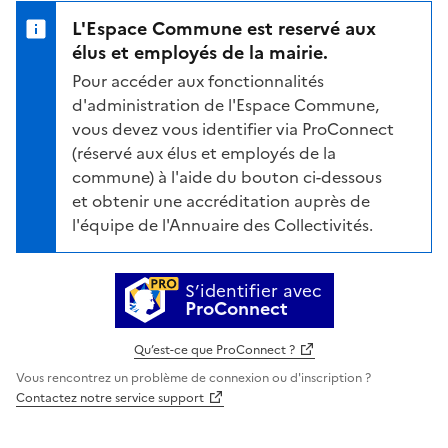
L'Espace Commune est reservé aux
élus et employés de la mairie.
Pour accéder aux fonctionnalités
d'administration de l'Espace Commune,
vous devez vous identifier via ProConnect
(réservé aux élus et employés de la
commune) à l'aide du bouton ci-dessous
et obtenir une accréditation auprès de
l'équipe de l'Annuaire des Collectivités.
S’identifier avec
ProConnect
Qu’est-ce que ProConnect ?
Vous rencontrez un problème de connexion ou d'inscription ?
Contactez notre service support