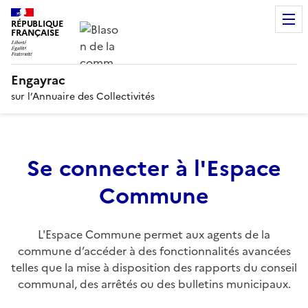
RÉPUBLIQUE
FRANÇAISE
Engayrac
sur l’Annuaire des Collectivités
Se connecter à l'Espace
Commune
L'Espace Commune permet aux agents de la
commune d’accéder à des fonctionnalités avancées
telles que la mise à disposition des rapports du conseil
communal, des arrêtés ou des bulletins municipaux.