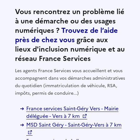
Vous rencontrez un problème lié
à une démarche ou des usages
numériques ?
Trouvez de l’aide
près de chez vous
grâce aux
lieux d'inclusion numérique et au
réseau France Services
Les agents France Services vous accueillent et vous
accompagnent dans vos démarches administratives
du quotidien (immatriculation de véhicule, RSA,
impôts, permis de conduire...)
France services Saint-Géry Vers - Mairie
déléguée - Vers à 7 km
MSD Saint Géry - Saint-Géry-Vers à 7 km