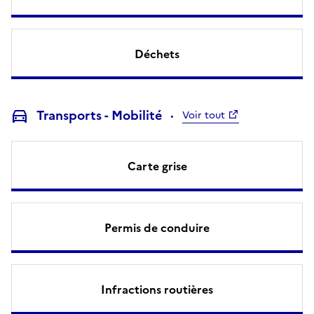
Déchets
Transports - Mobilité
Voir tout
Carte grise
Permis de conduire
Infractions routières