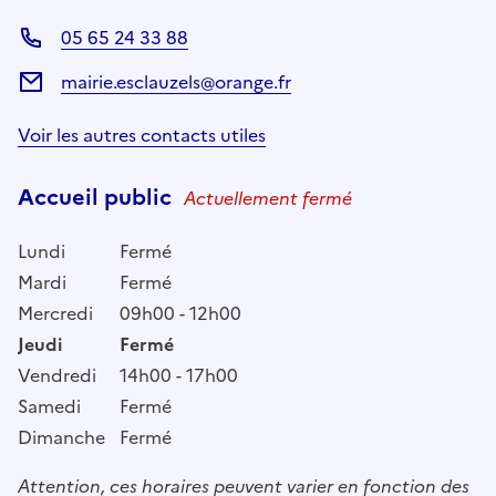
05 65 24 33 88
mairie.esclauzels@orange.fr
Voir les autres contacts utiles
Accueil public
Actuellement fermé
Lundi
Fermé
Mardi
Fermé
Mercredi
09h00 - 12h00
Jeudi
Fermé
Vendredi
14h00 - 17h00
Samedi
Fermé
Dimanche
Fermé
Attention, ces horaires peuvent varier en fonction des