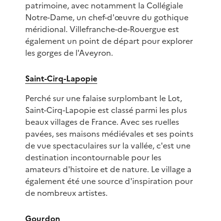
patrimoine, avec notamment la Collégiale
Notre-Dame, un chef-d'œuvre du gothique
méridional. Villefranche-de-Rouergue est
également un point de départ pour explorer
les gorges de l'Aveyron.
Saint-Cirq-Lapopie
Perché sur une falaise surplombant le Lot,
Saint-Cirq-Lapopie est classé parmi les plus
beaux villages de France. Avec ses ruelles
pavées, ses maisons médiévales et ses points
de vue spectaculaires sur la vallée, c'est une
destination incontournable pour les
amateurs d'histoire et de nature. Le village a
également été une source d'inspiration pour
de nombreux artistes.
Gourdon