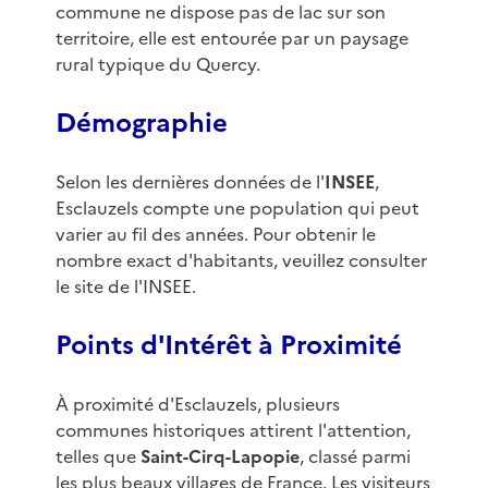
commune ne dispose pas de lac sur son
territoire, elle est entourée par un paysage
rural typique du Quercy.
Démographie
Selon les dernières données de l'
INSEE
,
Esclauzels compte une population qui peut
varier au fil des années. Pour obtenir le
nombre exact d'habitants, veuillez consulter
le site de l'INSEE.
Points d'Intérêt à Proximité
À proximité d'Esclauzels, plusieurs
communes historiques attirent l'attention,
telles que
Saint-Cirq-Lapopie
, classé parmi
les plus beaux villages de France. Les visiteurs