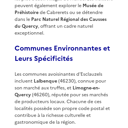
peuvent également explorer le
Musée de
Préhistoire
de Cabrerets ou se détendre
dans le
Parc Naturel Régional des Causses
du Quercy
, offrant un cadre naturel
exceptionnel.
Communes Environnantes et
Leurs Spécificités
Les communes avoisinantes d'Esclauzels
incluent
Lalbenque
(46230), connue pour
son marché aux truffes, et
Limogne-en-
Quercy
(46260), réputée pour ses marchés
de producteurs locaux. Chacune de ces
localités possède son propre code postal et
contribue à la richesse culturelle et
gastronomique de la région.