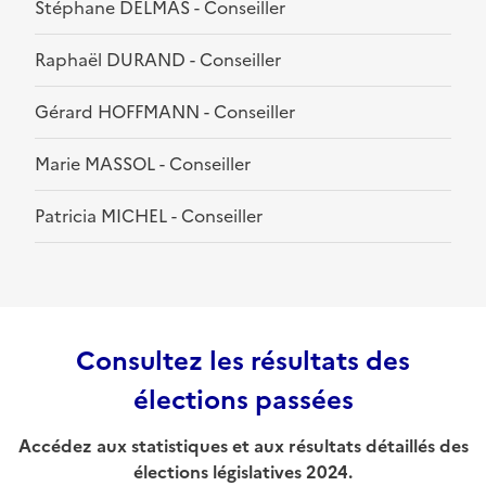
Stéphane DELMAS - Conseiller
Raphaël DURAND - Conseiller
Gérard HOFFMANN - Conseiller
Marie MASSOL - Conseiller
Patricia MICHEL - Conseiller
Consultez les résultats des
élections passées
Accédez aux statistiques et aux résultats détaillés des
élections législatives 2024.