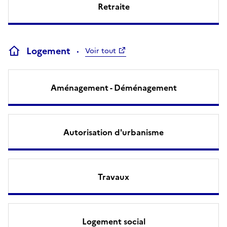
Retraite
Logement
Voir tout
Aménagement - Déménagement
Autorisation d'urbanisme
Travaux
Logement social