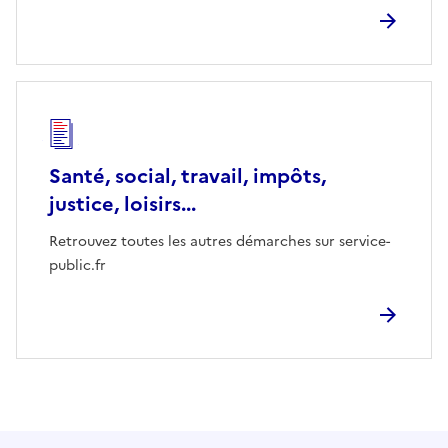
Santé, social, travail, impôts,
justice, loisirs...
Retrouvez toutes les autres démarches sur service-
public.fr