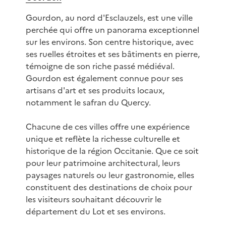
Gourdon, au nord d'Esclauzels, est une ville
perchée qui offre un panorama exceptionnel
sur les environs. Son centre historique, avec
ses ruelles étroites et ses bâtiments en pierre,
témoigne de son riche passé médiéval.
Gourdon est également connue pour ses
artisans d'art et ses produits locaux,
notamment le safran du Quercy.
Chacune de ces villes offre une expérience
unique et reflète la richesse culturelle et
historique de la région Occitanie. Que ce soit
pour leur patrimoine architectural, leurs
paysages naturels ou leur gastronomie, elles
constituent des destinations de choix pour
les visiteurs souhaitant découvrir le
département du Lot et ses environs.