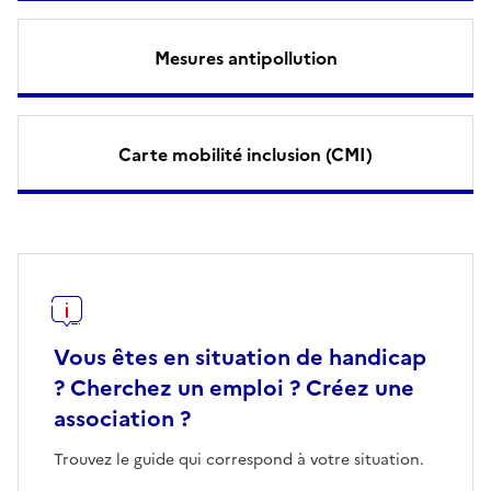
Mesures antipollution
Carte mobilité inclusion (CMI)
Vous êtes en situation de handicap
? Cherchez un emploi ? Créez une
association ?
Trouvez le guide qui correspond à votre situation.