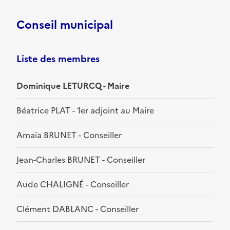
Conseil municipal
Liste des membres
Dominique LETURCQ - Maire
Béatrice PLAT - 1er adjoint au Maire
Amaïa BRUNET - Conseiller
Jean-Charles BRUNET - Conseiller
Aude CHALIGNÉ - Conseiller
Clément DABLANC - Conseiller