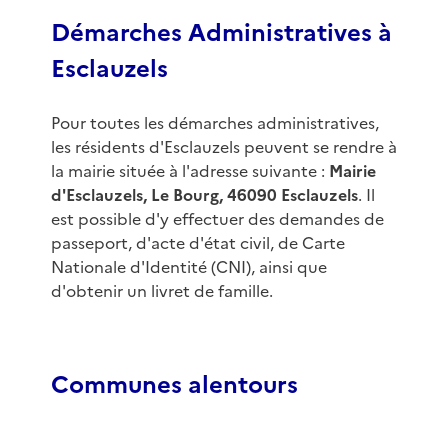
Démarches Administratives à
Esclauzels
Pour toutes les démarches administratives,
les résidents d'Esclauzels peuvent se rendre à
la mairie située à l'adresse suivante :
Mairie
d'Esclauzels, Le Bourg, 46090 Esclauzels
. Il
est possible d'y effectuer des demandes de
passeport, d'acte d'état civil, de Carte
Nationale d'Identité (CNI), ainsi que
d'obtenir un livret de famille.
Communes alentours