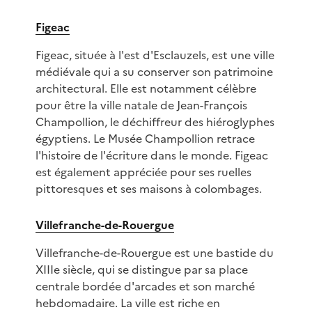
Figeac
Figeac, située à l'est d'Esclauzels, est une ville
médiévale qui a su conserver son patrimoine
architectural. Elle est notamment célèbre
pour être la ville natale de Jean-François
Champollion, le déchiffreur des hiéroglyphes
égyptiens. Le Musée Champollion retrace
l'histoire de l'écriture dans le monde. Figeac
est également appréciée pour ses ruelles
pittoresques et ses maisons à colombages.
Villefranche-de-Rouergue
Villefranche-de-Rouergue est une bastide du
XIIIe siècle, qui se distingue par sa place
centrale bordée d'arcades et son marché
hebdomadaire. La ville est riche en