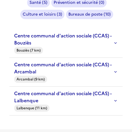
Santé (5)
Prévention et sécurité (0)
Culture et loisirs (3)
Bureaux de poste (10)
Centre communal d'action sociale (CCAS) -
Bouziès
Bouziès (7 km)
Centre communal d'action sociale (CCAS) -
Arcambal
Arcambal (9 km)
Centre communal d'action sociale (CCAS) -
Lalbenque
Lalbenque (11 km)