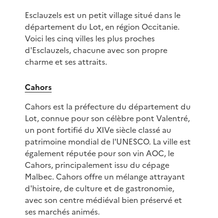
Esclauzels est un petit village situé dans le
département du Lot, en région Occitanie.
Voici les cinq villes les plus proches
d'Esclauzels, chacune avec son propre
charme et ses attraits.
Cahors
Cahors est la préfecture du département du
Lot, connue pour son célèbre pont Valentré,
un pont fortifié du XIVe siècle classé au
patrimoine mondial de l'UNESCO. La ville est
également réputée pour son vin AOC, le
Cahors, principalement issu du cépage
Malbec. Cahors offre un mélange attrayant
d'histoire, de culture et de gastronomie,
avec son centre médiéval bien préservé et
ses marchés animés.