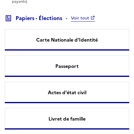
payants).
Papiers - Élections
Voir tout
Carte Nationale d'Identité
Passeport
Actes d'état civil
Livret de famille