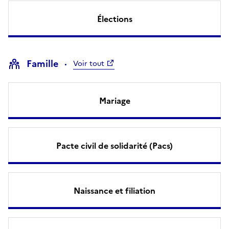
Élections
Famille
Voir tout
Mariage
Pacte civil de solidarité (Pacs)
Naissance et filiation