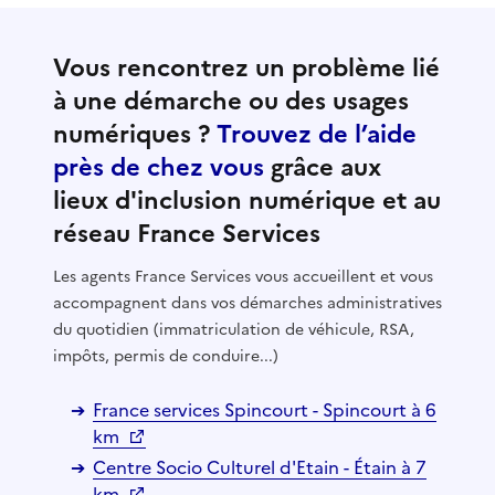
Vous rencontrez un problème lié
à une démarche ou des usages
numériques ?
Trouvez de l’aide
près de chez vous
grâce aux
lieux d'inclusion numérique et au
réseau France Services
Les agents France Services vous accueillent et vous
accompagnent dans vos démarches administratives
du quotidien (immatriculation de véhicule, RSA,
impôts, permis de conduire...)
France services Spincourt - Spincourt à 6
km
Centre Socio Culturel d'Etain - Étain à 7
km