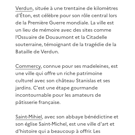
Verdun
, située à une trentaine de kilomètres
d'Éton, est célèbre pour son rôle central lors
de la Première Guerre mondiale. La ville est
un lieu de mémoire avec des sites comme
l'Ossuaire de Douaumont et la Citadelle
souterraine, témoignant de la tragédie de la
Bataille de Verdun.
Commercy
, connue pour ses madeleines, est
une ville qui offre un riche patrimoine
culturel avec son château Stanislas et ses
jardins. C'est une étape gourmande
incontournable pour les amateurs de
pâtisserie française.
Saint-Mihiel
, avec son abbaye bénédictine et
son église Saint-Michel, est une ville d'art et
d'histoire qui a beaucoup à offrir. Les