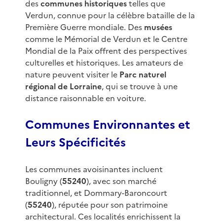
des
communes historiques
telles que
Verdun, connue pour la célèbre bataille de la
Première Guerre mondiale. Des
musées
comme le Mémorial de Verdun et le Centre
Mondial de la Paix offrent des perspectives
culturelles et historiques. Les amateurs de
nature peuvent visiter le
Parc naturel
régional de Lorraine
, qui se trouve à une
distance raisonnable en voiture.
Communes Environnantes et
Leurs Spécificités
Les communes avoisinantes incluent
Bouligny (
55240
), avec son marché
traditionnel, et Dommary-Baroncourt
(
55240
), réputée pour son patrimoine
architectural. Ces localités enrichissent la