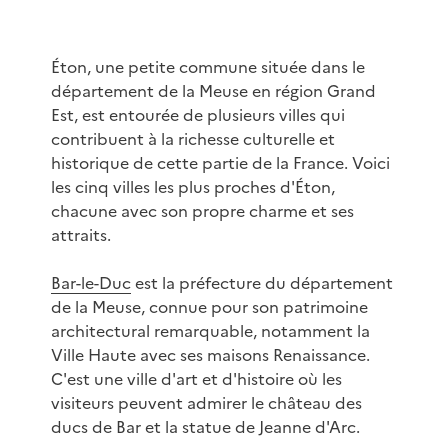
Éton, une petite commune située dans le
département de la Meuse en région Grand
Est, est entourée de plusieurs villes qui
contribuent à la richesse culturelle et
historique de cette partie de la France. Voici
les cinq villes les plus proches d'Éton,
chacune avec son propre charme et ses
attraits.
Bar-le-Duc
est la préfecture du département
de la Meuse, connue pour son patrimoine
architectural remarquable, notamment la
Ville Haute avec ses maisons Renaissance.
C'est une ville d'art et d'histoire où les
visiteurs peuvent admirer le château des
ducs de Bar et la statue de Jeanne d'Arc.