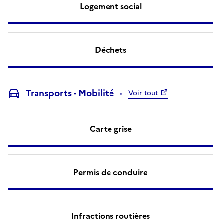
Logement social
Déchets
Transports - Mobilité
Voir tout
Carte grise
Permis de conduire
Infractions routières