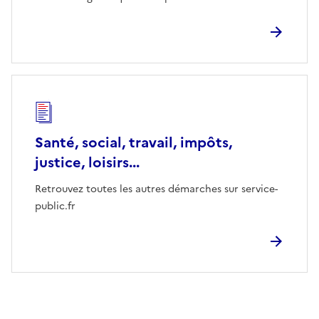
Santé, social, travail, impôts,
justice, loisirs...
Retrouvez toutes les autres démarches sur service-
public.fr