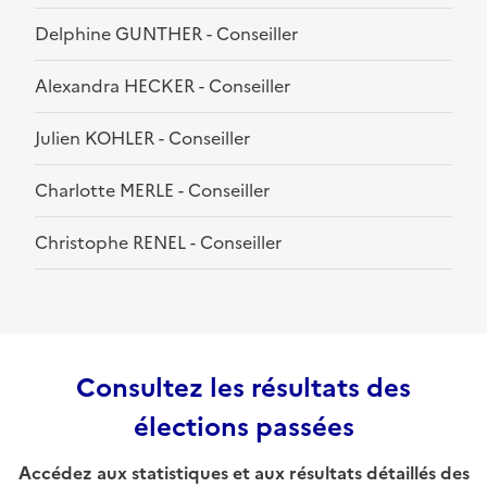
Delphine GUNTHER - Conseiller
Alexandra HECKER - Conseiller
Julien KOHLER - Conseiller
Charlotte MERLE - Conseiller
Christophe RENEL - Conseiller
Consultez les résultats des
élections passées
Accédez aux statistiques et aux résultats détaillés des