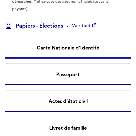
démarches. Méfiez-vous des sites non officiels (souvent
payants).
Papiers - Élections
Voir tout
Carte Nationale d'Identité
Passeport
Actes d'état civil
Livret de famille