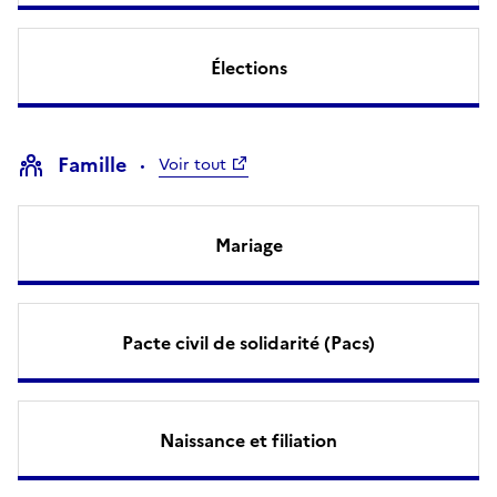
Élections
Famille
Voir tout
Mariage
Pacte civil de solidarité (Pacs)
Naissance et filiation