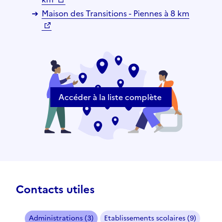
Maison des Transitions - Piennes à 8 km
Accéder à la liste complète
Contacts utiles
Administrations (3)
Etablissements scolaires (9)