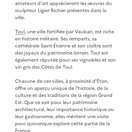
amateurs d'art apprécieront les œuvres du
sculpteur Ligier Richier présentes dans la
ville.
Toul
, une ville fortifiée par Vauban, est riche
en histoire militaire. Ses remparts, sa
cathédrale Saint-Étienne et son cloître sont
des joyaux du patrimoine lorrain. Toul est
également réputée pour ses vignobles et son
vin gris des Côtes de Toul.
Chacune de ces villes, à proximité d'Éton,
offre un aperçu unique de l'histoire, de la
culture et des traditions de la région Grand
Est. Que ce soit pour leur patrimoine
architectural, leur importance historique ou
leur gastronomie, elles méritent une visite
pour quiconque explore cette partie de la
France.