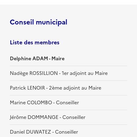
Conseil municipal
Liste des membres
Delphine ADAM - Maire
Nadège ROSSILLION - 1er adjoint au Maire
Patrick LENOIR - 2ème adjoint au Maire
Marine COLOMBO - Conseiller
Jérôme DOMMANGE - Conseiller
Daniel DUWATEZ - Conseiller