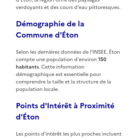
verdoyants et des cours d'eau pittoresques.
Démographie de la
Commune d'Éton
Selon les dernières données de l'INSEE, Éton
compte une population d'environ
150
habitants
. Cette information
démographique est essentielle pour
comprendre la taille et la structure de la
population locale.
Points d'Intérêt à Proximité
d'Éton
Les points d'intérêt les plus proches incluent