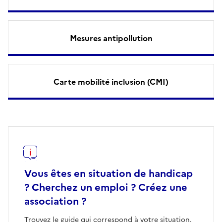
Mesures antipollution
Carte mobilité inclusion (CMI)
Vous êtes en situation de handicap
? Cherchez un emploi ? Créez une
association ?
Trouvez le guide qui correspond à votre situation.