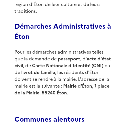
région d'Éton de leur culture et de leurs
traditions.
Démarches Administratives à
Éton
Pour les démarches administratives telles
que la demande de
passeport
, d'
acte d'état
civil
, de
Carte Nationale d'Identité (CNI)
ou
de
livret de famille
, les résidents d'Éton
doivent se rendre à la mairie. L'adresse de la
mairie est la suivante :
Mairie d'Éton, 1 place
de la Mairie, 55240 Éton
.
Communes alentours