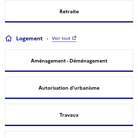
Retraite
Logement
Voir tout
Aménagement - Déménagement
Autorisation d'urbanisme
Travaux