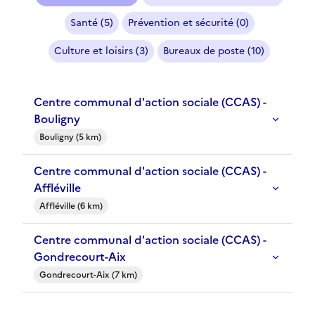
Santé (5)
Prévention et sécurité (0)
Culture et loisirs (3)
Bureaux de poste (10)
Centre communal d'action sociale (CCAS) -
Bouligny
Bouligny (5 km)
Centre communal d'action sociale (CCAS) -
Affléville
Affléville (6 km)
Centre communal d'action sociale (CCAS) -
Gondrecourt-Aix
Gondrecourt-Aix (7 km)