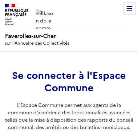
RÉPUBLIQUE
FRANÇAISE
Faverolles-sur-Cher
sur l’Annuaire des Collectivités
Se connecter à l'Espace
Commune
L'Espace Commune permet aux agents de la
commune d’accéder à des fonctionnalités avancées
telles que la mise à disposition des rapports du conseil
communal, des arrêtés ou des bulletins municipaux.