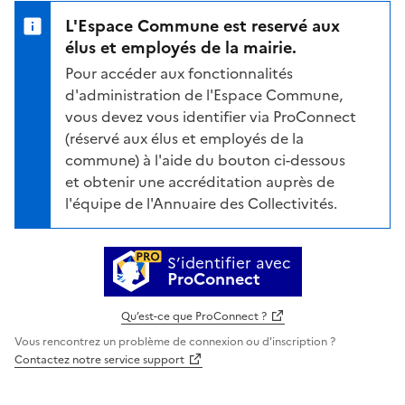
L'Espace Commune est reservé aux
élus et employés de la mairie.
Pour accéder aux fonctionnalités
d'administration de l'Espace Commune,
vous devez vous identifier via ProConnect
(réservé aux élus et employés de la
commune) à l'aide du bouton ci-dessous
et obtenir une accréditation auprès de
l'équipe de l'Annuaire des Collectivités.
S’identifier avec
ProConnect
Qu’est-ce que ProConnect ?
Vous rencontrez un problème de connexion ou d'inscription ?
Contactez notre service support