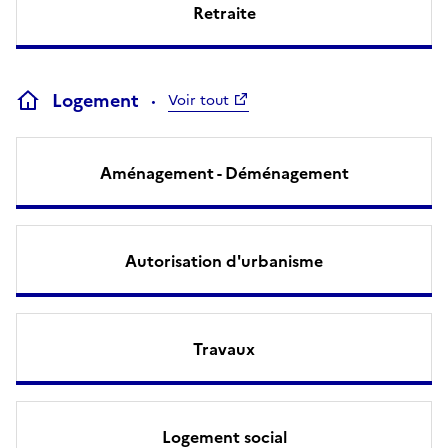
Retraite
Logement
Voir tout
Aménagement - Déménagement
Autorisation d'urbanisme
Travaux
Logement social