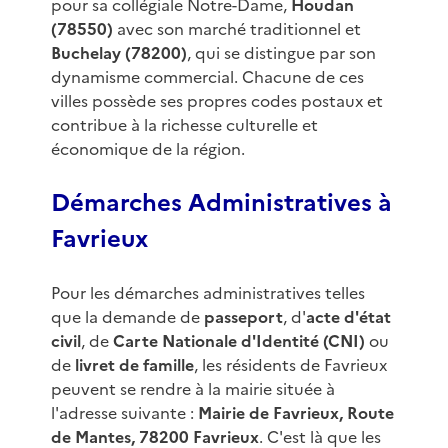
pour sa collégiale Notre-Dame,
Houdan
(78550)
avec son marché traditionnel et
Buchelay (78200)
, qui se distingue par son
dynamisme commercial. Chacune de ces
villes possède ses propres codes postaux et
contribue à la richesse culturelle et
économique de la région.
Démarches Administratives à
Favrieux
Pour les démarches administratives telles
que la demande de
passeport
, d'
acte d'état
civil
, de
Carte Nationale d'Identité (CNI)
ou
de
livret de famille
, les résidents de Favrieux
peuvent se rendre à la mairie située à
l'adresse suivante :
Mairie de Favrieux, Route
de Mantes, 78200 Favrieux
. C'est là que les