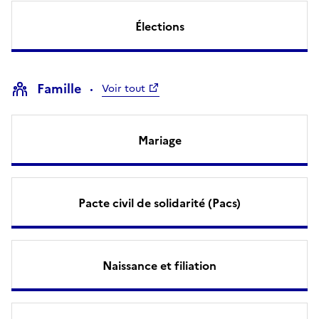
Élections
Famille
Voir tout
Mariage
Pacte civil de solidarité (Pacs)
Naissance et filiation