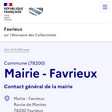
RÉPUBLIQUE
FRANÇAISE
Favrieux
sur l’Annuaire des Collectivités
Voir le fil d’Ariane
Commune (78200)
Mairie - Favrieux
Contact général de la mairie
Mairie - Favrieux
Route de Mantes
78200 Favrieux