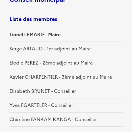
Liste des membres
Lionel LEMARIÉ - Maire
Serge ARTAUD - 1er adjoint au Maire
Elodie PEREZ - 2ème adjoint au Maire
Xavier CHARPENTIER - 3ème adjoint au Maire
Elisabeth BRUNET - Conseiller
Yves EGARTELER - Conseiller
Chimène FANKAM KANGA - Conseiller