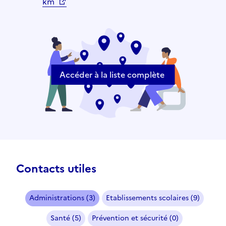
km
Accéder à la liste complète
Contacts utiles
Administrations (3)
Etablissements scolaires (9)
Santé (5)
Prévention et sécurité (0)