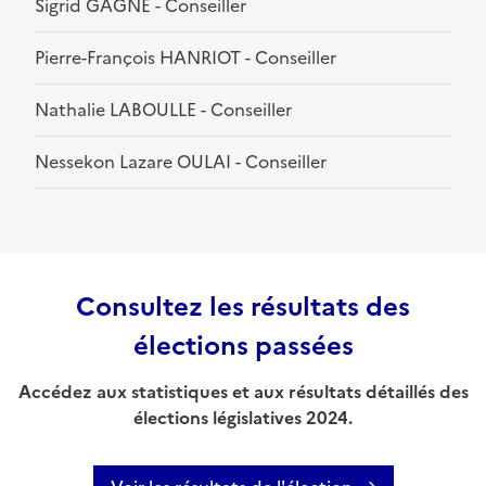
Sigrid GAGNE - Conseiller
Pierre-François HANRIOT - Conseiller
Nathalie LABOULLE - Conseiller
Nessekon Lazare OULAI - Conseiller
Consultez les résultats des
élections passées
Accédez aux statistiques et aux résultats détaillés des
élections législatives 2024.