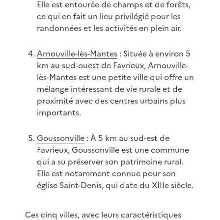
Elle est entourée de champs et de forêts,
ce qui en fait un lieu privilégié pour les
randonnées et les activités en plein air.
Arnouville-lès-Mantes
: Située à environ 5
km au sud-ouest de Favrieux, Arnouville-
lès-Mantes est une petite ville qui offre un
mélange intéressant de vie rurale et de
proximité avec des centres urbains plus
importants.
Goussonville
: À 5 km au sud-est de
Favrieux, Goussonville est une commune
qui a su préserver son patrimoine rural.
Elle est notamment connue pour son
église Saint-Denis, qui date du XIIIe siècle.
Ces cinq villes, avec leurs caractéristiques