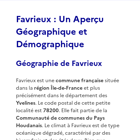
f
3
Favrieux : Un Aperçu
Géographique et
Démographique
Géographie de Favrieux
Favrieux est une
commune française
située
dans la
région Île-de-France
et plus
précisément dans le département des
Yvelines
. Le code postal de cette petite
localité est
78200
. Elle fait partie de la
Communauté de communes du Pays
Houdanais
. Le climat à Favrieux est de type
océanique dégradé, caractérisé par des