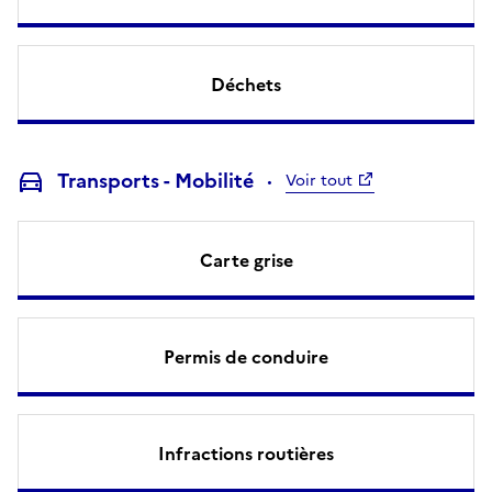
Déchets
Transports - Mobilité
Voir tout
Carte grise
Permis de conduire
Infractions routières