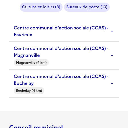
Culture et loisirs (3)
Bureaux de poste (10)
Centre communal d'action sociale (CCAS) -
Favrieux
Centre communal d'action sociale (CCAS) -
Magnanville
Magnanville (4 km)
Centre communal d'action sociale (CCAS) -
Buchelay
Buchelay (4 km)
Conseil municipal