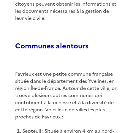
citoyens peuvent obtenir les informations et
les documents nécessaires à la gestion de
leur vie civile.
Communes alentours
Favrieux est une petite commune française
située dans le département des Yvelines, en
région Île-de-France. Autour de cette ville, on
trouve plusieurs autres communes qui
contribuent à la richesse et à la diversité de
cette région. Voici les cinq villes les plus
proches de Favrieux :
Septeuil
: Située à environ 4 km au nord-