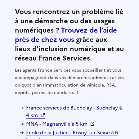
Vous rencontrez un problème lié
à une démarche ou des usages
numériques ?
Trouvez de l’aide
près de chez vous
grâce aux
lieux d'inclusion numérique et au
réseau France Services
Les agents France Services vous accueillent et vous
accompagnent dans vos démarches administratives
du quotidien (immatriculation de véhicule, RSA,
impôts, permis de conduire...)
France services de Buchelay - Buchelay à
4 km
MNA - Magnanville à 5 km
Ecole de la Justice - Rosny-sur-Seine à 6