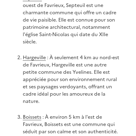
ouest de Favrieux, Septeuil est une
charmante commune qui offre un cadre
de vie paisible. Elle est connue pour son
patrimoine architectural, notamment
l'église Saint-Nicolas qui date du XIIe
siècle.
Hargeville
: À seulement 4 km au nord-est
de Favrieux, Hargeville est une autre
petite commune des Yvelines. Elle est
appréciée pour son environnement rural
et ses paysages verdoyants, offrant un
cadre idéal pour les amoureux de la
nature.
Boissets
: À environ 5 km à l'est de
Favrieux, Boissets est une commune qui
séduit par son calme et son authenticité.