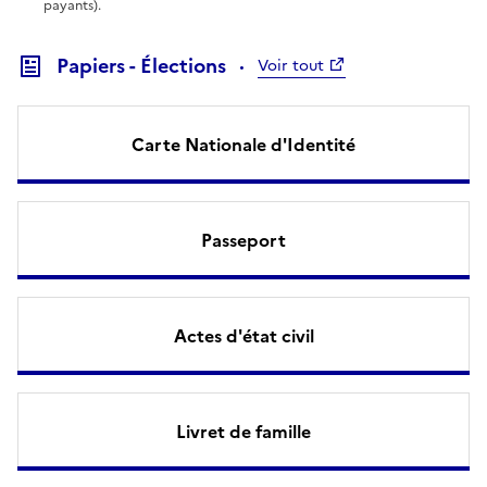
payants).
Papiers - Élections
Voir tout
Carte Nationale d'Identité
Passeport
Actes d'état civil
Livret de famille