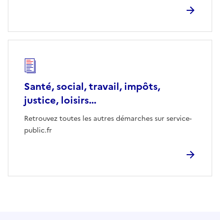
Santé, social, travail, impôts,
justice, loisirs...
Retrouvez toutes les autres démarches sur service-
public.fr