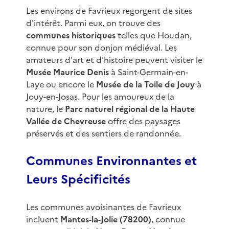
Les environs de Favrieux regorgent de sites
d'intérêt. Parmi eux, on trouve des
communes historiques
telles que Houdan,
connue pour son donjon médiéval. Les
amateurs d'art et d'histoire peuvent visiter le
Musée Maurice Denis
à Saint-Germain-en-
Laye ou encore le
Musée de la Toile de Jouy
à
Jouy-en-Josas. Pour les amoureux de la
nature, le
Parc naturel régional de la Haute
Vallée de Chevreuse
offre des paysages
préservés et des sentiers de randonnée.
Communes Environnantes et
Leurs Spécificités
Les communes avoisinantes de Favrieux
incluent
Mantes-la-Jolie (78200)
, connue