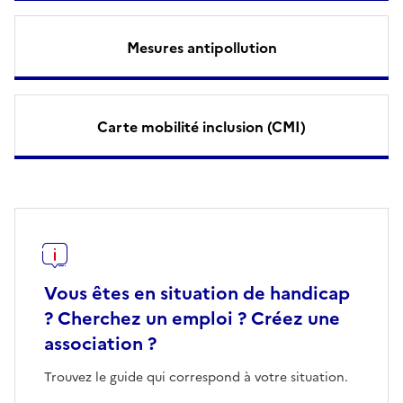
Mesures antipollution
Carte mobilité inclusion (CMI)
Vous êtes en situation de handicap
? Cherchez un emploi ? Créez une
association ?
Trouvez le guide qui correspond à votre situation.