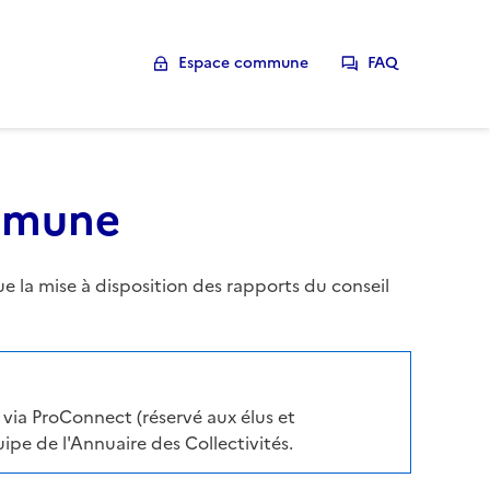
Espace commune
FAQ
ommune
la mise à disposition des rapports du conseil
via ProConnect (réservé aux élus et
pe de l'Annuaire des Collectivités.