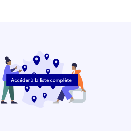
Accéder à la liste complète