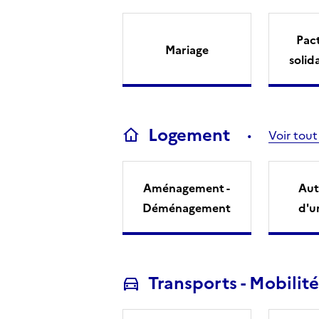
Pact
Mariage
solid
Logement
Voir tout
Aménagement -
Aut
Déménagement
d'u
Transports - Mobilité