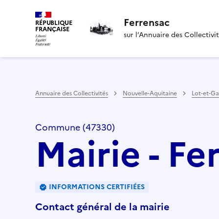
Ferrensac
RÉPUBLIQUE
FRANÇAISE
sur l’Annuaire des Collectivi
Annuaire des Collectivités
Nouvelle-Aquitaine
Lot-et-G
Commune (47330)
Mairie - Fe
INFORMATIONS CERTIFIÉES
Contact général de la mairie