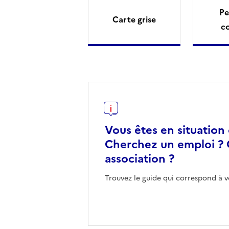
Pe
Carte grise
c
Vous êtes en situation
Cherchez un emploi ? 
association ?
Trouvez le guide qui correspond à v