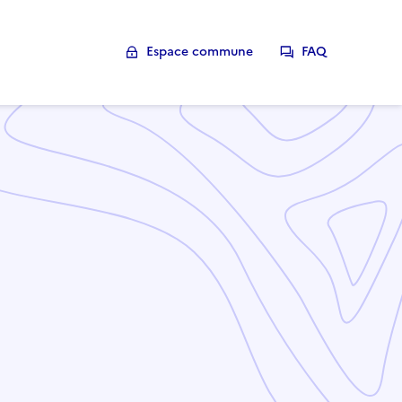
Espace commune
FAQ