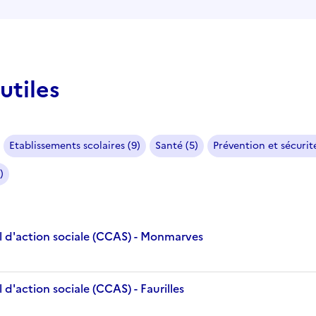
utiles
Etablissements scolaires (9)
Santé (5)
Prévention et sécurité
)
 d'action sociale (CCAS) - Monmarves
d'action sociale (CCAS) - Faurilles