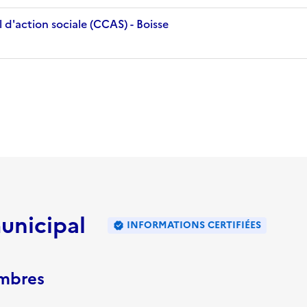
d'action sociale (CCAS) - Boisse
unicipal
INFORMATIONS CERTIFIÉES
embres