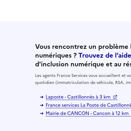
Vous rencontrez un problème l
numériques ?
Trouvez de l’aid
d'inclusion numérique et au ré
Les agents France Services vous accueillent et
quotidien (immatriculation de véhicule, RSA, im
Laposte - Castillonnès à 3 km
France services La Poste de Castillonn
Mairie de CANCON - Cancon à 12 km