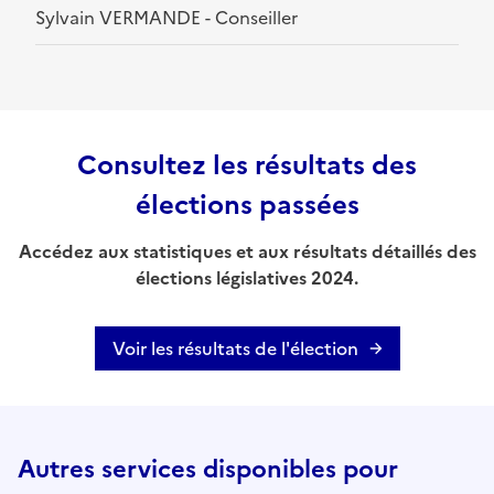
Sylvain VERMANDE - Conseiller
Consultez les résultats des
élections passées
Accédez aux statistiques et aux résultats détaillés des
élections législatives 2024.
Voir les résultats de l'élection
Autres services disponibles pour