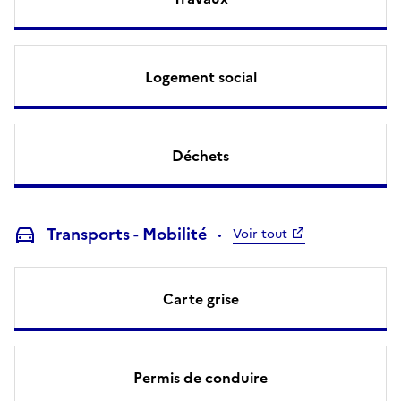
Logement social
Déchets
Transports - Mobilité
Voir tout
Carte grise
Permis de conduire