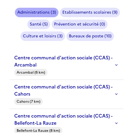
Administrations (3)
Etablissements scolaires (9)
Santé (5)
Prévention et sécurité (0)
Culture et loisirs (3)
Bureaux de poste (10)
Centre communal d'action sociale (CCAS) -
Arcambal
Arcambal (6 km)
Centre communal d'action sociale (CCAS) -
Cahors
Cahors (7 km)
Centre communal d'action sociale (CCAS) -
Bellefont-La Rauze
Bellefont-La Rauze (8 km)