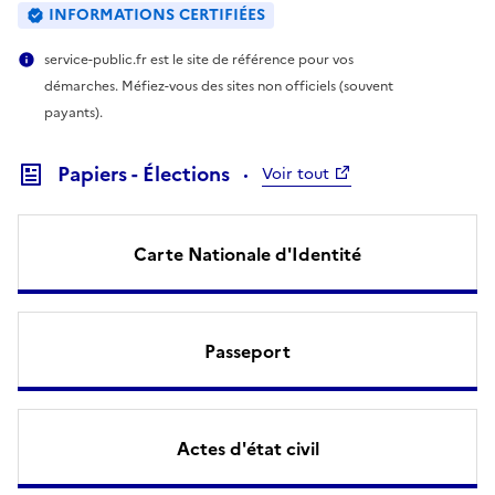
INFORMATIONS CERTIFIÉES
service-public.fr est le site de référence pour vos
démarches. Méfiez-vous des sites non officiels (souvent
payants).
Papiers - Élections
Voir tout
Carte Nationale d'Identité
Passeport
Actes d'état civil