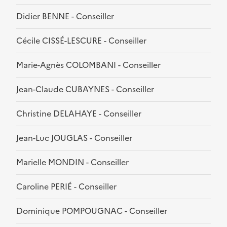
Didier BENNE - Conseiller
Cécile CISSÉ-LESCURE - Conseiller
Marie-Agnès COLOMBANI - Conseiller
Jean-Claude CUBAYNES - Conseiller
Christine DELAHAYE - Conseiller
Jean-Luc JOUGLAS - Conseiller
Marielle MONDIN - Conseiller
Caroline PERIÉ - Conseiller
Dominique POMPOUGNAC - Conseiller