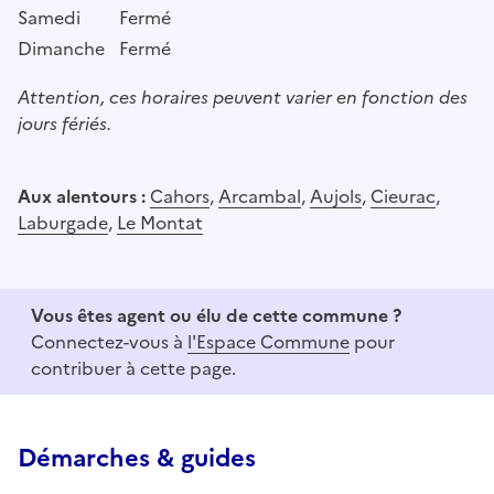
Samedi
Fermé
Dimanche
Fermé
Attention, ces horaires peuvent varier en fonction des
jours fériés.
Aux alentours :
Cahors
,
Arcambal
,
Aujols
,
Cieurac
,
Laburgade
,
Le Montat
Vous êtes agent ou élu de cette commune ?
Connectez-vous à
l'Espace Commune
pour
contribuer à cette page.
Démarches & guides