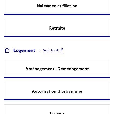
Naissance et filiation
Retraite
Logement
Voir tout
Aménagement - Déménagement
Autorisation d'urbanisme
Travaux