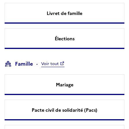
Livret de famille
Élections
Famille
Voir tout
Mariage
Pacte civil de solidarité (Pacs)