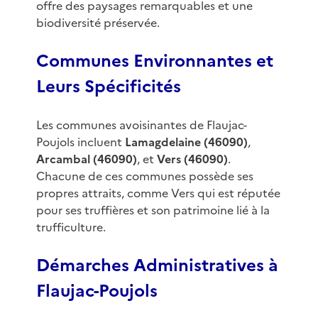
offre des paysages remarquables et une
biodiversité préservée.
Communes Environnantes et
Leurs Spécificités
Les communes avoisinantes de Flaujac-
Poujols incluent
Lamagdelaine (46090)
,
Arcambal (46090)
, et
Vers (46090)
.
Chacune de ces communes possède ses
propres attraits, comme Vers qui est réputée
pour ses truffières et son patrimoine lié à la
trufficulture.
Démarches Administratives à
Flaujac-Poujols