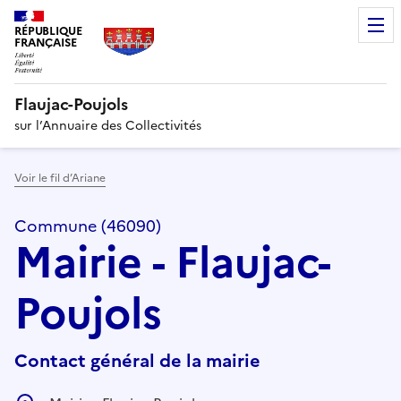
RÉPUBLIQUE
FRANÇAISE
Flaujac-Poujols
sur l’Annuaire des Collectivités
Voir le fil d’Ariane
Commune (46090)
Mairie - Flaujac-
Poujols
Contact général de la mairie