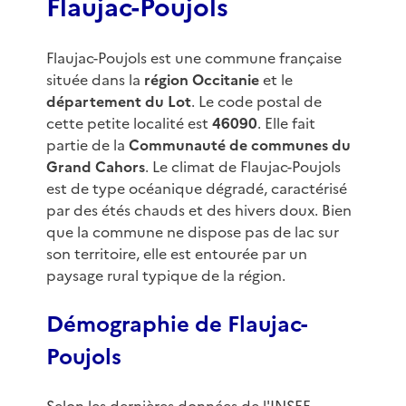
Flaujac-Poujols
Flaujac-Poujols est une commune française
située dans la
région Occitanie
et le
département du Lot
. Le code postal de
cette petite localité est
46090
. Elle fait
partie de la
Communauté de communes du
Grand Cahors
. Le climat de Flaujac-Poujols
est de type océanique dégradé, caractérisé
par des étés chauds et des hivers doux. Bien
que la commune ne dispose pas de lac sur
son territoire, elle est entourée par un
paysage rural typique de la région.
Démographie de Flaujac-
Poujols