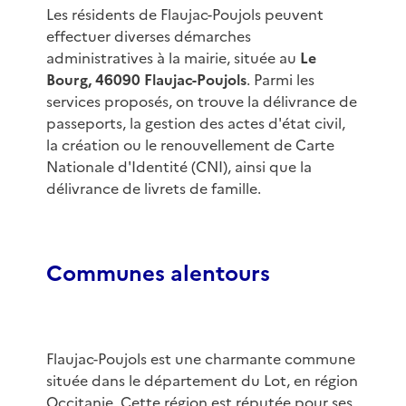
Les résidents de Flaujac-Poujols peuvent
effectuer diverses démarches
administratives à la mairie, située au
Le
Bourg, 46090 Flaujac-Poujols
. Parmi les
services proposés, on trouve la délivrance de
passeports, la gestion des actes d'état civil,
la création ou le renouvellement de Carte
Nationale d'Identité (CNI), ainsi que la
délivrance de livrets de famille.
Communes alentours
Flaujac-Poujols est une charmante commune
située dans le département du Lot, en région
Occitanie. Cette région est réputée pour ses