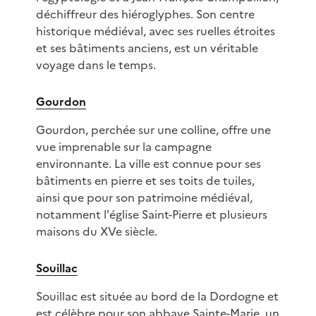
déchiffreur des hiéroglyphes. Son centre
historique médiéval, avec ses ruelles étroites
et ses bâtiments anciens, est un véritable
voyage dans le temps.
Gourdon
Gourdon, perchée sur une colline, offre une
vue imprenable sur la campagne
environnante. La ville est connue pour ses
bâtiments en pierre et ses toits de tuiles,
ainsi que pour son patrimoine médiéval,
notamment l'église Saint-Pierre et plusieurs
maisons du XVe siècle.
Souillac
Souillac est située au bord de la Dordogne et
est célèbre pour son abbaye Sainte-Marie, un