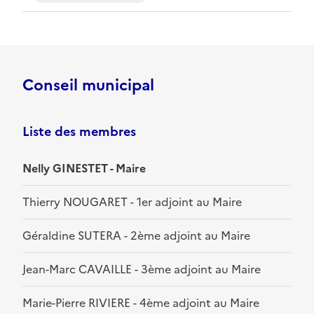
Conseil municipal
Liste des membres
Nelly GINESTET - Maire
Thierry NOUGARET - 1er adjoint au Maire
Géraldine SUTERA - 2ème adjoint au Maire
Jean-Marc CAVAILLE - 3ème adjoint au Maire
Marie-Pierre RIVIERE - 4ème adjoint au Maire