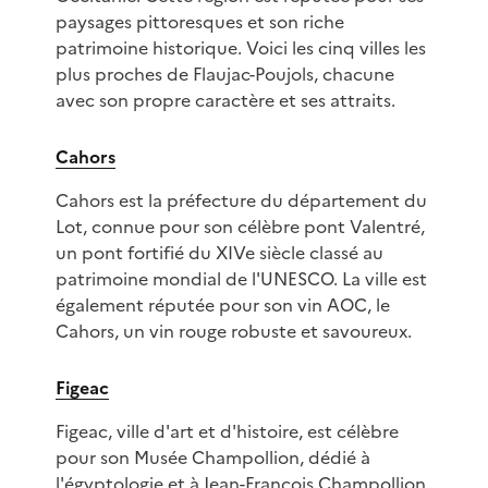
paysages pittoresques et son riche
patrimoine historique. Voici les cinq villes les
plus proches de Flaujac-Poujols, chacune
avec son propre caractère et ses attraits.
Cahors
Cahors est la préfecture du département du
Lot, connue pour son célèbre pont Valentré,
un pont fortifié du XIVe siècle classé au
patrimoine mondial de l'UNESCO. La ville est
également réputée pour son vin AOC, le
Cahors, un vin rouge robuste et savoureux.
Figeac
Figeac, ville d'art et d'histoire, est célèbre
pour son Musée Champollion, dédié à
l'égyptologie et à Jean-François Champollion,