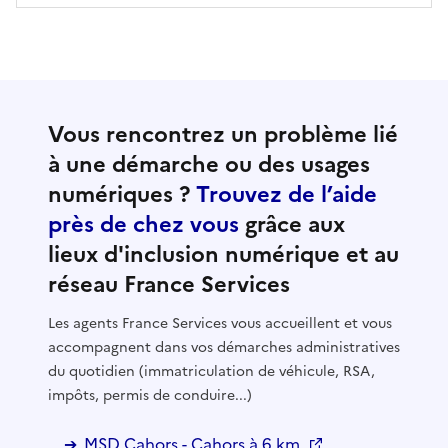
Vous rencontrez un problème lié
à une démarche ou des usages
numériques ?
Trouvez de l’aide
près de chez vous
grâce aux
lieux d'inclusion numérique et au
réseau France Services
Les agents France Services vous accueillent et vous
accompagnent dans vos démarches administratives
du quotidien (immatriculation de véhicule, RSA,
impôts, permis de conduire...)
MSD Cahors - Cahors à 6 km