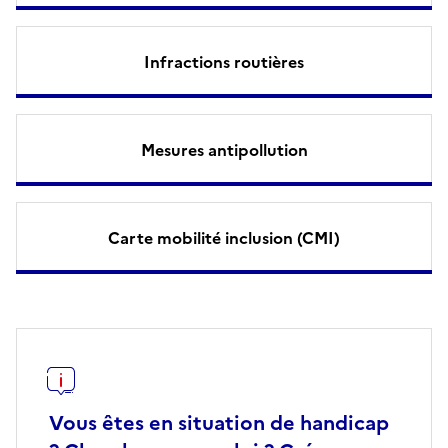
Infractions routières
Mesures antipollution
Carte mobilité inclusion (CMI)
Vous êtes en situation de handicap