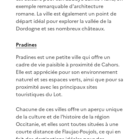
exemple remarquable d'architecture
romane. La ville est également un point de
départ idéal pour explorer la vallée de la
Dordogne et ses nombreux châteaux.
Pradines
Pradines est une petite ville qui offre un
cadre de vie paisible à proximité de Cahors.
Elle est appréciée pour son environnement
naturel et ses espaces verts, ainsi que pour sa
proximité avec les principaux sites
touristiques du Lot.
Chacune de ces villes offre un aperçu unique
de la culture et de l'histoire de la région
Occitanie, et elles sont toutes situées à une
courte distance de Flaujac-Poujols, ce qui en