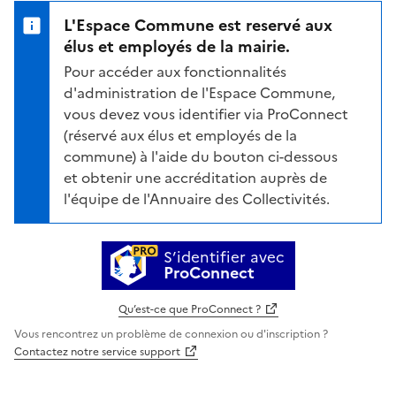
L'Espace Commune est reservé aux
élus et employés de la mairie.
Pour accéder aux fonctionnalités
d'administration de l'Espace Commune,
vous devez vous identifier via ProConnect
(réservé aux élus et employés de la
commune) à l'aide du bouton ci-dessous
et obtenir une accréditation auprès de
l'équipe de l'Annuaire des Collectivités.
S’identifier avec
ProConnect
Qu’est-ce que ProConnect ?
Vous rencontrez un problème de connexion ou d'inscription ?
Contactez notre service support