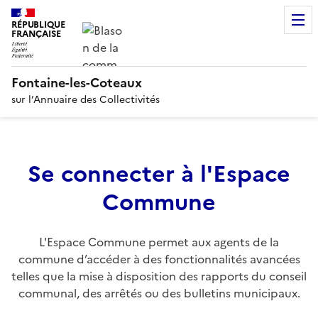
RÉPUBLIQUE
FRANÇAISE
Fontaine-les-Coteaux
sur l’Annuaire des Collectivités
Se connecter à l'Espace
Commune
L'Espace Commune permet aux agents de la
commune d’accéder à des fonctionnalités avancées
telles que la mise à disposition des rapports du conseil
communal, des arrêtés ou des bulletins municipaux.