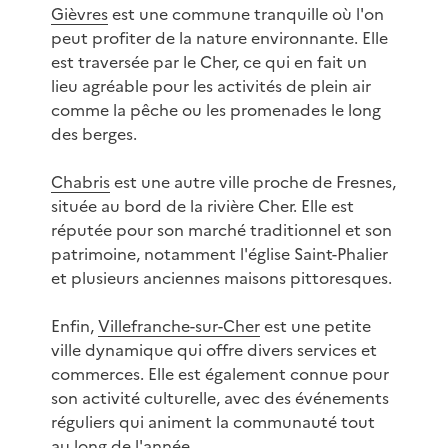
Gièvres
est une commune tranquille où l'on
peut profiter de la nature environnante. Elle
est traversée par le Cher, ce qui en fait un
lieu agréable pour les activités de plein air
comme la pêche ou les promenades le long
des berges.
Chabris
est une autre ville proche de Fresnes,
située au bord de la rivière Cher. Elle est
réputée pour son marché traditionnel et son
patrimoine, notamment l'église Saint-Phalier
et plusieurs anciennes maisons pittoresques.
Enfin,
Villefranche-sur-Cher
est une petite
ville dynamique qui offre divers services et
commerces. Elle est également connue pour
son activité culturelle, avec des événements
réguliers qui animent la communauté tout
au long de l'année.