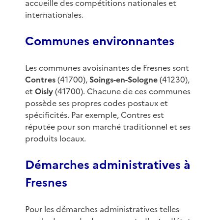
accueille des compétitions nationales et
internationales.
Communes environnantes
Les communes avoisinantes de Fresnes sont
Contres
(41700),
Soings-en-Sologne
(41230),
et
Oisly
(41700). Chacune de ces communes
possède ses propres codes postaux et
spécificités. Par exemple, Contres est
réputée pour son marché traditionnel et ses
produits locaux.
Démarches administratives à
Fresnes
Pour les démarches administratives telles