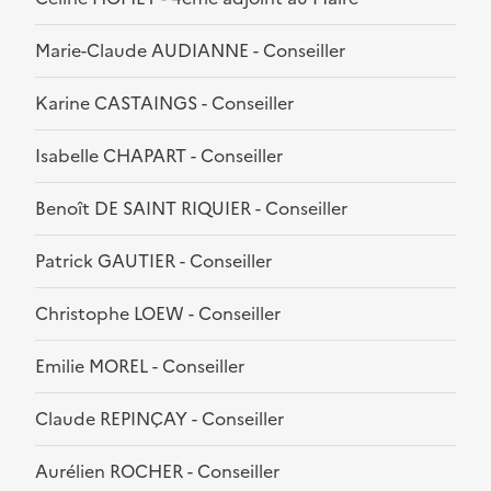
Marie-Claude AUDIANNE - Conseiller
Karine CASTAINGS - Conseiller
Isabelle CHAPART - Conseiller
Benoît DE SAINT RIQUIER - Conseiller
Patrick GAUTIER - Conseiller
Christophe LOEW - Conseiller
Emilie MOREL - Conseiller
Claude REPINÇAY - Conseiller
Aurélien ROCHER - Conseiller