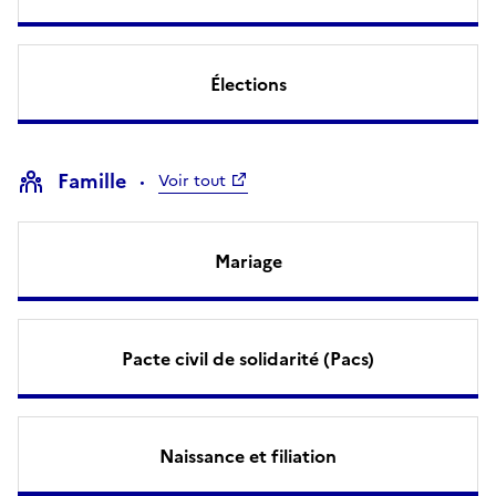
Élections
Famille
Voir tout
Mariage
Pacte civil de solidarité (Pacs)
Naissance et filiation