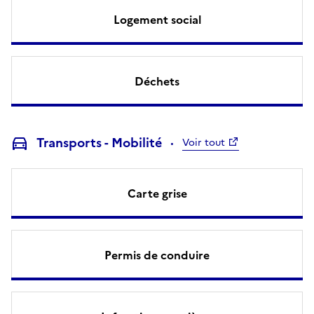
Logement social
Déchets
Transports - Mobilité
Voir tout
Carte grise
Permis de conduire