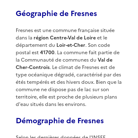
Géographie de Fresnes
Fresnes est une commune française située
dans la
région Centre-Val de Loire
et le
département du
Loir-et-Cher
. Son code
postal est
41700
. La commune fait partie de
la Communauté de communes du
Val de
Cher-Controis
. Le climat de Fresnes est de
type océanique dégradé, caractérisé par des
étés tempérés et des hivers doux. Bien que la
commune ne dispose pas de lac sur son
territoire, elle est proche de plusieurs plans
d'eau situés dans les environs.
Démographie de Fresnes
Selon les dernières données de l'INSEE,