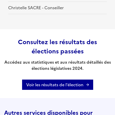
Christelle SACRE - Conseiller
Consultez les résultats des
élections passées
Accédez aux statistiques et aux résultats détaillés des
élections législatives 2024.
Voir les résultats de l'élection
Autres services disponibles pour