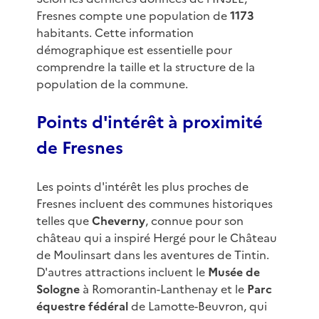
Fresnes compte une population de
1173
habitants. Cette information
démographique est essentielle pour
comprendre la taille et la structure de la
population de la commune.
Points d'intérêt à proximité
de Fresnes
Les points d'intérêt les plus proches de
Fresnes incluent des communes historiques
telles que
Cheverny
, connue pour son
château qui a inspiré Hergé pour le Château
de Moulinsart dans les aventures de Tintin.
D'autres attractions incluent le
Musée de
Sologne
à Romorantin-Lanthenay et le
Parc
équestre fédéral
de Lamotte-Beuvron, qui