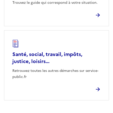
Trouvez le guide qui correspond à votre situation.
Santé, social, travail, impôts,
justice, loisirs...
Retrouvez toutes les autres démarches sur service-
public.fr