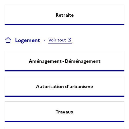
Retraite
Logement
Voir tout
Aménagement - Déménagement
Autorisation d'urbanisme
Travaux