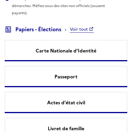
démarches. Méfiez-vous des sites non officiels (souvent
payants).
Papiers - Élections
Voir tout
Carte Nationale d'Identité
Passeport
Actes d'état civil
Livret de famille