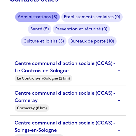
Administrations (3)
Etablissements scolaires (9)
Santé (5)
Prévention et sécurité (0)
Culture et loisirs (3)
Bureaux de poste (10)
Centre communal d'action sociale (CCAS) -
Le Controis-en-Sologne
Le Controis-en-Sologne (2 km)
Centre communal d'action sociale (CCAS) -
Cormeray
Cormeray (6 km)
Centre communal d'action sociale (CCAS) -
Soings-en-Sologne