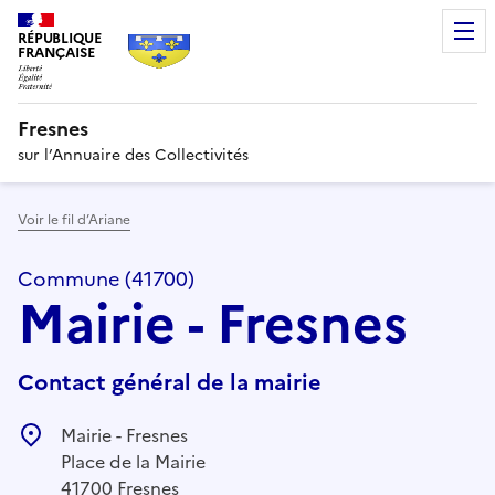
RÉPUBLIQUE
FRANÇAISE
Fresnes
sur l’Annuaire des Collectivités
Voir le fil d’Ariane
Commune (41700)
Mairie - Fresnes
Contact général de la mairie
Mairie - Fresnes
Place de la Mairie
41700 Fresnes