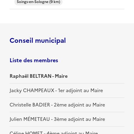
Soings-en-Sologne (9 km)
Conseil municipal
Liste des membres
Raphaël BELTRAN - Maire
Jacky CHAMPEAUX - 1er adjoint au Maire
Christelle BADIER - 2ème adjoint au Maire
Julien MÉMETEAU - 3ème adjoint au Maire
Céline HOMET - 4ème adjoint au Maire