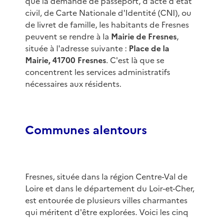
que la demande de passeport, d'acte d'état
civil, de Carte Nationale d'Identité (CNI), ou
de livret de famille, les habitants de Fresnes
peuvent se rendre à la
Mairie de Fresnes
,
située à l'adresse suivante :
Place de la
Mairie, 41700 Fresnes
. C'est là que se
concentrent les services administratifs
nécessaires aux résidents.
Communes alentours
Fresnes, située dans la région Centre-Val de
Loire et dans le département du Loir-et-Cher,
est entourée de plusieurs villes charmantes
qui méritent d'être explorées. Voici les cinq