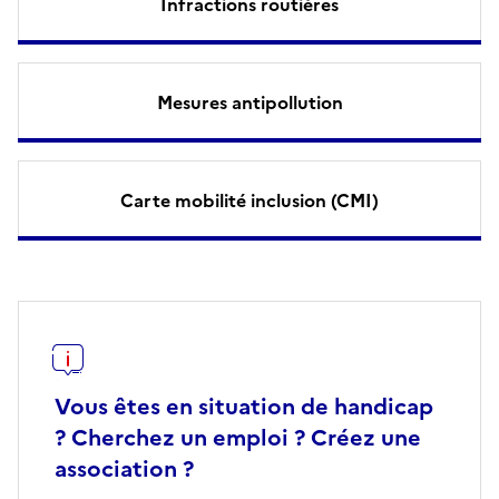
Infractions routières
Mesures antipollution
Carte mobilité inclusion (CMI)
Vous êtes en situation de handicap
? Cherchez un emploi ? Créez une
association ?