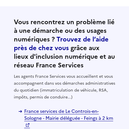
Vous rencontrez un problème lié
à une démarche ou des usages
numériques ?
Trouvez de l’aide
près de chez vous
grâce aux
lieux d'inclusion numérique et au
réseau France Services
Les agents France Services vous accueillent et vous
accompagnent dans vos démarches administratives
du quotidien (immatriculation de véhicule, RSA,
impôts, permis de conduire...)
France services de Le Controis-en-
Sologne - Mairie déléguée - Feings à 2 km