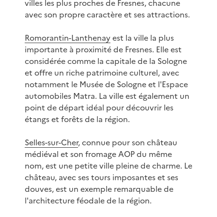
villes les plus proches de Fresnes, chacune
avec son propre caractère et ses attractions.
Romorantin-Lanthenay
est la ville la plus
importante à proximité de Fresnes. Elle est
considérée comme la capitale de la Sologne
et offre un riche patrimoine culturel, avec
notamment le Musée de Sologne et l'Espace
automobiles Matra. La ville est également un
point de départ idéal pour découvrir les
étangs et forêts de la région.
Selles-sur-Cher
, connue pour son château
médiéval et son fromage AOP du même
nom, est une petite ville pleine de charme. Le
château, avec ses tours imposantes et ses
douves, est un exemple remarquable de
l'architecture féodale de la région.