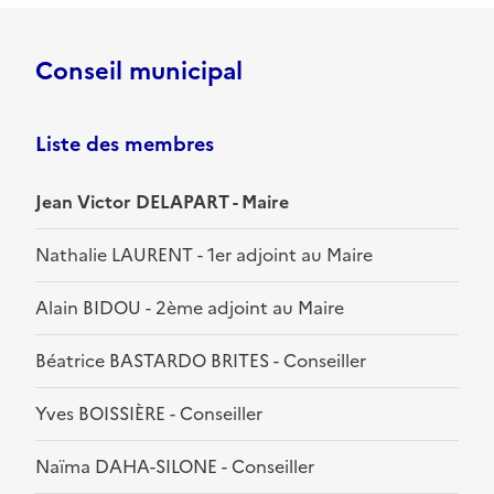
Conseil municipal
Liste des membres
Jean Victor DELAPART - Maire
Nathalie LAURENT - 1er adjoint au Maire
Alain BIDOU - 2ème adjoint au Maire
Béatrice BASTARDO BRITES - Conseiller
Yves BOISSIÈRE - Conseiller
Naïma DAHA-SILONE - Conseiller