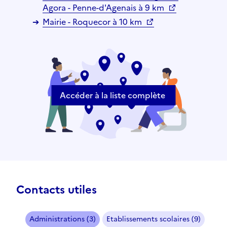
Agora - Penne-d'Agenais à 9 km
Mairie - Roquecor à 10 km
Accéder à la liste complète
Contacts utiles
Administrations (3)
Etablissements scolaires (9)