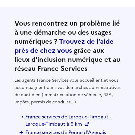
Vous rencontrez un problème lié
à une démarche ou des usages
numériques ?
Trouvez de l’aide
près de chez vous
grâce aux
lieux d'inclusion numérique et au
réseau France Services
Les agents France Services vous accueillent et vous
accompagnent dans vos démarches administratives
du quotidien (immatriculation de véhicule, RSA,
impôts, permis de conduire...)
France services de Laroque-Timbaut -
Laroque-Timbaut à 6 km
France services de Penne d'Agenais