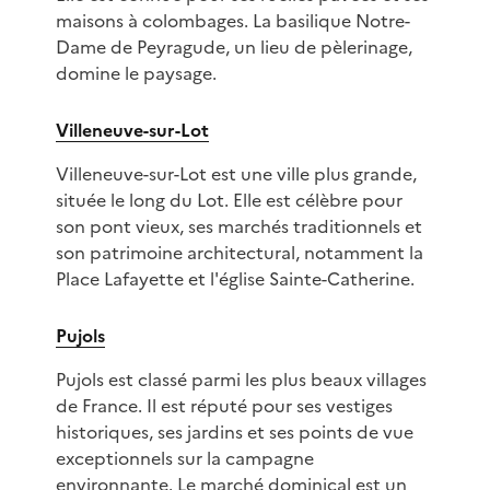
maisons à colombages. La basilique Notre-
Dame de Peyragude, un lieu de pèlerinage,
domine le paysage.
Villeneuve-sur-Lot
Villeneuve-sur-Lot est une ville plus grande,
située le long du Lot. Elle est célèbre pour
son pont vieux, ses marchés traditionnels et
son patrimoine architectural, notamment la
Place Lafayette et l'église Sainte-Catherine.
Pujols
Pujols est classé parmi les plus beaux villages
de France. Il est réputé pour ses vestiges
historiques, ses jardins et ses points de vue
exceptionnels sur la campagne
environnante. Le marché dominical est un