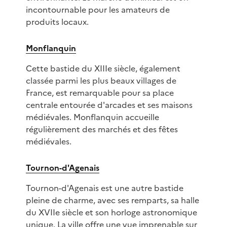
incontournable pour les amateurs de
produits locaux.
Monflanquin
Cette bastide du XIIIe siècle, également
classée parmi les plus beaux villages de
France, est remarquable pour sa place
centrale entourée d'arcades et ses maisons
médiévales. Monflanquin accueille
régulièrement des marchés et des fêtes
médiévales.
Tournon-d'Agenais
Tournon-d'Agenais est une autre bastide
pleine de charme, avec ses remparts, sa halle
du XVIIe siècle et son horloge astronomique
unique. La ville offre une vue imprenable sur