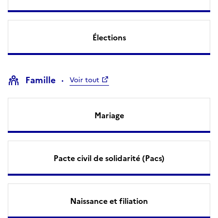
Élections
Famille
Voir tout
Mariage
Pacte civil de solidarité (Pacs)
Naissance et filiation