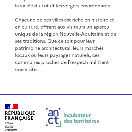
la vallée du Lot et les vergers environnants.
Chacune de ces villes est riche en histoire et
en culture, offrant aux visiteurs un aperçu
unique de la région Nouvelle-Aquitaine et de
ses traditions. Que ce soit pour leur
patrimoine architectural, leurs marchés
locaux ou leurs paysages naturels, ces
communes proches de Frespech méritent
une visite.
RÉPUBLIQUE
FRANÇAISE