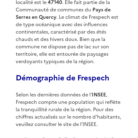
localité est le
47140
. Elle fait partie de la
Communauté de communes du
Pays de
Serres en Quercy
. Le climat de Frespech est
de type océanique avec des influences
continentales, caractérisé par des étés
chauds et des hivers doux. Bien que la
commune ne dispose pas de lac sur son
territoire, elle est entourée de paysages
verdoyants typiques de la région.
Démographie de Frespech
Selon les dernières données de l'
INSEE
,
Frespech compte une population qui reflète
la tranquillité rurale de la région. Pour des
chiffres actualisés sur le nombre d'habitants,
veuillez consulter le site de l'INSEE.