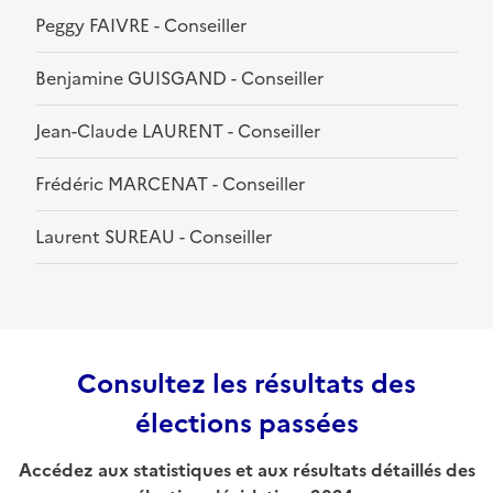
Peggy FAIVRE - Conseiller
Benjamine GUISGAND - Conseiller
Jean-Claude LAURENT - Conseiller
Frédéric MARCENAT - Conseiller
Laurent SUREAU - Conseiller
Consultez les résultats des
élections passées
Accédez aux statistiques et aux résultats détaillés des