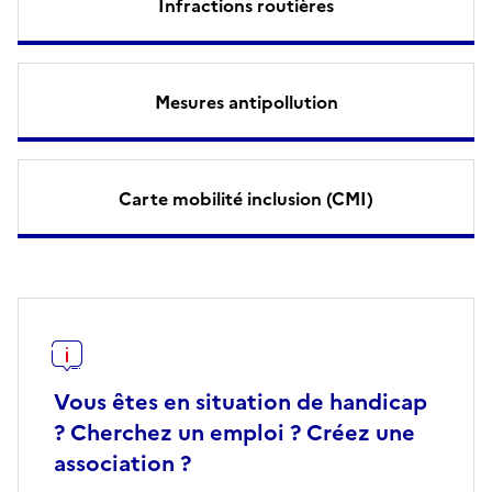
Infractions routières
Mesures antipollution
Carte mobilité inclusion (CMI)
Vous êtes en situation de handicap
? Cherchez un emploi ? Créez une
association ?