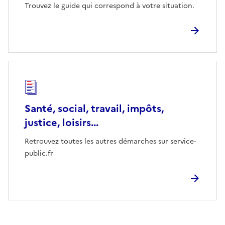
Trouvez le guide qui correspond à votre situation.
Santé, social, travail, impôts,
justice, loisirs...
Retrouvez toutes les autres démarches sur service-
public.fr