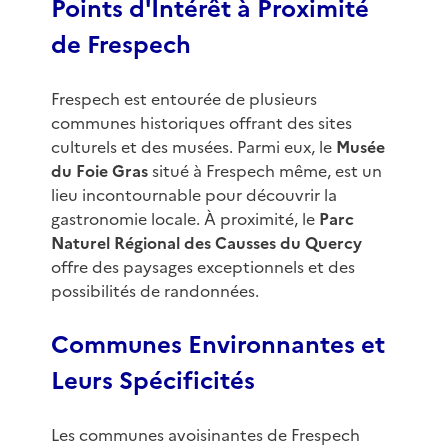
Points d'Intérêt à Proximité
de Frespech
Frespech est entourée de plusieurs
communes historiques offrant des sites
culturels et des musées. Parmi eux, le
Musée
du Foie Gras
situé à Frespech même, est un
lieu incontournable pour découvrir la
gastronomie locale. À proximité, le
Parc
Naturel Régional des Causses du Quercy
offre des paysages exceptionnels et des
possibilités de randonnées.
Communes Environnantes et
Leurs Spécificités
Les communes avoisinantes de Frespech