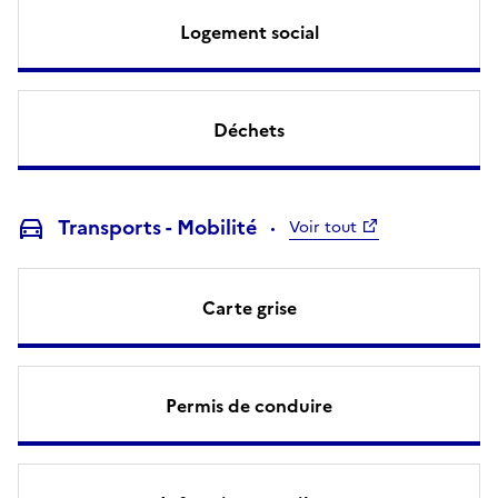
Logement social
Déchets
Transports - Mobilité
Voir tout
Carte grise
Permis de conduire