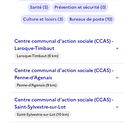
Santé (5)
Prévention et sécurité (0)
Culture et loisirs (3)
Bureaux de poste (10)
Centre communal d'action sociale (CCAS) -
Laroque-Timbaut
Laroque-Timbaut (6 km)
Centre communal d'action sociale (CCAS) -
Penne-d'Agenais
Penne-d'Agenais (9 km)
Centre communal d'action sociale (CCAS) -
Saint-Sylvestre-sur-Lot
Saint-Sylvestre-sur-Lot (10 km)