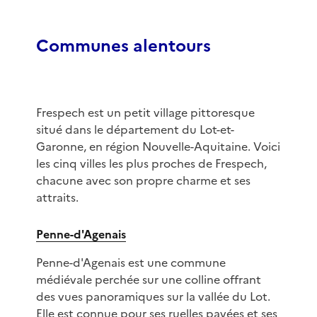
Communes alentours
Frespech est un petit village pittoresque
situé dans le département du Lot-et-
Garonne, en région Nouvelle-Aquitaine. Voici
les cinq villes les plus proches de Frespech,
chacune avec son propre charme et ses
attraits.
Penne-d'Agenais
Penne-d'Agenais est une commune
médiévale perchée sur une colline offrant
des vues panoramiques sur la vallée du Lot.
Elle est connue pour ses ruelles pavées et ses