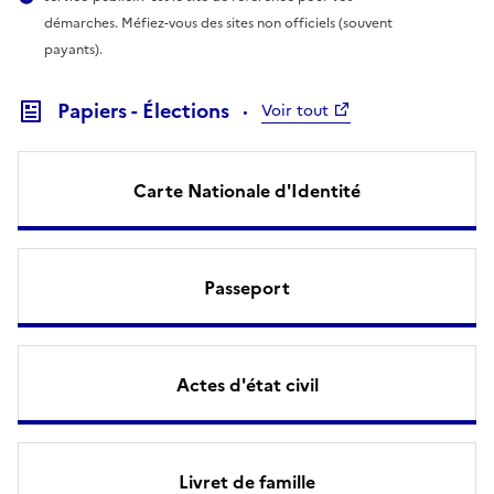
démarches. Méfiez-vous des sites non officiels (souvent
payants).
Papiers - Élections
Voir tout
Carte Nationale d'Identité
Passeport
Actes d'état civil
Livret de famille