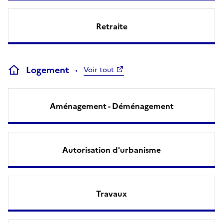
Retraite
Logement
Voir tout
Aménagement - Déménagement
Autorisation d'urbanisme
Travaux