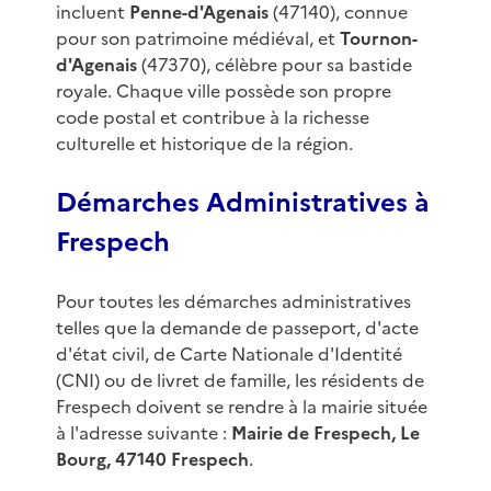
incluent
Penne-d'Agenais
(47140), connue
pour son patrimoine médiéval, et
Tournon-
d'Agenais
(47370), célèbre pour sa bastide
royale. Chaque ville possède son propre
code postal et contribue à la richesse
culturelle et historique de la région.
Démarches Administratives à
Frespech
Pour toutes les démarches administratives
telles que la demande de passeport, d'acte
d'état civil, de Carte Nationale d'Identité
(CNI) ou de livret de famille, les résidents de
Frespech doivent se rendre à la mairie située
à l'adresse suivante :
Mairie de Frespech, Le
Bourg, 47140 Frespech
.