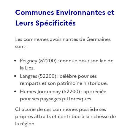
Communes Environnantes et
Leurs Spécificités
Les communes avoisinantes de Germaines
sont :
Peigney (52200) : connue pour son lac de
la Liez.
Langres (52200) : célèbre pour ses
remparts et son patrimoine historique.
Humes-Jorquenay (52200) : appréciée
pour ses paysages pittoresques.
Chacune de ces communes possède ses
propres attraits et contribue à la richesse de
la région.