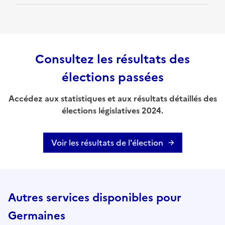
Consultez les résultats des
élections passées
Accédez aux statistiques et aux résultats détaillés des
élections législatives 2024.
Voir les résultats de l'élection
Autres services disponibles pour
Germaines