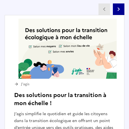
Partenai
Pa
J’agis
Des solutions pour la transition à
mon échelle !
J’agis simplifie le quotidien et guide les citoyens
dans la transition écologique en offrant un point
d’entrée unique vers des outils pratiques, des aides