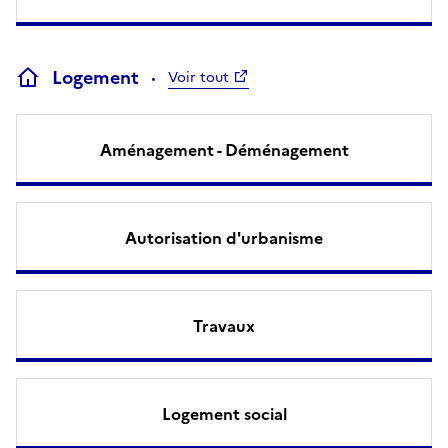
Logement
Voir tout
Aménagement - Déménagement
Autorisation d'urbanisme
Travaux
Logement social