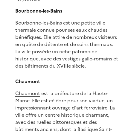
Bourbonne-les-Bains
Bourbonne-les-Bains
est une petite ville
thermale connue pour ses eaux chaudes
bénéfiques. Elle attire de nombreux visiteurs
en quête de détente et de soins thermaux.
La ville possède un riche patrimoine
historique, avec des vestiges gallo-romains et
des bâtiments du XVIIIe siècle.
Chaumont
Chaumont
est la préfecture de la Haute-
Marne. Elle est célèbre pour son viaduc, un
impressionnant ouvrage d'art ferroviaire. La
ville offre un centre historique charmant,
avec des ruelles pittoresques et des
bâtiments anciens, dont la Basilique Saint-