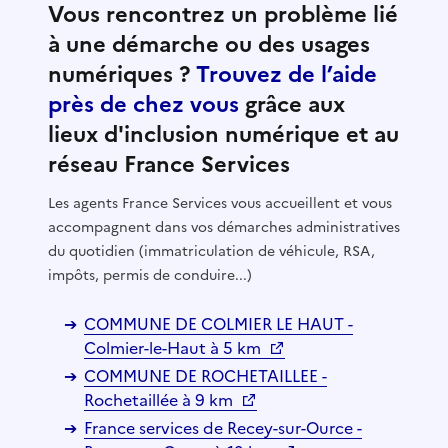
Vous rencontrez un problème lié
à une démarche ou des usages
numériques ?
Trouvez de l’aide
près de chez vous
grâce aux
lieux d'inclusion numérique et au
réseau France Services
Les agents France Services vous accueillent et vous
accompagnent dans vos démarches administratives
du quotidien (immatriculation de véhicule, RSA,
impôts, permis de conduire...)
COMMUNE DE COLMIER LE HAUT -
Colmier-le-Haut à 5 km
COMMUNE DE ROCHETAILLEE -
Rochetaillée à 9 km
France services de Recey-sur-Ource -