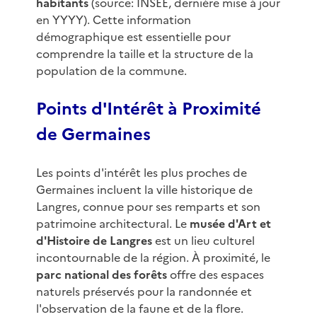
habitants
(source: INSEE, dernière mise à jour
en YYYY). Cette information
démographique est essentielle pour
comprendre la taille et la structure de la
population de la commune.
Points d'Intérêt à Proximité
de Germaines
Les points d'intérêt les plus proches de
Germaines incluent la ville historique de
Langres, connue pour ses remparts et son
patrimoine architectural. Le
musée d'Art et
d'Histoire de Langres
est un lieu culturel
incontournable de la région. À proximité, le
parc national des forêts
offre des espaces
naturels préservés pour la randonnée et
l'observation de la faune et de la flore.