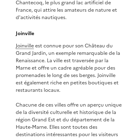
Chantecoq, le plus grand lac artificiel de
France, qui attire les amateurs de nature et
d'activités nautiques.
Joinville
Joinville
est connue pour son Château du
Grand Jardin, un exemple remarquable de la
Renaissance. La ville est traversée par la
Marne et offre un cadre agréable pour des
promenades le long de ses berges. Joinville
est également riche en petites boutiques et
restaurants locaux.
Chacune de ces villes offre un aperçu unique
de la diversité culturelle et historique de la
région Grand Est et du département de la
Haute-Marne. Elles sont toutes des
destinations intéressantes pour les visiteurs