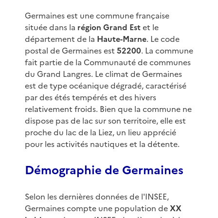
Germaines est une commune française
située dans la
région Grand Est
et le
département de la
Haute-Marne
. Le code
postal de Germaines est
52200
. La commune
fait partie de la Communauté de communes
du Grand Langres. Le climat de Germaines
est de type océanique dégradé, caractérisé
par des étés tempérés et des hivers
relativement froids. Bien que la commune ne
dispose pas de lac sur son territoire, elle est
proche du lac de la Liez, un lieu apprécié
pour les activités nautiques et la détente.
Démographie de Germaines
Selon les dernières données de l'INSEE,
Germaines compte une population de
XX