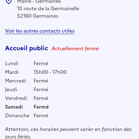
Mairie - Germaines
10 route de la Germainelle
52160 Germaines
Voir les autres contacts utiles
Accueil public
Actuellement fermé
Lundi
Fermé
Mardi
15h00 - 17h00
Mercredi
Fermé
Jeudi
Fermé
Vendredi
Fermé
Samedi
Fermé
Dimanche
Fermé
Attention, ces horaires peuvent varier en fonction des
jours fériés.