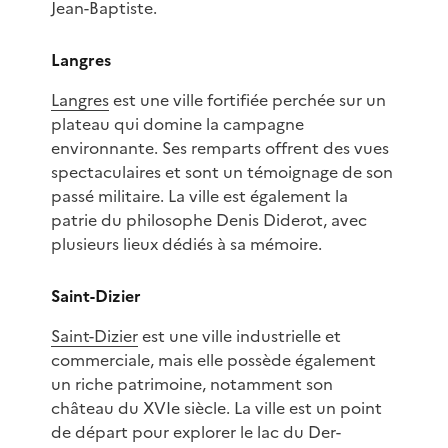
Jean-Baptiste.
Langres
Langres
est une ville fortifiée perchée sur un
plateau qui domine la campagne
environnante. Ses remparts offrent des vues
spectaculaires et sont un témoignage de son
passé militaire. La ville est également la
patrie du philosophe Denis Diderot, avec
plusieurs lieux dédiés à sa mémoire.
Saint-Dizier
Saint-Dizier
est une ville industrielle et
commerciale, mais elle possède également
un riche patrimoine, notamment son
château du XVIe siècle. La ville est un point
de départ pour explorer le lac du Der-