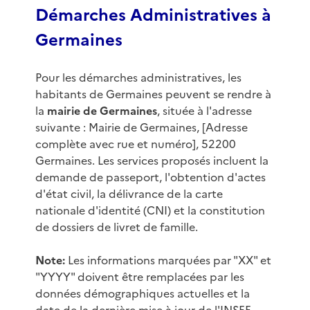
Démarches Administratives à
Germaines
Pour les démarches administratives, les
habitants de Germaines peuvent se rendre à
la
mairie de Germaines
, située à l'adresse
suivante : Mairie de Germaines, [Adresse
complète avec rue et numéro], 52200
Germaines. Les services proposés incluent la
demande de passeport, l'obtention d'actes
d'état civil, la délivrance de la carte
nationale d'identité (CNI) et la constitution
de dossiers de livret de famille.
Note:
Les informations marquées par "XX" et
"YYYY" doivent être remplacées par les
données démographiques actuelles et la