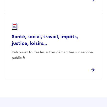
Santé, social, travail, impôts,
justice, loisirs...
Retrouvez toutes les autres démarches sur service-
public.fr