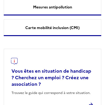
Mesures antipollution
Carte mobilité inclusion (CMI)
Vous êtes en situation de handicap
? Cherchez un emploi ? Créez une
association ?
Trouvez le guide qui correspond à votre situation.