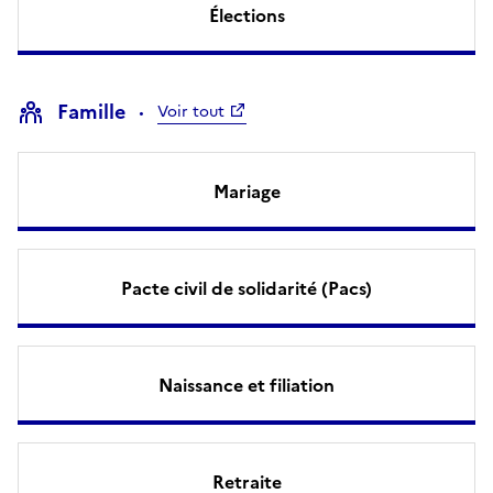
Élections
Famille
Voir tout
Mariage
Pacte civil de solidarité (Pacs)
Naissance et filiation
Retraite