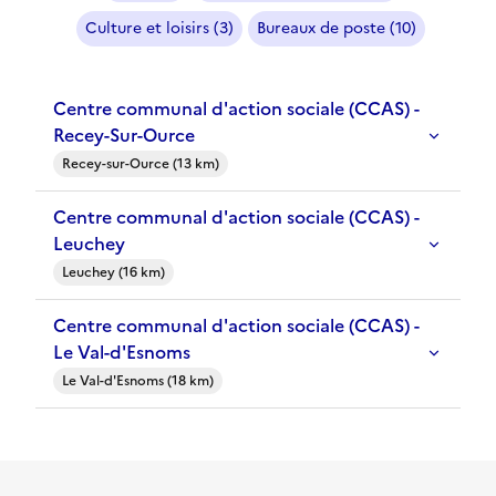
Culture et loisirs (3)
Bureaux de poste (10)
Centre communal d'action sociale (CCAS) -
Recey-Sur-Ource
Recey-sur-Ource (13 km)
Centre communal d'action sociale (CCAS) -
Leuchey
Leuchey (16 km)
Centre communal d'action sociale (CCAS) -
Le Val-d'Esnoms
Le Val-d'Esnoms (18 km)