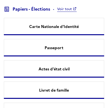
Papiers - Élections
Voir tout
Carte Nationale d'Identité
Passeport
Actes d'état civil
Livret de famille