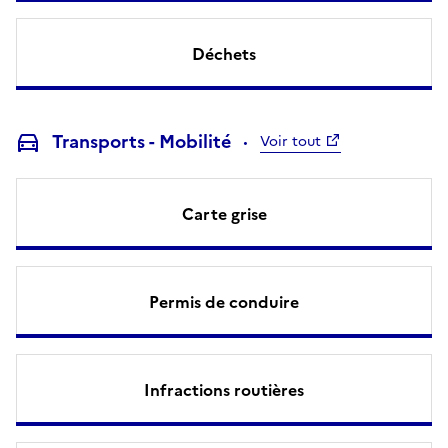
Déchets
Transports - Mobilité
Voir tout
Carte grise
Permis de conduire
Infractions routières