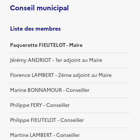
Conseil municipal
Liste des membres
Paquerette FIEUTELOT - Maire
Jérémy ANDRIOT - 1er adjoint au Maire
Florence LAMBERT - 2ème adjoint au Maire
Marine BONNAMOUR - Conseiller
Philippe FERY - Conseiller
Philippe FIEUTELOT - Conseiller
Martine LAMBERT - Conseiller