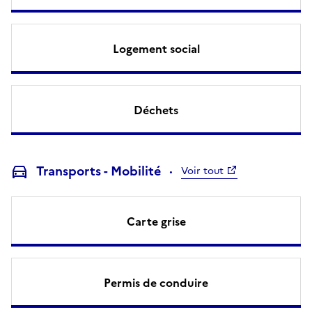
Logement social
Déchets
Transports - Mobilité
Voir tout
Carte grise
Permis de conduire