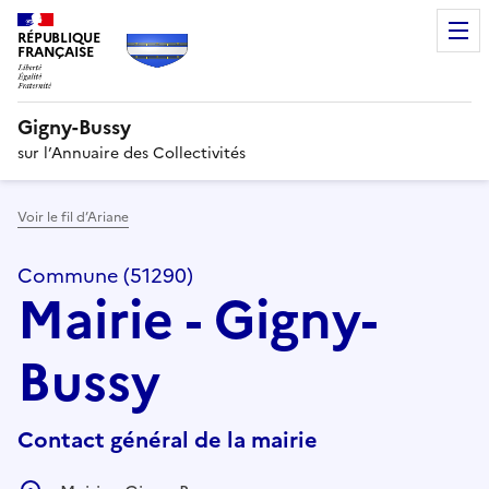
RÉPUBLIQUE
FRANÇAISE
Gigny-Bussy
sur l’Annuaire des Collectivités
Voir le fil d’Ariane
Commune (51290)
Mairie - Gigny-
Bussy
Contact général de la mairie