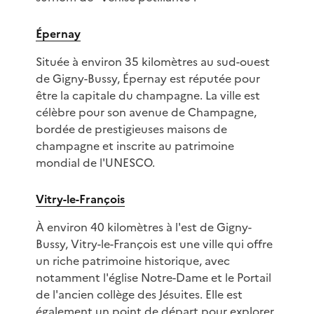
Épernay
Située à environ 35 kilomètres au sud-ouest
de Gigny-Bussy, Épernay est réputée pour
être la capitale du champagne. La ville est
célèbre pour son avenue de Champagne,
bordée de prestigieuses maisons de
champagne et inscrite au patrimoine
mondial de l'UNESCO.
Vitry-le-François
À environ 40 kilomètres à l'est de Gigny-
Bussy, Vitry-le-François est une ville qui offre
un riche patrimoine historique, avec
notamment l'église Notre-Dame et le Portail
de l'ancien collège des Jésuites. Elle est
également un point de départ pour explorer