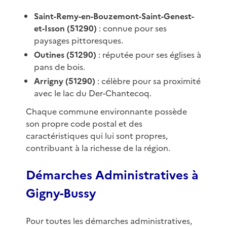
Saint-Remy-en-Bouzemont-Saint-Genest-
et-Isson (51290)
: connue pour ses
paysages pittoresques.
Outines (51290)
: réputée pour ses églises à
pans de bois.
Arrigny (51290)
: célèbre pour sa proximité
avec le lac du Der-Chantecoq.
Chaque commune environnante possède
son propre code postal et des
caractéristiques qui lui sont propres,
contribuant à la richesse de la région.
Démarches Administratives à
Gigny-Bussy
Pour toutes les démarches administratives,