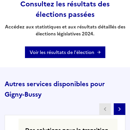
Consultez les résultats des
élections passées
Accédez aux statistiques et aux résultats détaillés des
élections législatives 2024.
Voir les résultats de l'élection
Autres services disponibles pour
Gigny-Bussy
Partenai
Pa