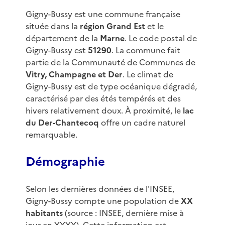
Gigny-Bussy est une commune française
située dans la
région Grand Est
et le
département de la
Marne
. Le code postal de
Gigny-Bussy est
51290
. La commune fait
partie de la Communauté de Communes de
Vitry, Champagne et Der
. Le climat de
Gigny-Bussy est de type océanique dégradé,
caractérisé par des étés tempérés et des
hivers relativement doux. À proximité, le
lac
du Der-Chantecoq
offre un cadre naturel
remarquable.
Démographie
Selon les dernières données de l'INSEE,
Gigny-Bussy compte une population de
XX
habitants
(source : INSEE, dernière mise à