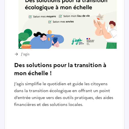
J’agis
Des solutions pour la transition à
mon échelle !
J’agis simplifie le quotidien et guide les citoyens
dans la transition écologique en offrant un point
d’entrée unique vers des outils pratiques, des aides
financières et des solutions locales.