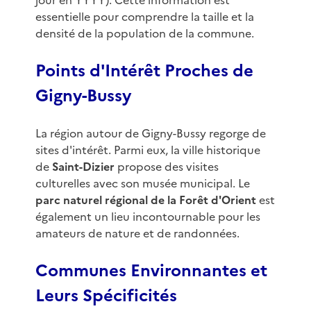
jour en YYYY). Cette information est
essentielle pour comprendre la taille et la
densité de la population de la commune.
Points d'Intérêt Proches de
Gigny-Bussy
La région autour de Gigny-Bussy regorge de
sites d'intérêt. Parmi eux, la ville historique
de
Saint-Dizier
propose des visites
culturelles avec son musée municipal. Le
parc naturel régional de la Forêt d'Orient
est
également un lieu incontournable pour les
amateurs de nature et de randonnées.
Communes Environnantes et
Leurs Spécificités