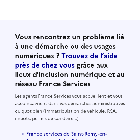
Vous rencontrez un problème lié
à une démarche ou des usages
numériques ?
Trouvez de l’aide
près de chez vous
grâce aux
lieux d'inclusion numérique et au
réseau France Services
Les agents France Services vous accueillent et vous
accompagnent dans vos démarches administratives
du quotidien (immatriculation de véhicule, RSA,
impôts, permis de conduire...)
France services de Saint-Remy-en-