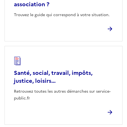
association ?
Trouvez le guide qui correspond à votre situation.
Santé, social, travail, impôts,
justice, loisirs...
Retrouvez toutes les autres démarches sur service-
public.fr