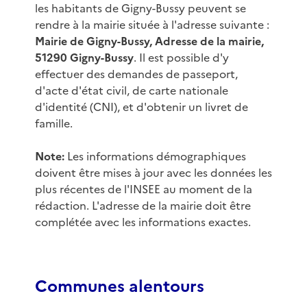
les habitants de Gigny-Bussy peuvent se
rendre à la mairie située à l'adresse suivante :
Mairie de Gigny-Bussy, Adresse de la mairie,
51290 Gigny-Bussy
. Il est possible d'y
effectuer des demandes de passeport,
d'acte d'état civil, de carte nationale
d'identité (CNI), et d'obtenir un livret de
famille.
Note:
Les informations démographiques
doivent être mises à jour avec les données les
plus récentes de l'INSEE au moment de la
rédaction. L'adresse de la mairie doit être
complétée avec les informations exactes.
Communes alentours