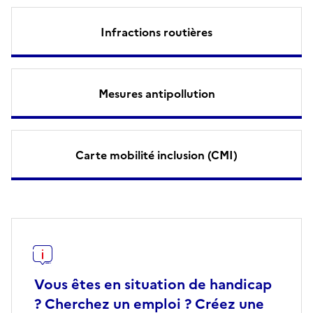
Infractions routières
Mesures antipollution
Carte mobilité inclusion (CMI)
Vous êtes en situation de handicap
? Cherchez un emploi ? Créez une