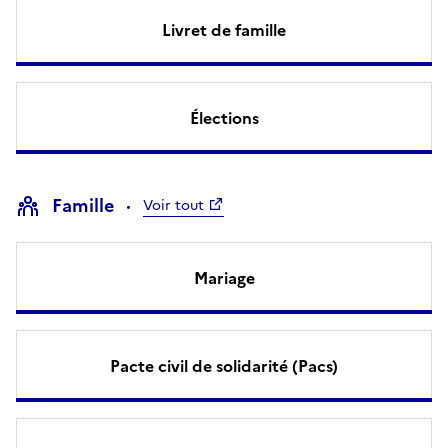
Livret de famille
Élections
Famille
Voir tout
Mariage
Pacte civil de solidarité (Pacs)