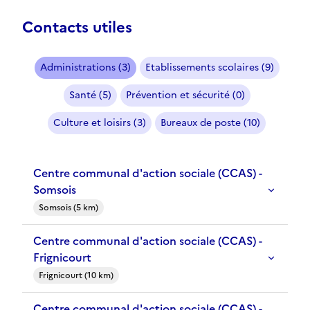
Contacts utiles
Administrations (3)
Etablissements scolaires (9)
Santé (5)
Prévention et sécurité (0)
Culture et loisirs (3)
Bureaux de poste (10)
Centre communal d'action sociale (CCAS) -
Somsois
Somsois (5 km)
Centre communal d'action sociale (CCAS) -
Frignicourt
Frignicourt (10 km)
Centre communal d'action sociale (CCAS) -