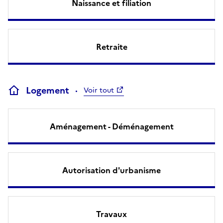
Naissance et filiation
Retraite
Logement
Voir tout
Aménagement - Déménagement
Autorisation d'urbanisme
Travaux