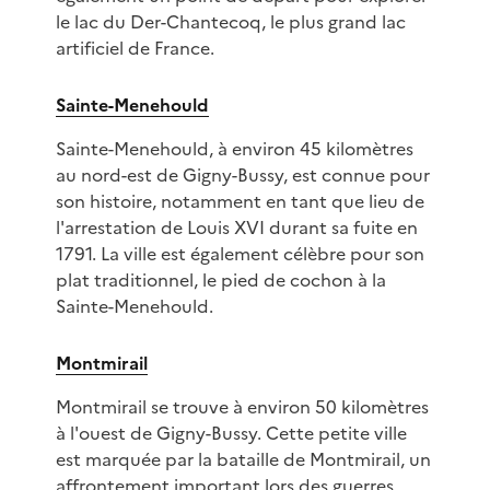
le lac du Der-Chantecoq, le plus grand lac
artificiel de France.
Sainte-Menehould
Sainte-Menehould, à environ 45 kilomètres
au nord-est de Gigny-Bussy, est connue pour
son histoire, notamment en tant que lieu de
l'arrestation de Louis XVI durant sa fuite en
1791. La ville est également célèbre pour son
plat traditionnel, le pied de cochon à la
Sainte-Menehould.
Montmirail
Montmirail se trouve à environ 50 kilomètres
à l'ouest de Gigny-Bussy. Cette petite ville
est marquée par la bataille de Montmirail, un
affrontement important lors des guerres