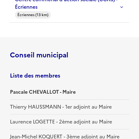
Écriennes
Écriennes (13 km)
Conseil municipal
Liste des membres
Pascale CHEVALLOT - Maire
Thierry HAUSSMANN - 1er adjoint au Maire
Laurence LOGETTE - 2ème adjoint au Maire
Jean-Michel KOQUERT - 3ème adjoint au Maire