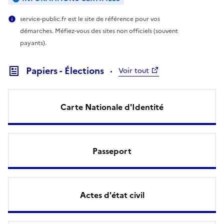
service-public.fr est le site de référence pour vos
démarches. Méfiez-vous des sites non officiels (souvent
payants).
Papiers - Élections
Voir tout
Carte Nationale d'Identité
Passeport
Actes d'état civil