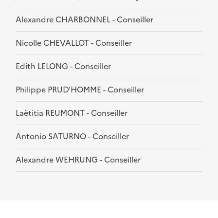
Alexandre CHARBONNEL - Conseiller
Nicolle CHEVALLOT - Conseiller
Edith LELONG - Conseiller
Philippe PRUD'HOMME - Conseiller
Laëtitia REUMONT - Conseiller
Antonio SATURNO - Conseiller
Alexandre WEHRUNG - Conseiller