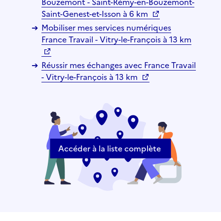
Bouzemont - Saint-Rémy-en-Bouzemont-
Saint-Genest-et-Isson à 6 km
Mobiliser mes services numériques
France Travail - Vitry-le-François à 13 km
Réussir mes échanges avec France Travail
- Vitry-le-François à 13 km
Accéder à la liste complète