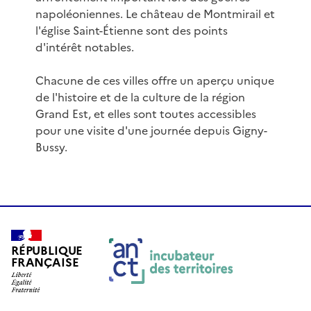
napoléoniennes. Le château de Montmirail et
l'église Saint-Étienne sont des points
d'intérêt notables.
Chacune de ces villes offre un aperçu unique
de l'histoire et de la culture de la région
Grand Est, et elles sont toutes accessibles
pour une visite d'une journée depuis Gigny-
Bussy.
RÉPUBLIQUE
FRANÇAISE