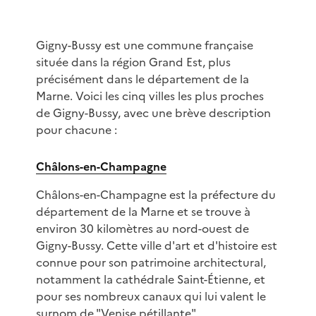
Gigny-Bussy est une commune française
située dans la région Grand Est, plus
précisément dans le département de la
Marne. Voici les cinq villes les plus proches
de Gigny-Bussy, avec une brève description
pour chacune :
Châlons-en-Champagne
Châlons-en-Champagne est la préfecture du
département de la Marne et se trouve à
environ 30 kilomètres au nord-ouest de
Gigny-Bussy. Cette ville d'art et d'histoire est
connue pour son patrimoine architectural,
notamment la cathédrale Saint-Étienne, et
pour ses nombreux canaux qui lui valent le
surnom de "Venise pétillante".