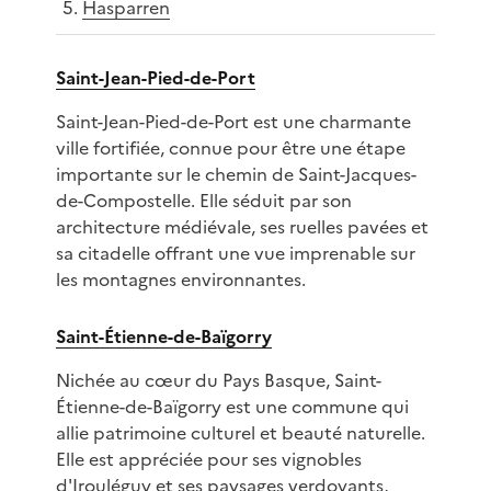
Hasparren
Saint-Jean-Pied-de-Port
Saint-Jean-Pied-de-Port est une charmante
ville fortifiée, connue pour être une étape
importante sur le chemin de Saint-Jacques-
de-Compostelle. Elle séduit par son
architecture médiévale, ses ruelles pavées et
sa citadelle offrant une vue imprenable sur
les montagnes environnantes.
Saint-Étienne-de-Baïgorry
Nichée au cœur du Pays Basque, Saint-
Étienne-de-Baïgorry est une commune qui
allie patrimoine culturel et beauté naturelle.
Elle est appréciée pour ses vignobles
d'Irouléguy et ses paysages verdoyants,