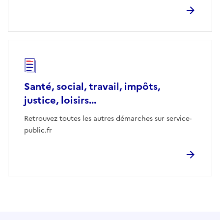
Santé, social, travail, impôts,
justice, loisirs...
Retrouvez toutes les autres démarches sur service-
public.fr