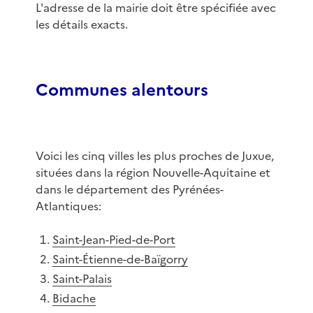
L'adresse de la mairie doit être spécifiée avec
les détails exacts.
Communes alentours
Voici les cinq villes les plus proches de Juxue,
situées dans la région Nouvelle-Aquitaine et
dans le département des Pyrénées-
Atlantiques:
Saint-Jean-Pied-de-Port
Saint-Étienne-de-Baïgorry
Saint-Palais
Bidache