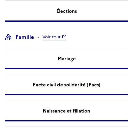
Élections
Famille
Voir tout
Mariage
Pacte civil de solidarité (Pacs)
Naissance et filiation