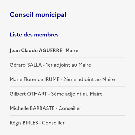
Conseil municipal
Liste des membres
Jean Claude AGUERRE - Maire
Gérard SALLA - 1er adjoint au Maire
Marie Florence IRUME - 2ème adjoint au Maire
Gilbert OTHART - 3ème adjoint au Maire
Michelle BARBASTE - Conseiller
Régis BIRLES - Conseiller