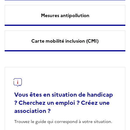
Mesures antipollution
Carte mobilité inclusion (CMI)
Vous êtes en situation de handicap
? Cherchez un emploi ? Créez une
association ?
Trouvez le guide qui correspond à votre situation.