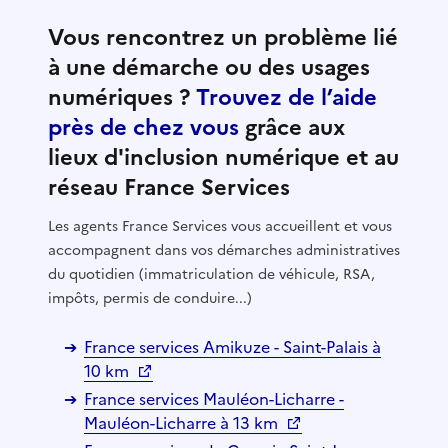
Vous rencontrez un problème lié
à une démarche ou des usages
numériques ?
Trouvez de l’aide
près de chez vous
grâce aux
lieux d'inclusion numérique et au
réseau France Services
Les agents France Services vous accueillent et vous
accompagnent dans vos démarches administratives
du quotidien (immatriculation de véhicule, RSA,
impôts, permis de conduire...)
France services Amikuze - Saint-Palais à
10 km
France services Mauléon-Licharre -
Mauléon-Licharre à 13 km