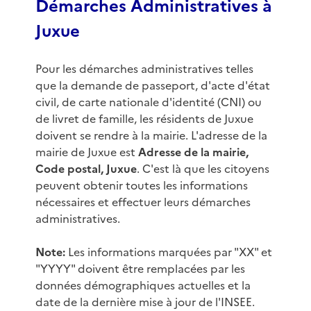
Démarches Administratives à
Juxue
Pour les démarches administratives telles
que la demande de passeport, d'acte d'état
civil, de carte nationale d'identité (CNI) ou
de livret de famille, les résidents de Juxue
doivent se rendre à la mairie. L'adresse de la
mairie de Juxue est
Adresse de la mairie,
Code postal, Juxue
. C'est là que les citoyens
peuvent obtenir toutes les informations
nécessaires et effectuer leurs démarches
administratives.
Note:
Les informations marquées par "XX" et
"YYYY" doivent être remplacées par les
données démographiques actuelles et la
date de la dernière mise à jour de l'INSEE.