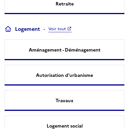
Retraite
Logement
Voir tout
Aménagement - Déménagement
Autorisation d'urbanisme
Travaux
Logement social