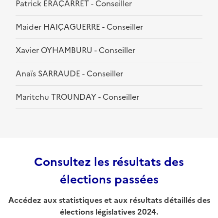
Patrick ERAÇARRET - Conseiller
Maider HAIÇAGUERRE - Conseiller
Xavier OYHAMBURU - Conseiller
Anaïs SARRAUDE - Conseiller
Maritchu TROUNDAY - Conseiller
Consultez les résultats des
élections passées
Accédez aux statistiques et aux résultats détaillés des
élections législatives 2024.