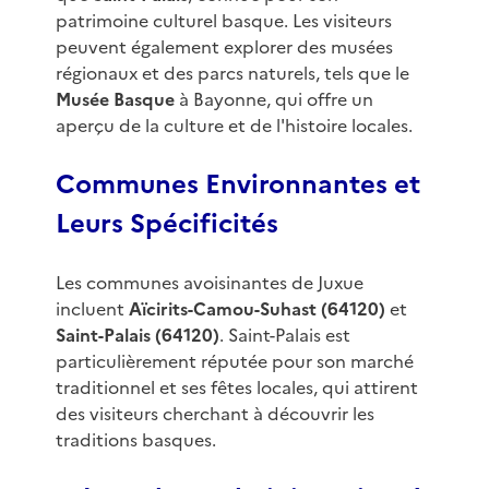
patrimoine culturel basque. Les visiteurs
peuvent également explorer des musées
régionaux et des parcs naturels, tels que le
Musée Basque
à Bayonne, qui offre un
aperçu de la culture et de l'histoire locales.
Communes Environnantes et
Leurs Spécificités
Les communes avoisinantes de Juxue
incluent
Aïcirits-Camou-Suhast (64120)
et
Saint-Palais (64120)
. Saint-Palais est
particulièrement réputée pour son marché
traditionnel et ses fêtes locales, qui attirent
des visiteurs cherchant à découvrir les
traditions basques.