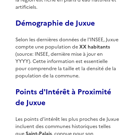
artificiels.
Démographie de Juxue
Selon les dernières données de l'INSEE, Juxue
compte une population de
XX habitants
(source: INSEE, dernière mise à jour en
YYYY). Cette information est essentielle
pour comprendre la taille et la densité de la
population de la commune.
Points d'Intérêt à Proximité
de Juxue
Les points d'intérêt les plus proches de Juxue
incluent des communes historiques telles
que
Saint-Palais
, connue pour son