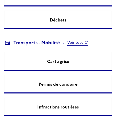
Déchets
Transports - Mobilité
Voir tout
Carte grise
Permis de conduire
Infractions routières