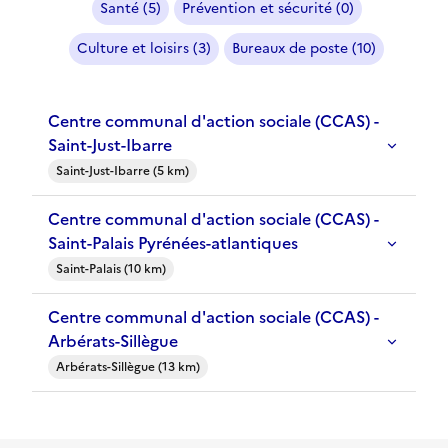
Santé (5)
Prévention et sécurité (0)
Culture et loisirs (3)
Bureaux de poste (10)
Centre communal d'action sociale (CCAS) -
Saint-Just-Ibarre
Saint-Just-Ibarre (5 km)
Centre communal d'action sociale (CCAS) -
Saint-Palais Pyrénées-atlantiques
Saint-Palais (10 km)
Centre communal d'action sociale (CCAS) -
Arbérats-Sillègue
Arbérats-Sillègue (13 km)