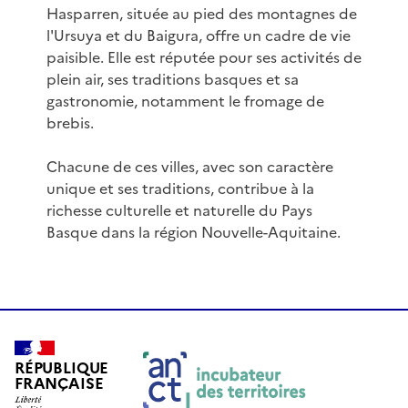
Hasparren, située au pied des montagnes de
l'Ursuya et du Baigura, offre un cadre de vie
paisible. Elle est réputée pour ses activités de
plein air, ses traditions basques et sa
gastronomie, notamment le fromage de
brebis.
Chacune de ces villes, avec son caractère
unique et ses traditions, contribue à la
richesse culturelle et naturelle du Pays
Basque dans la région Nouvelle-Aquitaine.
RÉPUBLIQUE
FRANÇAISE