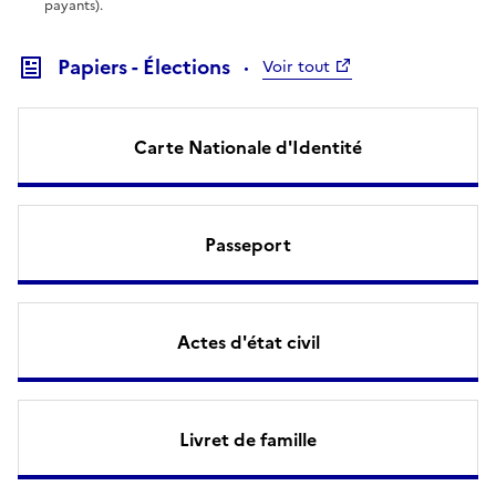
payants).
Papiers - Élections
Voir tout
Carte Nationale d'Identité
Passeport
Actes d'état civil
Livret de famille