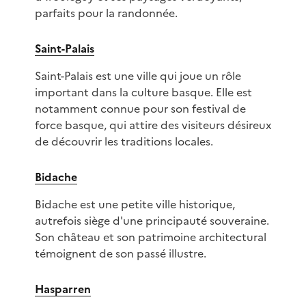
parfaits pour la randonnée.
Saint-Palais
Saint-Palais est une ville qui joue un rôle
important dans la culture basque. Elle est
notamment connue pour son festival de
force basque, qui attire des visiteurs désireux
de découvrir les traditions locales.
Bidache
Bidache est une petite ville historique,
autrefois siège d'une principauté souveraine.
Son château et son patrimoine architectural
témoignent de son passé illustre.
Hasparren