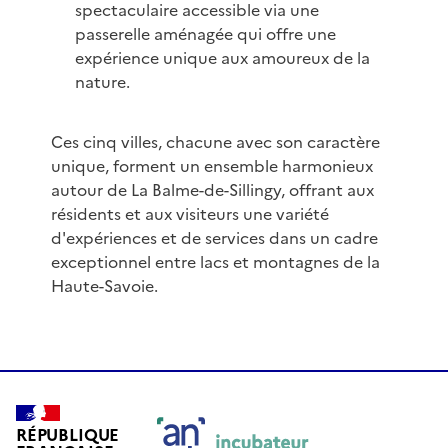
spectaculaire accessible via une
passerelle aménagée qui offre une
expérience unique aux amoureux de la
nature.
Ces cinq villes, chacune avec son caractère
unique, forment un ensemble harmonieux
autour de La Balme-de-Sillingy, offrant aux
résidents et aux visiteurs une variété
d'expériences et de services dans un cadre
exceptionnel entre lacs et montagnes de la
Haute-Savoie.
RÉPUBLIQUE