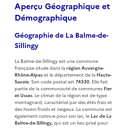
Aperçu Géographique et
Démographique
Géographie de La Balme-de-
Sillingy
La Balme-de-Sillingy est une commune
française située dans la
région Auvergne-
Rhône-Alpes
et le département de la
Haute-
Savoie
. Son code postal est
74330
. Elle fait
partie de la communauté de communes
Fier
et Usses
. Le climat de la région est de type
montagnard, caractérisé par des étés frais et
des hivers froids et neigeux. La commune est
également connue pour son lac, le
Lac de La
Balme-de-Sillingy
, qui est un lieu prisé pour