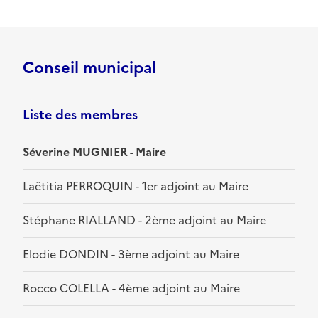
Conseil municipal
Liste des membres
Séverine MUGNIER - Maire
Laëtitia PERROQUIN - 1er adjoint au Maire
Stéphane RIALLAND - 2ème adjoint au Maire
Elodie DONDIN - 3ème adjoint au Maire
Rocco COLELLA - 4ème adjoint au Maire