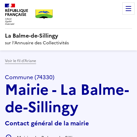
RÉPUBLIQUE
FRANÇAISE
La Balme-de-Sillingy
sur l’Annuaire des Collectivités
Voir le fil d’Ariane
Commune (74330)
Mairie - La Balme-
de-Sillingy
Contact général de la mairie