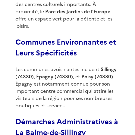
des centres culturels importants. À
proximité, le
Parc des Jardins de l'Europe
offre un espace vert pour la détente et les
loisirs.
Communes Environnantes et
Leurs Spécificités
Les communes avoisinantes incluent
Sillingy
(74330)
,
Épagny (74330)
, et
Poisy (74330)
.
Épagny est notamment connue pour son
important centre commercial qui attire les
visiteurs de la région pour ses nombreuses
boutiques et services.
Démarches Administratives à
La Balme-de-Sillingy