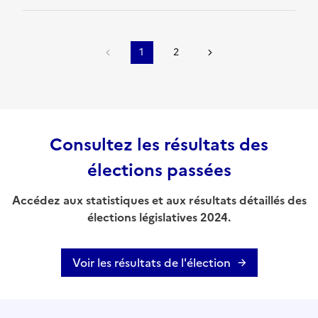
1
2
Consultez les résultats des
élections passées
Accédez aux statistiques et aux résultats détaillés des
élections législatives 2024.
Voir les résultats de l'élection