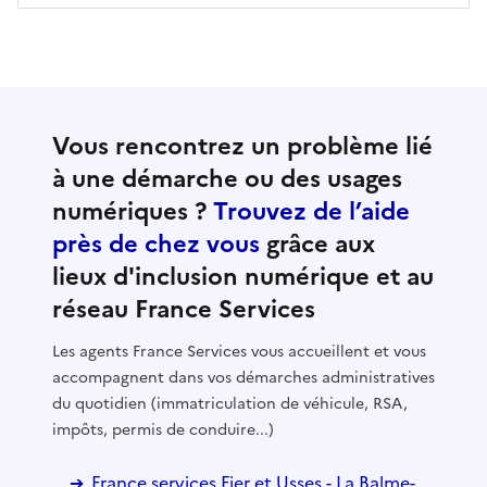
Vous rencontrez un problème lié
à une démarche ou des usages
numériques ?
Trouvez de l’aide
près de chez vous
grâce aux
lieux d'inclusion numérique et au
réseau France Services
Les agents France Services vous accueillent et vous
accompagnent dans vos démarches administratives
du quotidien (immatriculation de véhicule, RSA,
impôts, permis de conduire...)
France services Fier et Usses - La Balme-