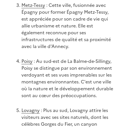
Metz-Tessy
: Cette ville, fusionnée avec
Épagny pour former Épagny Metz-Tessy,
est appréciée pour son cadre de vie qui
allie urbanisme et nature. Elle est
également reconnue pour ses
infrastructures de qualité et sa proximité
avec la ville d'Annecy.
Poisy
: Au sud-est de La Balme-de-Sillingy,
Poisy se distingue par son environnement
verdoyant et ses vues imprenables sur les
montagnes environnantes. C'est une ville
où la nature et le développement durable
sont au cœur des préoccupations.
Lovagny
: Plus au sud, Lovagny attire les
visiteurs avec ses sites naturels, dont les
célèbres Gorges du Fier, un canyon