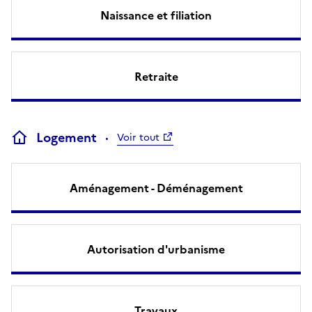
Naissance et filiation
Retraite
Logement
Voir tout
Aménagement - Déménagement
Autorisation d'urbanisme
Travaux