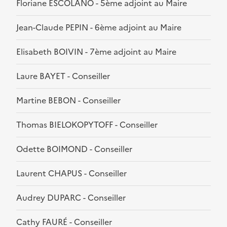
Floriane ESCOLANO - 5ème adjoint au Maire
Jean-Claude PEPIN - 6ème adjoint au Maire
Elisabeth BOIVIN - 7ème adjoint au Maire
Laure BAYET - Conseiller
Martine BEBON - Conseiller
Thomas BIELOKOPYTOFF - Conseiller
Odette BOIMOND - Conseiller
Laurent CHAPUS - Conseiller
Audrey DUPARC - Conseiller
Cathy FAURÉ - Conseiller