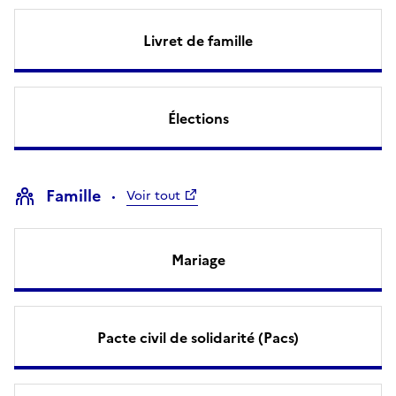
Livret de famille
Élections
Famille
Voir tout
Mariage
Pacte civil de solidarité (Pacs)