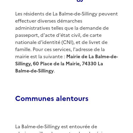
Les résidents de La Balme-de-Sillingy peuvent
effectuer diverses démarches
administratives telles que la demande de
passeport, d'acte d'état civil, de carte
nationale d'identité (CNI), et de livret de
famille. Pour ces services, l'adresse de la
mairie est la suivante :
Mairie de La Balme-de-
Sillingy, 60 Place de la Mairie, 74330 La
Balme-de-Sillingy
.
Communes alentours
La Balme-de-Sillingy est entourée de