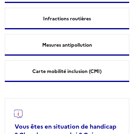
Infractions routières
Mesures antipollution
Carte mobilité inclusion (CMI)
Vous êtes en situation de handicap