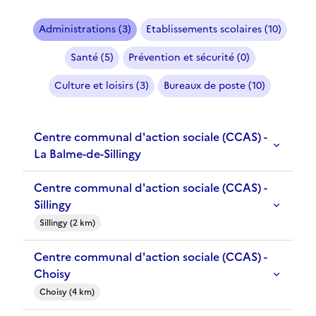
Administrations (3)
Etablissements scolaires (10)
Santé (5)
Prévention et sécurité (0)
Culture et loisirs (3)
Bureaux de poste (10)
Centre communal d'action sociale (CCAS) -
La Balme-de-Sillingy
Centre communal d'action sociale (CCAS) -
Sillingy
Sillingy (2 km)
Centre communal d'action sociale (CCAS) -
Choisy
Choisy (4 km)