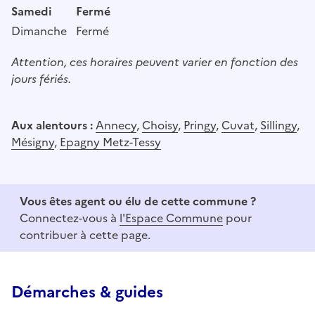
Samedi
Fermé
Dimanche
Fermé
Attention, ces horaires peuvent varier en fonction des
jours fériés.
Aux alentours :
Annecy
,
Choisy
,
Pringy
,
Cuvat
,
Sillingy
,
Mésigny
,
Epagny Metz-Tessy
Vous êtes agent ou élu de cette commune ?
Connectez-vous à
l'Espace Commune
pour
contribuer à cette page.
Démarches & guides