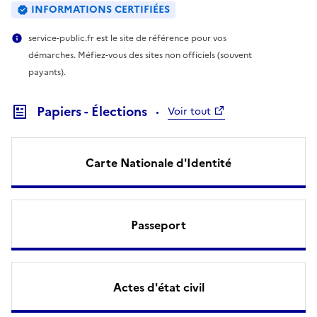
INFORMATIONS CERTIFIÉES
service-public.fr est le site de référence pour vos
démarches. Méfiez-vous des sites non officiels (souvent
payants).
Papiers - Élections
Voir tout
Carte Nationale d'Identité
Passeport
Actes d'état civil