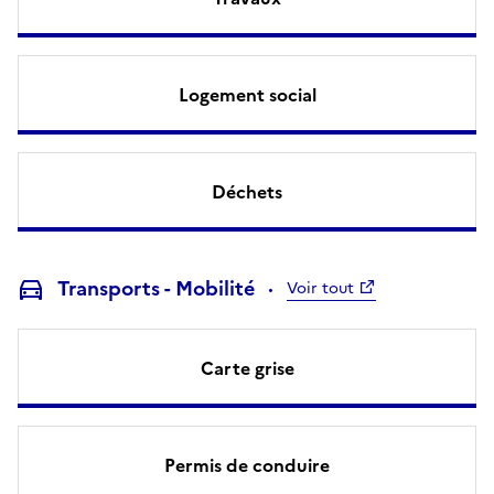
Logement social
Déchets
Transports - Mobilité
Voir tout
Carte grise
Permis de conduire