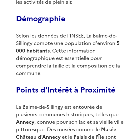
les activités de plein air.
Démographie
Selon les données de l'INSEE, La Balme-de-
Sillingy compte une population d'environ
5
000 habitants
. Cette information
démographique est essentielle pour
comprendre la taille et la composition de la
commune.
Points d'Intérêt à Proximité
La Balme-de-Sillingy est entourée de
plusieurs communes historiques, telles que
Annecy
, connue pour son lac et sa vieille ville
pittoresque. Des musées comme le
Musée-
Château d'Annecy
et le
Palais de l'Île
sont