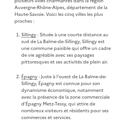
plusieurs villes charmantes dans la région
Auvergne-Rhône-Alpes, département de la
Haute-Savoie. Voici les cinq villes les plus
proches :
Sillingy
: Située à une courte distance au
sud de La Balme-de-Sillingy, Sillingy est
une commune paisible qui offre un cadre
de vie agréable avec ses paysages
pittoresques et ses activités de plein air.
Épagny
: Juste à l'ouest de La Balme-de-
Sillingy, Épagny est connue pour son
dynamisme économique, notamment
avec la présence de la zone commerciale
d'Épagny Metz-Tessy, qui attire de
nombreux visiteurs et résidents pour ses
commerces et services.