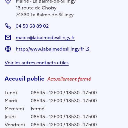
Mairie - La Balme-de-Sillingy
13 route de Choisy
74330 La Balme-de-Sillingy
04 50 68 89 02
mairie@labalmedesillingy.fr
http://www.labalmedesillingy.fr
Voir les autres contacts utiles
Accueil public
Actuellement fermé
Lundi
08h45 - 12h00 / 13h30 - 17h00
Mardi
08h45 - 12h00 / 13h30 - 17h00
Mercredi
Fermé
Jeudi
08h45 - 12h00 / 13h30 - 17h00
Vendredi
08h45 - 12h00 / 13h30 - 17h00