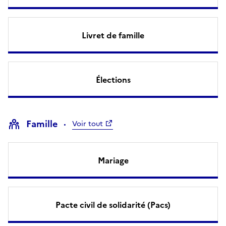
Livret de famille
Élections
Famille
Voir tout
Mariage
Pacte civil de solidarité (Pacs)