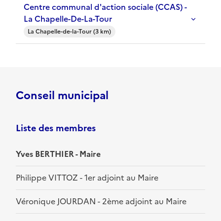
Centre communal d'action sociale (CCAS) -
La Chapelle-De-La-Tour
La Chapelle-de-la-Tour (3 km)
Conseil municipal
Liste des membres
Yves BERTHIER - Maire
Philippe VITTOZ - 1er adjoint au Maire
Véronique JOURDAN - 2ème adjoint au Maire