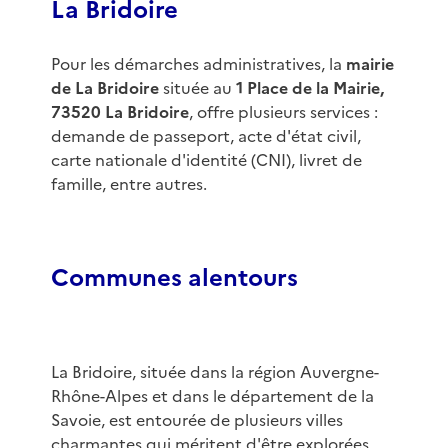
La Bridoire
Pour les démarches administratives, la
mairie
de La Bridoire
située au
1 Place de la Mairie,
73520 La Bridoire
, offre plusieurs services :
demande de passeport, acte d'état civil,
carte nationale d'identité (CNI), livret de
famille, entre autres.
Communes alentours
La Bridoire, située dans la région Auvergne-
Rhône-Alpes et dans le département de la
Savoie, est entourée de plusieurs villes
charmantes qui méritent d'être explorées.