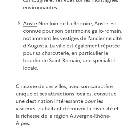
campagne et ses vues sur les montagnes
environnantes.
Aoste
Non loin de La Bridoire, Aoste est
connue pour son patrimoine gallo-romain,
notamment les vestiges de l'ancienne cité
d'Augusta. La ville est également réputée
pour sa charcuterie, en particulier le
boudin de Saint-Romain, une spécialité
locale.
Chacune de ces villes, avec son caractère
unique et ses attractions locales, constitue
une destination intéressante pour les
visiteurs souhaitant découvrir la diversité et
la richesse de la région Auvergne-Rhône-
Alpes.