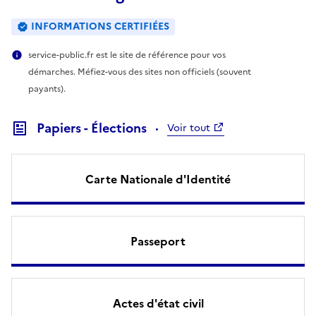
INFORMATIONS CERTIFIÉES
service-public.fr est le site de référence pour vos
démarches. Méfiez-vous des sites non officiels (souvent
payants).
Papiers - Élections
Voir tout
Carte Nationale d'Identité
Passeport
Actes d'état civil