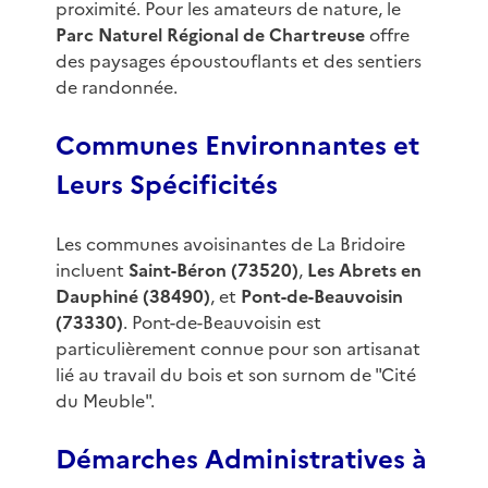
proximité. Pour les amateurs de nature, le
Parc Naturel Régional de Chartreuse
offre
des paysages époustouflants et des sentiers
de randonnée.
Communes Environnantes et
Leurs Spécificités
Les communes avoisinantes de La Bridoire
incluent
Saint-Béron (73520)
,
Les Abrets en
Dauphiné (38490)
, et
Pont-de-Beauvoisin
(73330)
. Pont-de-Beauvoisin est
particulièrement connue pour son artisanat
lié au travail du bois et son surnom de "Cité
du Meuble".
Démarches Administratives à