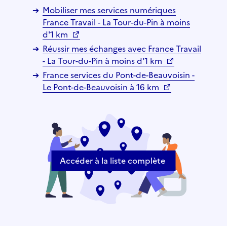
Mobiliser mes services numériques
France Travail - La Tour-du-Pin à moins
d'1 km
Réussir mes échanges avec France Travail
- La Tour-du-Pin à moins d'1 km
France services du Pont-de-Beauvoisin -
Le Pont-de-Beauvoisin à 16 km
Accéder à la liste complète