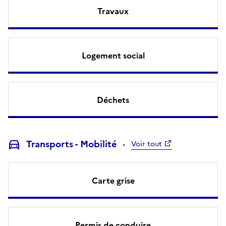
Travaux
Logement social
Déchets
Transports - Mobilité
Voir tout
Carte grise
Permis de conduire