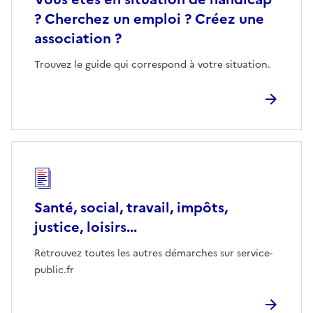
? Cherchez un emploi ? Créez une
association ?
Trouvez le guide qui correspond à votre situation.
Santé, social, travail, impôts,
justice, loisirs...
Retrouvez toutes les autres démarches sur service-
public.fr