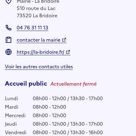
Mairie - La Bridoire
510 route du Lac
73520 La Bridoire
04 76 31 11 13
contacter la mairie
https://la-bridoire.fr/
Voir les autres contacts utiles
Accueil public
Actuellement fermé
Lundi
08h00 - 12h00 / 13h30 - 17h00
Mardi
08h00 - 12h00
Mercredi
08h00 - 12h00
Jeudi
08h00 - 12h00 / 13h30 - 17h00
Vendredi
08h00 - 12h00 / 13h30 - 16h00