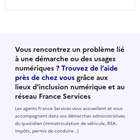
Vous rencontrez un problème lié
à une démarche ou des usages
numériques ?
Trouvez de l’aide
près de chez vous
grâce aux
lieux d'inclusion numérique et au
réseau France Services
Les agents France Services vous accueillent et vous
accompagnent dans vos démarches administratives
du quotidien (immatriculation de véhicule, RSA,
impôts, permis de conduire...)