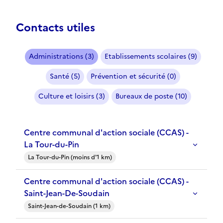
Contacts utiles
Administrations (3)
Etablissements scolaires (9)
Santé (5)
Prévention et sécurité (0)
Culture et loisirs (3)
Bureaux de poste (10)
Centre communal d'action sociale (CCAS) -
La Tour-du-Pin
La Tour-du-Pin (moins d'1 km)
Centre communal d'action sociale (CCAS) -
Saint-Jean-De-Soudain
Saint-Jean-de-Soudain (1 km)