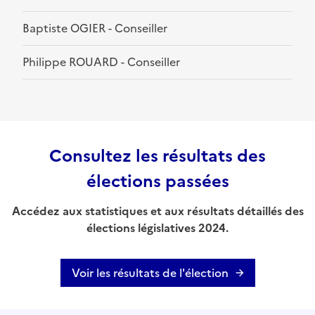
Baptiste OGIER - Conseiller
Philippe ROUARD - Conseiller
Consultez les résultats des
élections passées
Accédez aux statistiques et aux résultats détaillés des
élections législatives 2024.
Voir les résultats de l'élection