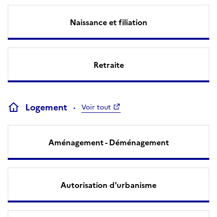
Naissance et filiation
Retraite
Logement
Voir tout
Aménagement - Déménagement
Autorisation d'urbanisme