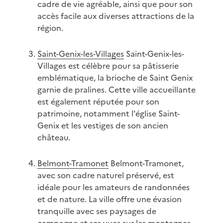
cadre de vie agréable, ainsi que pour son
accès facile aux diverses attractions de la
région.
Saint-Genix-les-Villages
Saint-Genix-les-
Villages est célèbre pour sa pâtisserie
emblématique, la brioche de Saint Genix
garnie de pralines. Cette ville accueillante
est également réputée pour son
patrimoine, notamment l'église Saint-
Genix et les vestiges de son ancien
château.
Belmont-Tramonet
Belmont-Tramonet,
avec son cadre naturel préservé, est
idéale pour les amateurs de randonnées
et de nature. La ville offre une évasion
tranquille avec ses paysages de