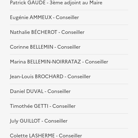
Patrick GAUDE - 3ème adjoint au Maire
Eugénie AMMEUX - Conseiller
Nathalie BÉCHEROT - Conseiller
Corinne BELLEMIN - Conseiller
Marina BELLEMIN-NOIRRATAZ - Conseiller
Jean-Louis BROCHARD - Conseiller
Daniel DUVAL - Conseiller
Timothée GETTI - Conseiller
July GUILLOT - Conseiller
Colette LASHERME - Conseiller