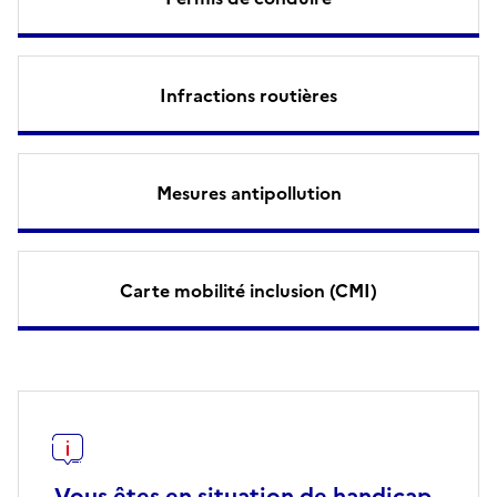
Infractions routières
Mesures antipollution
Carte mobilité inclusion (CMI)
Vous êtes en situation de handicap