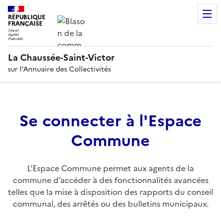
RÉPUBLIQUE
FRANÇAISE
La Chaussée-Saint-Victor
sur l’Annuaire des Collectivités
Se connecter à l'Espace
Commune
L'Espace Commune permet aux agents de la
commune d’accéder à des fonctionnalités avancées
telles que la mise à disposition des rapports du conseil
communal, des arrêtés ou des bulletins municipaux.