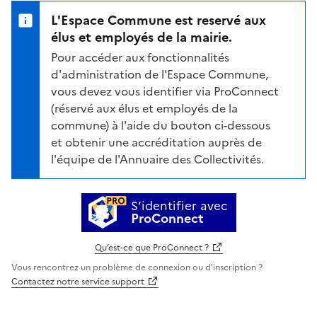
L'Espace Commune est reservé aux
élus et employés de la mairie.
Pour accéder aux fonctionnalités
d'administration de l'Espace Commune,
vous devez vous identifier via ProConnect
(réservé aux élus et employés de la
commune) à l'aide du bouton ci-dessous
et obtenir une accréditation auprès de
l'équipe de l'Annuaire des Collectivités.
S’identifier avec
ProConnect
Qu’est-ce que ProConnect ?
Vous rencontrez un problème de connexion ou d'inscription ?
Contactez notre service support