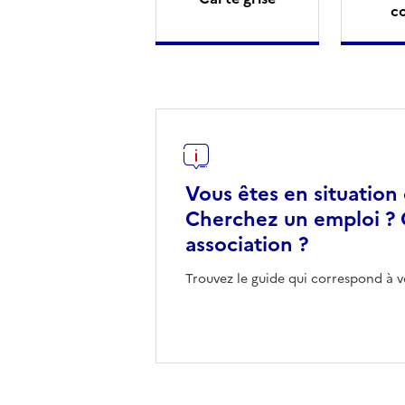
c
Vous êtes en situation
Cherchez un emploi ? 
association ?
Trouvez le guide qui correspond à v