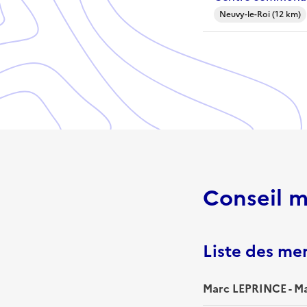
Neuvy-le-Roi (12 km)
Conseil m
Liste des m
Marc LEPRINCE - Ma