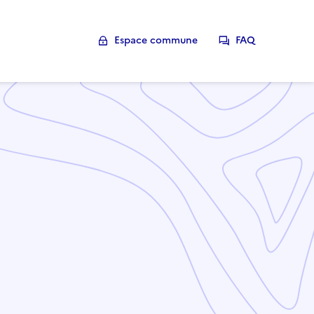
Espace commune
FAQ