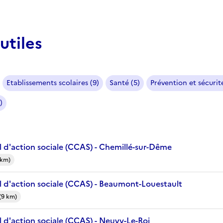
utiles
Etablissements scolaires (9)
Santé (5)
Prévention et sécurité
)
 d'action sociale (CCAS) - Chemillé-sur-Dême
 km)
 d'action sociale (CCAS) - Beaumont-Louestault
(9 km)
 d'action sociale (CCAS) - Neuvy-Le-Roi