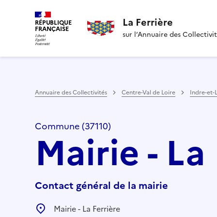
La Ferrière
RÉPUBLIQUE
FRANÇAISE
sur l’Annuaire des Collectivi
Annuaire des Collectivités
Centre-Val de Loire
Indre-et-
Commune (37110)
Mairie - La
Contact général de la mairie
Mairie - La Ferrière