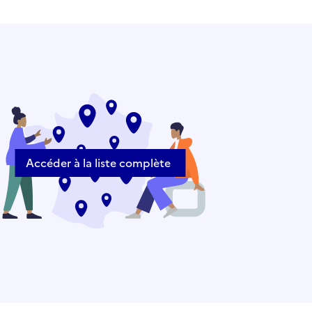
Accéder à la liste complète