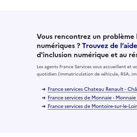
Vous rencontrez un problème l
numériques ?
Trouvez de l’aid
d'inclusion numérique et au ré
Les agents France Services vous accueillent et
quotidien (immatriculation de véhicule, RSA, im
France services Chateau Renault - Ch
France services de Monnaie - Monnaie
France services de Montoire-sur-le-Loir