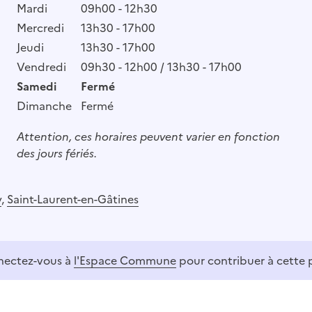
Mardi
09h00 - 12h30
Mercredi
13h30 - 17h00
Jeudi
13h30 - 17h00
Vendredi
09h30 - 12h00 / 13h30 - 17h00
Samedi
Fermé
Dimanche
Fermé
Attention, ces horaires peuvent varier en fonction
des jours fériés.
y
,
Saint-Laurent-en-Gâtines
ectez-vous à
l'Espace Commune
pour contribuer à cette 