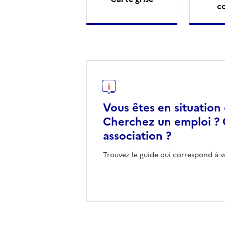
c
Vous êtes en situation
Cherchez un emploi ? 
association ?
Trouvez le guide qui correspond à v