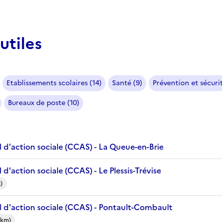
utiles
Etablissements scolaires (14)
Santé (9)
Prévention et sécurit
Bureaux de poste (10)
 d'action sociale (CCAS) - La Queue-en-Brie
d'action sociale (CCAS) - Le Plessis-Trévise
m)
 d'action sociale (CCAS) - Pontault-Combault
 km)