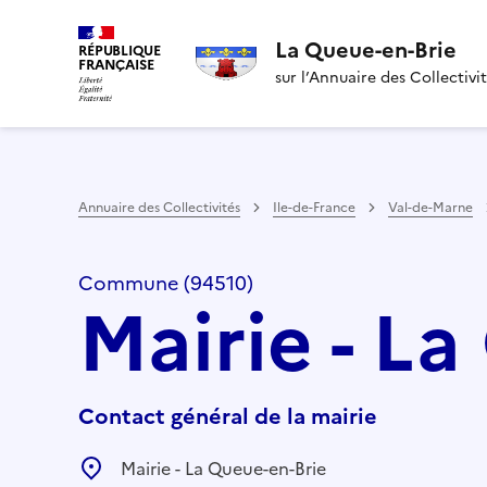
La Queue-en-Brie
RÉPUBLIQUE
FRANÇAISE
sur l’Annuaire des Collectivi
Annuaire des Collectivités
Ile-de-France
Val-de-Marne
Commune (94510)
Mairie - L
Contact général de la mairie
Mairie - La Queue-en-Brie