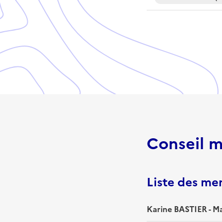
Conseil m
Liste des m
Karine BASTIER - Ma