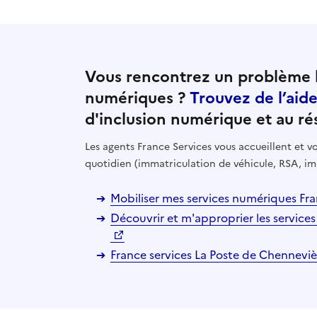
Vous rencontrez un problème l
numériques ?
Trouvez de l’aid
d'inclusion numérique et au ré
Les agents France Services vous accueillent et
quotidien (immatriculation de véhicule, RSA, im
Mobiliser mes services numériques Fra
Découvrir et m'approprier les services
France services La Poste de Chenneviè