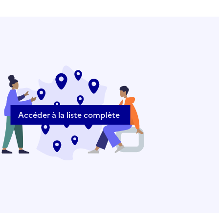
Accéder à la liste complète