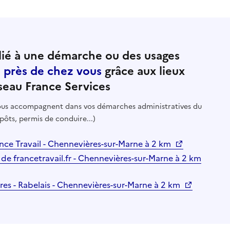
ié à une démarche ou des usages
e près de chez vous
grâce aux lieux
seau France Services
 vous accompagnent dans vos démarches administratives du
pôts, permis de conduire...)
nce Travail - Chennevières-sur-Marne à 2 km
 de francetravail.fr - Chennevières-sur-Marne à 2 km
res - Rabelais - Chennevières-sur-Marne à 2 km