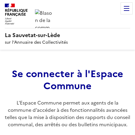
RÉPUBLIQUE
FRANÇAISE
La Sauvetat-sur-Lède
sur l’Annuaire des Collectivités
Se connecter à l'Espace
Commune
L'Espace Commune permet aux agents de la
commune d’accéder à des fonctionnalités avancées
telles que la mise à disposition des rapports du conseil
communal, des arrêtés ou des bulletins municipaux.