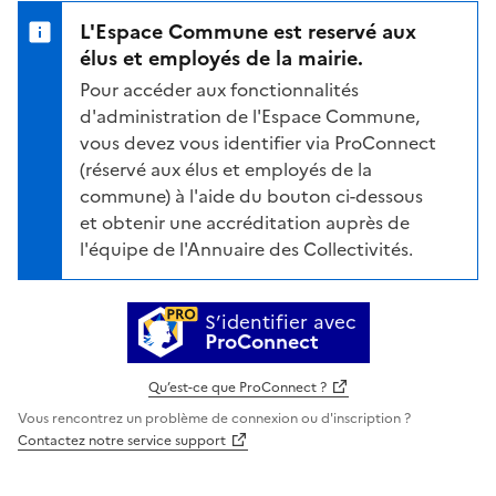
L'Espace Commune est reservé aux
élus et employés de la mairie.
Pour accéder aux fonctionnalités
d'administration de l'Espace Commune,
vous devez vous identifier via ProConnect
(réservé aux élus et employés de la
commune) à l'aide du bouton ci-dessous
et obtenir une accréditation auprès de
l'équipe de l'Annuaire des Collectivités.
S’identifier avec
ProConnect
Qu’est-ce que ProConnect ?
Vous rencontrez un problème de connexion ou d'inscription ?
Contactez notre service support