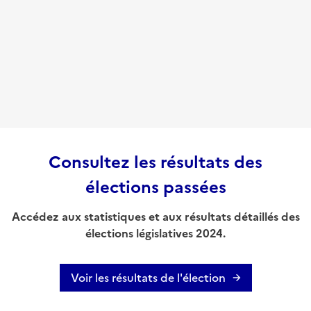
Consultez les résultats des
élections passées
Accédez aux statistiques et aux résultats détaillés des
élections législatives 2024.
Voir les résultats de l'élection