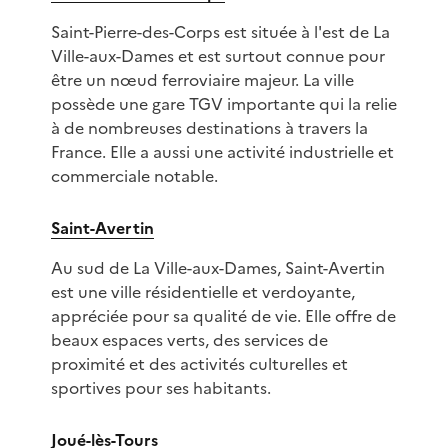
Saint-Pierre-des-Corps est située à l'est de La
Ville-aux-Dames et est surtout connue pour
être un nœud ferroviaire majeur. La ville
possède une gare TGV importante qui la relie
à de nombreuses destinations à travers la
France. Elle a aussi une activité industrielle et
commerciale notable.
Saint-Avertin
Au sud de La Ville-aux-Dames, Saint-Avertin
est une ville résidentielle et verdoyante,
appréciée pour sa qualité de vie. Elle offre de
beaux espaces verts, des services de
proximité et des activités culturelles et
sportives pour ses habitants.
Joué-lès-Tours