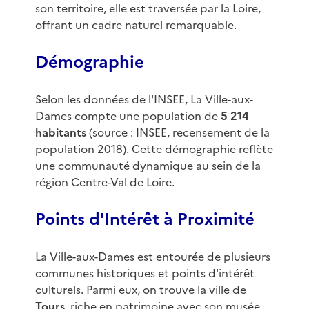
son territoire, elle est traversée par la Loire,
offrant un cadre naturel remarquable.
Démographie
Selon les données de l'INSEE, La Ville-aux-
Dames compte une population de
5 214
habitants
(source : INSEE, recensement de la
population 2018). Cette démographie reflète
une communauté dynamique au sein de la
région Centre-Val de Loire.
Points d'Intérêt à Proximité
La Ville-aux-Dames est entourée de plusieurs
communes historiques et points d'intérêt
culturels. Parmi eux, on trouve la ville de
Tours
, riche en patrimoine avec son musée