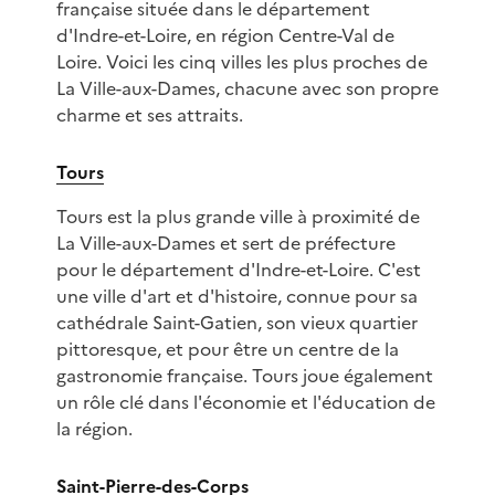
française située dans le département
d'Indre-et-Loire, en région Centre-Val de
Loire. Voici les cinq villes les plus proches de
La Ville-aux-Dames, chacune avec son propre
charme et ses attraits.
Tours
Tours est la plus grande ville à proximité de
La Ville-aux-Dames et sert de préfecture
pour le département d'Indre-et-Loire. C'est
une ville d'art et d'histoire, connue pour sa
cathédrale Saint-Gatien, son vieux quartier
pittoresque, et pour être un centre de la
gastronomie française. Tours joue également
un rôle clé dans l'économie et l'éducation de
la région.
Saint-Pierre-des-Corps