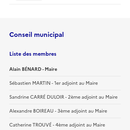
Conseil municipal
Liste des membres
Alain BÉNARD - Maire
Sébastien MARTIN - 1er adjoint au Maire
Sandrine CARRÉ DULOIR - 2ème adjoint au Maire
Alexandre BOIREAU - 3ème adjoint au Maire
Catherine TROUVÉ - 4ème adjoint au Maire