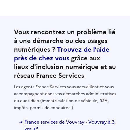
Vous rencontrez un problème lié
à une démarche ou des usages
numériques ?
Trouvez de l’aide
près de chez vous
grâce aux
lieux d'inclusion numérique et au
réseau France Services
Les agents France Services vous accueillent et vous
accompagnent dans vos démarches administratives
du quotidien (immatriculation de véhicule, RSA,
impôts, permis de conduire...)
France services de Vouvray - Vouvray à 3
km