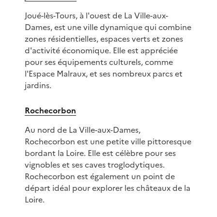
Joué-lès-Tours, à l'ouest de La Ville-aux-
Dames, est une ville dynamique qui combine
zones résidentielles, espaces verts et zones
d'activité économique. Elle est appréciée
pour ses équipements culturels, comme
l'Espace Malraux, et ses nombreux parcs et
jardins.
Rochecorbon
Au nord de La Ville-aux-Dames,
Rochecorbon est une petite ville pittoresque
bordant la Loire. Elle est célèbre pour ses
vignobles et ses caves troglodytiques.
Rochecorbon est également un point de
départ idéal pour explorer les châteaux de la
Loire.