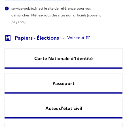
service-public.fr est le site de référence pour vos
démarches. Méfiez-vous des sites non officiels (souvent
payants).
Papiers - Élections
Voir tout
Carte Nationale d'Identité
Passeport
Actes d'état civil