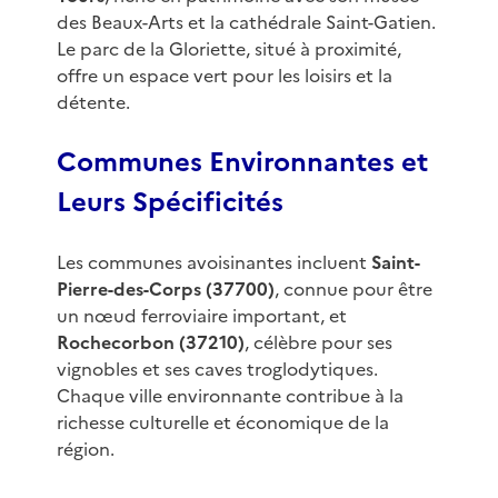
des Beaux-Arts et la cathédrale Saint-Gatien.
Le parc de la Gloriette, situé à proximité,
offre un espace vert pour les loisirs et la
détente.
Communes Environnantes et
Leurs Spécificités
Les communes avoisinantes incluent
Saint-
Pierre-des-Corps (37700)
, connue pour être
un nœud ferroviaire important, et
Rochecorbon (37210)
, célèbre pour ses
vignobles et ses caves troglodytiques.
Chaque ville environnante contribue à la
richesse culturelle et économique de la
région.