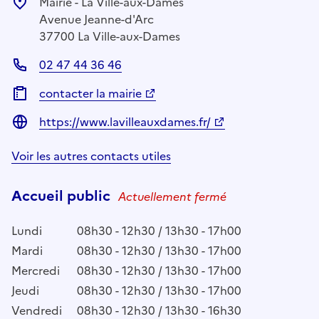
Mairie - La Ville-aux-Dames
Avenue Jeanne-d'Arc
37700 La Ville-aux-Dames
02 47 44 36 46
contacter la mairie
https://www.lavilleauxdames.fr/
Voir les autres contacts utiles
Accueil public
Actuellement fermé
Lundi
08h30 - 12h30 / 13h30 - 17h00
Mardi
08h30 - 12h30 / 13h30 - 17h00
Mercredi
08h30 - 12h30 / 13h30 - 17h00
Jeudi
08h30 - 12h30 / 13h30 - 17h00
Vendredi
08h30 - 12h30 / 13h30 - 16h30