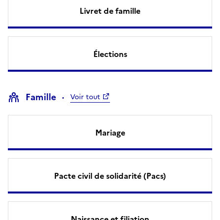
Livret de famille
Élections
Famille
Voir tout
Mariage
Pacte civil de solidarité (Pacs)
Naissance et filiation