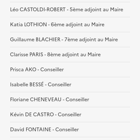
Léo CASTOLDI-ROBERT - 5ème adjoint au Maire
Katia LOTHION - 6ème adjoint au Maire
Guillaume BLACHIER - 7ème adjoint au Maire
Clarisse PARIS - 8ème adjoint au Maire
Prisca AKO - Conseiller
Isabelle BESSÉ - Conseiller
Floriane CHENEVEAU - Conseiller
Kévin DE CASTRO - Conseiller
David FONTAINE - Conseiller