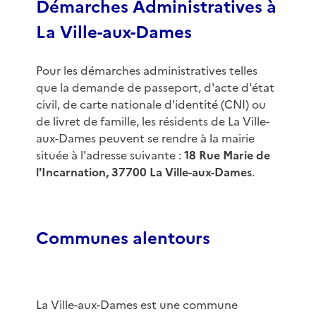
Démarches Administratives à
La Ville-aux-Dames
Pour les démarches administratives telles
que la demande de passeport, d'acte d'état
civil, de carte nationale d'identité (CNI) ou
de livret de famille, les résidents de La Ville-
aux-Dames peuvent se rendre à la mairie
située à l'adresse suivante :
18 Rue Marie de
l'Incarnation, 37700 La Ville-aux-Dames
.
Communes alentours
La Ville-aux-Dames est une commune