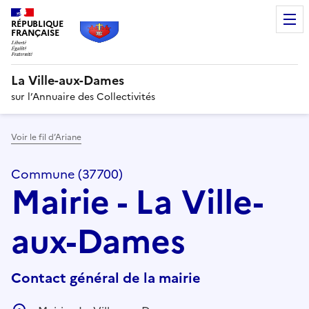
RÉPUBLIQUE
FRANÇAISE
La Ville-aux-Dames
sur l’Annuaire des Collectivités
Voir le fil d’Ariane
Commune (37700)
Mairie - La Ville-
aux-Dames
Contact général de la mairie