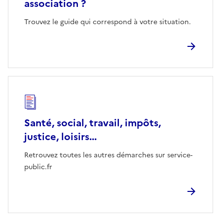
association ?
Trouvez le guide qui correspond à votre situation.
Santé, social, travail, impôts,
justice, loisirs...
Retrouvez toutes les autres démarches sur service-
public.fr