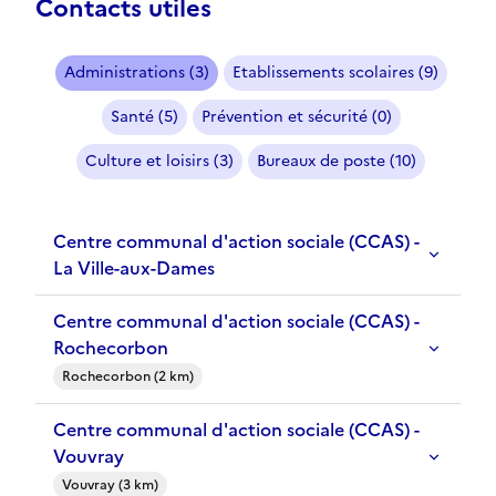
Contacts utiles
Administrations (3)
Etablissements scolaires (9)
Santé (5)
Prévention et sécurité (0)
Culture et loisirs (3)
Bureaux de poste (10)
Centre communal d'action sociale (CCAS) -
La Ville-aux-Dames
Centre communal d'action sociale (CCAS) -
Rochecorbon
Rochecorbon (2 km)
Centre communal d'action sociale (CCAS) -
Vouvray
Vouvray (3 km)