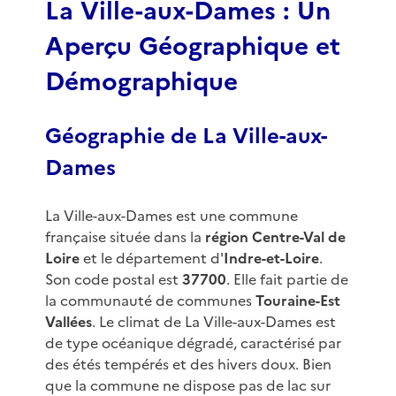
La Ville-aux-Dames : Un
Aperçu Géographique et
Démographique
Géographie de La Ville-aux-
Dames
La Ville-aux-Dames est une commune
française située dans la
région Centre-Val de
Loire
et le département d'
Indre-et-Loire
.
Son code postal est
37700
. Elle fait partie de
la communauté de communes
Touraine-Est
Vallées
. Le climat de La Ville-aux-Dames est
de type océanique dégradé, caractérisé par
des étés tempérés et des hivers doux. Bien
que la commune ne dispose pas de lac sur