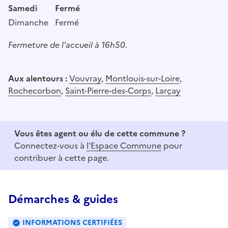
Samedi
Fermé
Dimanche
Fermé
Fermeture de l'accueil à 16h50.
Aux alentours :
Vouvray
,
Montlouis-sur-Loire
,
Rochecorbon
,
Saint-Pierre-des-Corps
,
Larçay
Vous êtes agent ou élu de cette commune ?
Connectez-vous à
l'Espace Commune
pour
contribuer à cette page.
Démarches & guides
INFORMATIONS CERTIFIÉES