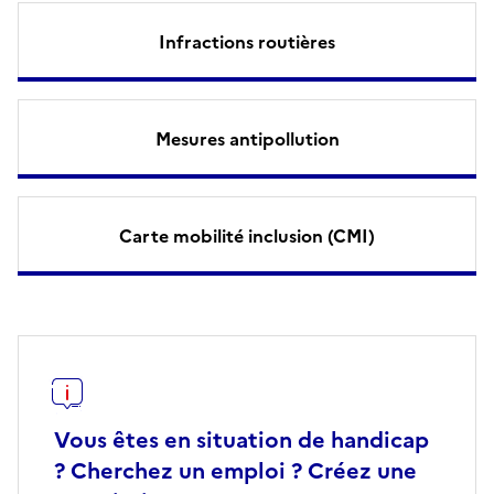
Infractions routières
Mesures antipollution
Carte mobilité inclusion (CMI)
Vous êtes en situation de handicap
? Cherchez un emploi ? Créez une