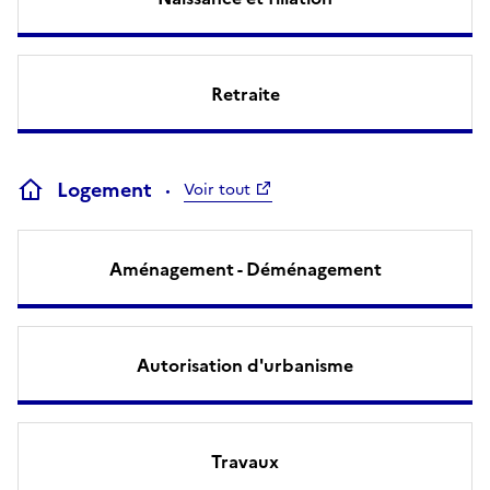
Retraite
Logement
Voir tout
Aménagement - Déménagement
Autorisation d'urbanisme
Travaux