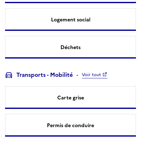
Logement social
Déchets
Transports - Mobilité
Voir tout
Carte grise
Permis de conduire