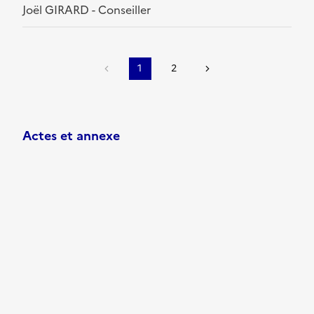
Joël GIRARD - Conseiller
1
2
Actes et annexe