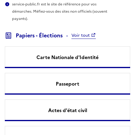
service-public.fr est le site de référence pour vos
démarches. Méfiez-vous des sites non officiels (souvent
payants).
Papiers - Élections
Voir tout
Carte Nationale d'Identité
Passeport
Actes d'état civil