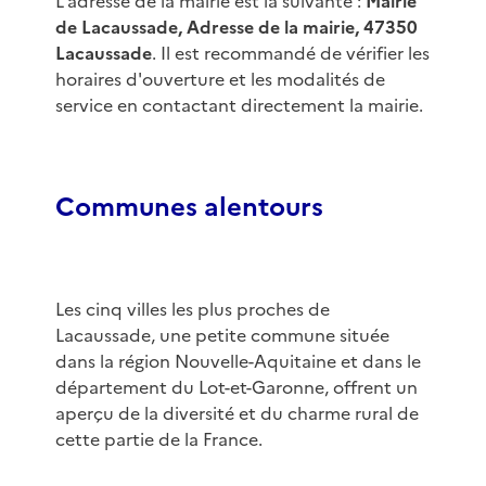
L'adresse de la mairie est la suivante :
Mairie
de Lacaussade, Adresse de la mairie, 47350
Lacaussade
. Il est recommandé de vérifier les
horaires d'ouverture et les modalités de
service en contactant directement la mairie.
Communes alentours
Les cinq villes les plus proches de
Lacaussade, une petite commune située
dans la région Nouvelle-Aquitaine et dans le
département du Lot-et-Garonne, offrent un
aperçu de la diversité et du charme rural de
cette partie de la France.