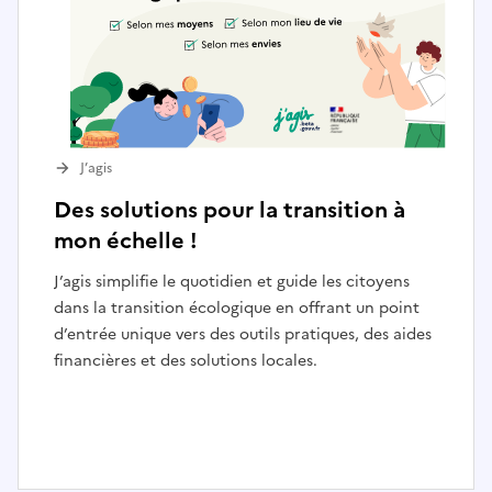
J’agis
Des solutions pour la transition à
mon échelle !
J’agis simplifie le quotidien et guide les citoyens
dans la transition écologique en offrant un point
d’entrée unique vers des outils pratiques, des aides
financières et des solutions locales.