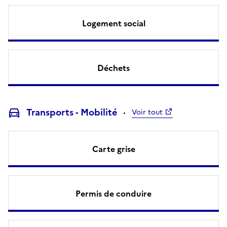
Logement social
Déchets
Transports - Mobilité
Voir tout
Carte grise
Permis de conduire