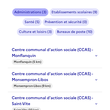
Administrations (3)
Etablissements scolaires (9)
Santé (5)
Prévention et sécurité (0)
Culture et loisirs (3)
Bureaux de poste (10)
Centre communal d'action sociale (CCAS) -
Monflanquin
Monflanquin (5 km)
Centre communal d'action sociale (CCAS) -
Monsempron-Libos
Monsempron-Libos (9 km)
Centre communal d'action sociale (CCAS) -
Saint-Vite