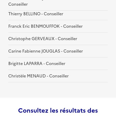
Conseiller
Thierry BELLINO - Conseiller
Franck Eric BENMOUFFOK - Conseiller
Christophe GERVEAUX - Conseiller
Carine Fabienne JOUGLAS - Conseiller
Brigitte LAPARRA - Conseiller
Christèle MENAUD - Conseiller
Consultez les résultats des