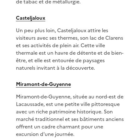
de tabac et de métallurgie.
Casteljaloux
Un peu plus loin, Casteljaloux attire les
visiteurs avec ses thermes, son lac de Clarens
et ses activités de plein air. Cette ville
thermale est un havre de détente et de bien-
être, et elle est entourée de paysages
naturels invitant à la découverte.
Miramont-de-Guyenne
Miramont-de-Guyenne, située au nord-est de
Lacaussade, est une petite ville pittoresque
avec un riche patrimoine historique. Son
marché traditionnel et ses bâtiments anciens
offrent un cadre charmant pour une
excursion d'une journée.