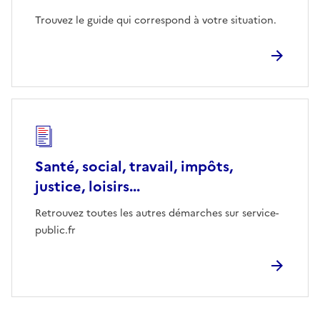
Trouvez le guide qui correspond à votre situation.
Santé, social, travail, impôts,
justice, loisirs...
Retrouvez toutes les autres démarches sur service-
public.fr