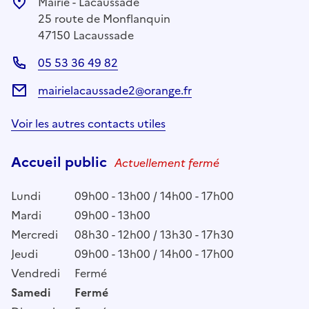
Mairie - Lacaussade
25 route de Monflanquin
47150 Lacaussade
05 53 36 49 82
mairielacaussade2@orange.fr
Voir les autres contacts utiles
Accueil public
Actuellement fermé
Lundi
09h00 - 13h00 / 14h00 - 17h00
Mardi
09h00 - 13h00
Mercredi
08h30 - 12h00 / 13h30 - 17h30
Jeudi
09h00 - 13h00 / 14h00 - 17h00
Vendredi
Fermé
Samedi
Fermé