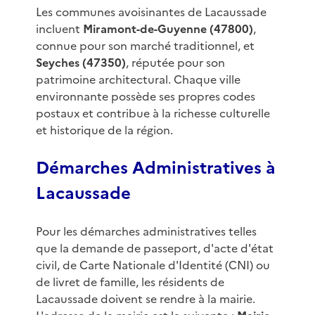
Les communes avoisinantes de Lacaussade
incluent
Miramont-de-Guyenne (47800)
,
connue pour son marché traditionnel, et
Seyches (47350)
, réputée pour son
patrimoine architectural. Chaque ville
environnante possède ses propres codes
postaux et contribue à la richesse culturelle
et historique de la région.
Démarches Administratives à
Lacaussade
Pour les démarches administratives telles
que la demande de passeport, d'acte d'état
civil, de Carte Nationale d'Identité (CNI) ou
de livret de famille, les résidents de
Lacaussade doivent se rendre à la mairie.