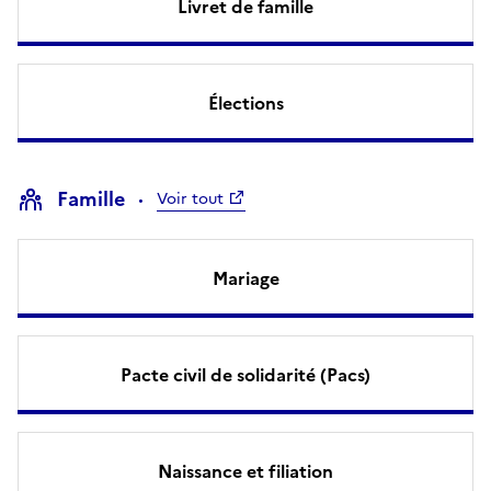
Livret de famille
Élections
Famille
Voir tout
Mariage
Pacte civil de solidarité (Pacs)
Naissance et filiation