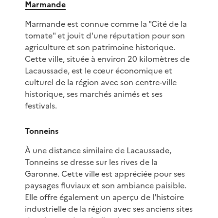
Marmande
Marmande est connue comme la "Cité de la
tomate" et jouit d'une réputation pour son
agriculture et son patrimoine historique.
Cette ville, située à environ 20 kilomètres de
Lacaussade, est le cœur économique et
culturel de la région avec son centre-ville
historique, ses marchés animés et ses
festivals.
Tonneins
À une distance similaire de Lacaussade,
Tonneins se dresse sur les rives de la
Garonne. Cette ville est appréciée pour ses
paysages fluviaux et son ambiance paisible.
Elle offre également un aperçu de l'histoire
industrielle de la région avec ses anciens sites