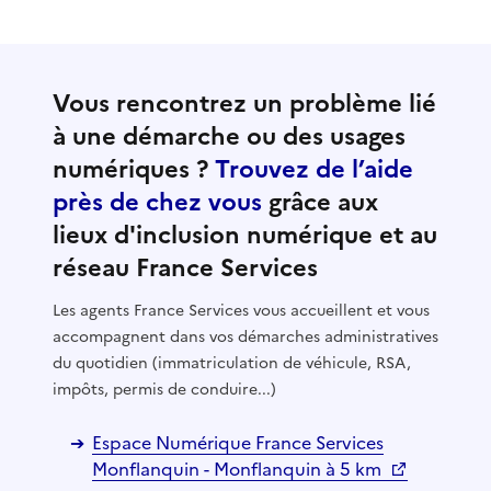
Vous rencontrez un problème lié
à une démarche ou des usages
numériques ?
Trouvez de l’aide
près de chez vous
grâce aux
lieux d'inclusion numérique et au
réseau France Services
Les agents France Services vous accueillent et vous
accompagnent dans vos démarches administratives
du quotidien (immatriculation de véhicule, RSA,
impôts, permis de conduire...)
Espace Numérique France Services
Monflanquin - Monflanquin à 5 km