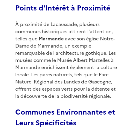
Points d'Intérêt à Proximité
À proximité de Lacaussade, plusieurs
communes historiques attirent l'attention,
telles que
Marmande
avec son église Notre-
Dame de Marmande, un exemple
remarquable de l'architecture gothique. Les
musées comme le Musée Albert Marzelles à
Marmande enrichissent également la culture
locale. Les parcs naturels, tels que le Parc
Naturel Régional des Landes de Gascogne,
offrent des espaces verts pour la détente et
la découverte de la biodiversité régionale.
Communes Environnantes et
Leurs Spécificités