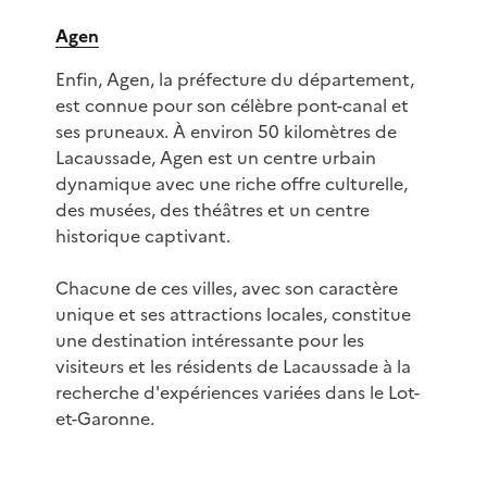
Agen
Enfin, Agen, la préfecture du département,
est connue pour son célèbre pont-canal et
ses pruneaux. À environ 50 kilomètres de
Lacaussade, Agen est un centre urbain
dynamique avec une riche offre culturelle,
des musées, des théâtres et un centre
historique captivant.
Chacune de ces villes, avec son caractère
unique et ses attractions locales, constitue
une destination intéressante pour les
visiteurs et les résidents de Lacaussade à la
recherche d'expériences variées dans le Lot-
et-Garonne.