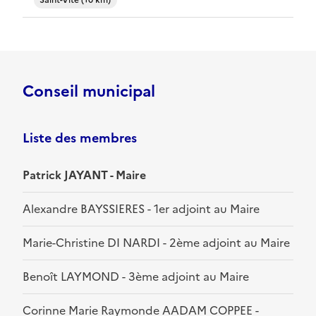
Saint-Vite (10 km)
Conseil municipal
Liste des membres
Patrick JAYANT - Maire
Alexandre BAYSSIERES - 1er adjoint au Maire
Marie-Christine DI NARDI - 2ème adjoint au Maire
Benoît LAYMOND - 3ème adjoint au Maire
Corinne Marie Raymonde AADAM COPPEE -