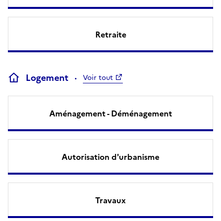
Retraite
Logement
Voir tout
Aménagement - Déménagement
Autorisation d'urbanisme
Travaux