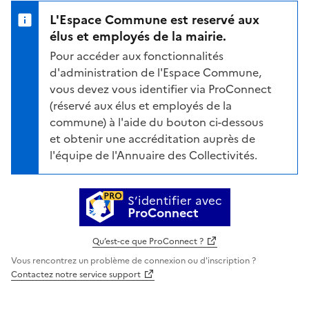
L'Espace Commune est reservé aux
élus et employés de la mairie.
Pour accéder aux fonctionnalités
d'administration de l'Espace Commune,
vous devez vous identifier via ProConnect
(réservé aux élus et employés de la
commune) à l'aide du bouton ci-dessous
et obtenir une accréditation auprès de
l'équipe de l'Annuaire des Collectivités.
S’identifier avec
ProConnect
Qu’est-ce que ProConnect ?
Vous rencontrez un problème de connexion ou d'inscription ?
Contactez notre service support