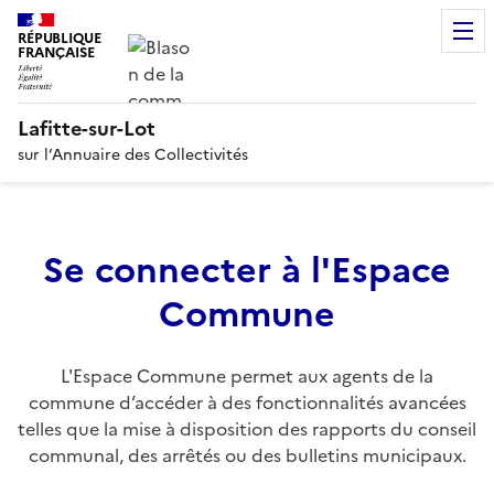
RÉPUBLIQUE
FRANÇAISE
Lafitte-sur-Lot
sur l’Annuaire des Collectivités
Se connecter à l'Espace
Commune
L'Espace Commune permet aux agents de la
commune d’accéder à des fonctionnalités avancées
telles que la mise à disposition des rapports du conseil
communal, des arrêtés ou des bulletins municipaux.