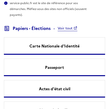
service-public.fr est le site de référence pour vos
démarches. Méfiez-vous des sites non officiels (souvent
payants).
Papiers - Élections
Voir tout
Carte Nationale d'Identité
Passeport
Actes d'état civil