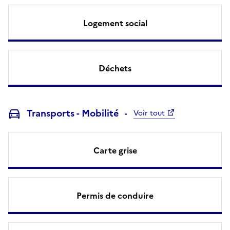
Logement social
Déchets
Transports - Mobilité
Voir tout
Carte grise
Permis de conduire