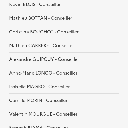
Kévin BLOIS - Conseiller
Mathieu BOTTAN - Conseiller
Christina BOUCHOT - Conseiller
Mathieu CARRERE - Conseiller
Alexandre GUIPOUY - Conseiller
Anne-Marie LONGO - Conseiller
Isabelle MAGRO - Conseiller
Camille MORIN - Conseiller
Valentin MOURGUE - Conseiller
Faranah RIAMA - Conseiller