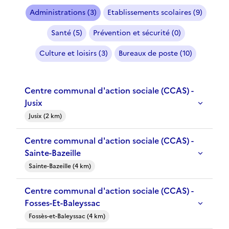
Administrations (3)
Etablissements scolaires (9)
Santé (5)
Prévention et sécurité (0)
Culture et loisirs (3)
Bureaux de poste (10)
Centre communal d'action sociale (CCAS) -
Jusix
Jusix (2 km)
Centre communal d'action sociale (CCAS) -
Sainte-Bazeille
Sainte-Bazeille (4 km)
Centre communal d'action sociale (CCAS) -
Fosses-Et-Baleyssac
Fossès-et-Baleyssac (4 km)