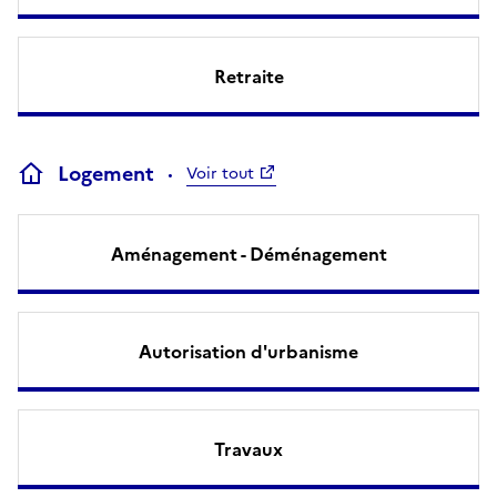
Retraite
Logement
Voir tout
Aménagement - Déménagement
Autorisation d'urbanisme
Travaux