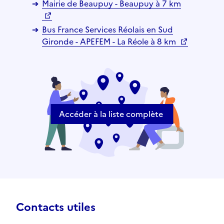
Mairie de Beaupuy - Beaupuy à 7 km
Bus France Services Réolais en Sud
Gironde - APEFEM - La Réole à 8 km
Accéder à la liste complète
Contacts utiles