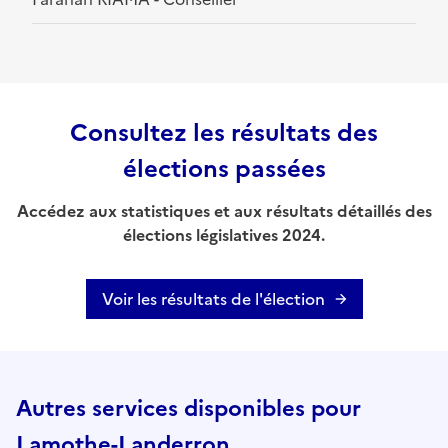
Consultez les résultats des
élections passées
Accédez aux statistiques et aux résultats détaillés des
élections législatives 2024.
Voir les résultats de l'élection
Autres services disponibles pour
Lamothe-Landerron