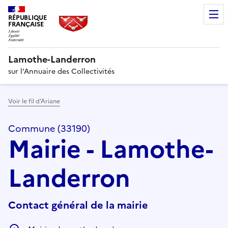
RÉPUBLIQUE
FRANÇAISE
Lamothe-Landerron
sur l’Annuaire des Collectivités
Voir le fil d’Ariane
Commune (33190)
Mairie - Lamothe-
Landerron
Contact général de la mairie