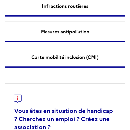
Infractions routières
Mesures antipollution
Carte mobilité inclusion (CMI)
Vous êtes en situation de handicap
? Cherchez un emploi ? Créez une
association ?