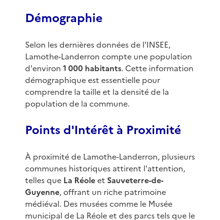
Démographie
Selon les dernières données de l'INSEE,
Lamothe-Landerron compte une population
d'environ
1 000 habitants
. Cette information
démographique est essentielle pour
comprendre la taille et la densité de la
population de la commune.
Points d'Intérêt à Proximité
À proximité de Lamothe-Landerron, plusieurs
communes historiques attirent l'attention,
telles que
La Réole
et
Sauveterre-de-
Guyenne
, offrant un riche patrimoine
médiéval. Des musées comme le Musée
municipal de La Réole et des parcs tels que le