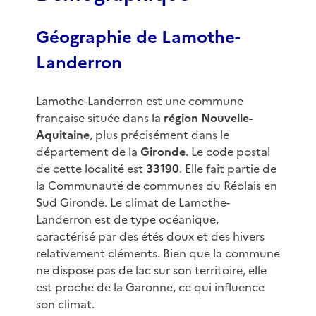
Géographie de Lamothe-
Landerron
Lamothe-Landerron est une commune
française située dans la
région Nouvelle-
Aquitaine
, plus précisément dans le
département de la
Gironde
. Le code postal
de cette localité est
33190
. Elle fait partie de
la Communauté de communes du Réolais en
Sud Gironde. Le climat de Lamothe-
Landerron est de type océanique,
caractérisé par des étés doux et des hivers
relativement cléments. Bien que la commune
ne dispose pas de lac sur son territoire, elle
est proche de la Garonne, ce qui influence
son climat.