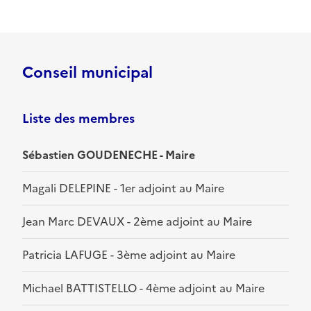
Conseil municipal
Liste des membres
Sébastien GOUDENECHE - Maire
Magali DELEPINE - 1er adjoint au Maire
Jean Marc DEVAUX - 2ème adjoint au Maire
Patricia LAFUGE - 3ème adjoint au Maire
Michael BATTISTELLO - 4ème adjoint au Maire