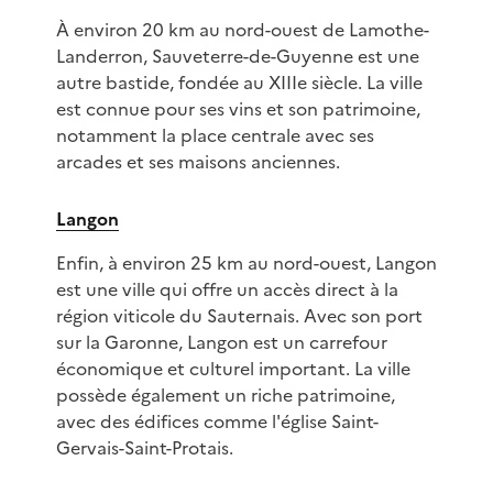
À environ 20 km au nord-ouest de Lamothe-
Landerron, Sauveterre-de-Guyenne est une
autre bastide, fondée au XIIIe siècle. La ville
est connue pour ses vins et son patrimoine,
notamment la place centrale avec ses
arcades et ses maisons anciennes.
Langon
Enfin, à environ 25 km au nord-ouest, Langon
est une ville qui offre un accès direct à la
région viticole du Sauternais. Avec son port
sur la Garonne, Langon est un carrefour
économique et culturel important. La ville
possède également un riche patrimoine,
avec des édifices comme l'église Saint-
Gervais-Saint-Protais.