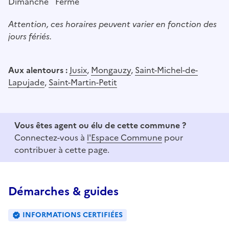
Dimanche
Fermé
Attention, ces horaires peuvent varier en fonction des
jours fériés.
Aux alentours :
Jusix
,
Mongauzy
,
Saint-Michel-de-
Lapujade
,
Saint-Martin-Petit
Vous êtes agent ou élu de cette commune ?
Connectez-vous à
l'Espace Commune
pour
contribuer à cette page.
Démarches & guides
INFORMATIONS CERTIFIÉES