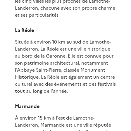
les cinq villes les plus proches de Lamothe-
Landerron, chacune avec son propre charme
et ses particularités.
La Réole
Située à environ 10 km au sud de Lamothe-
Landerron, La Réole est une ville historique
au bord de la Garonne. Elle est connue pour
son patrimoine architectural, notamment
l'Abbaye Saint-Pierre, classée Monument
Historique. La Réole est également un centre
culturel avec des événements et des festivals
tout au long de l'année.
Marmande
À environ 15 km à l'est de Lamothe-
Landerron, Marmande est une ville réputée