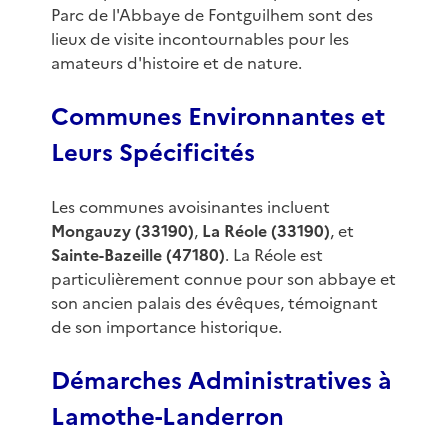
Parc de l'Abbaye de Fontguilhem sont des
lieux de visite incontournables pour les
amateurs d'histoire et de nature.
Communes Environnantes et
Leurs Spécificités
Les communes avoisinantes incluent
Mongauzy (33190)
,
La Réole (33190)
, et
Sainte-Bazeille (47180)
. La Réole est
particulièrement connue pour son abbaye et
son ancien palais des évêques, témoignant
de son importance historique.
Démarches Administratives à
Lamothe-Landerron