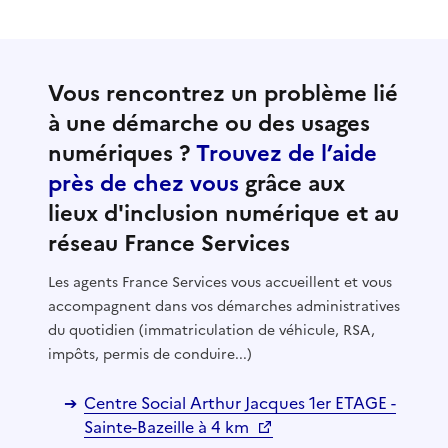
Vous rencontrez un problème lié
à une démarche ou des usages
numériques ?
Trouvez de l’aide
près de chez vous
grâce aux
lieux d'inclusion numérique et au
réseau France Services
Les agents France Services vous accueillent et vous
accompagnent dans vos démarches administratives
du quotidien (immatriculation de véhicule, RSA,
impôts, permis de conduire...)
Centre Social Arthur Jacques 1er ETAGE -
Sainte-Bazeille à 4 km