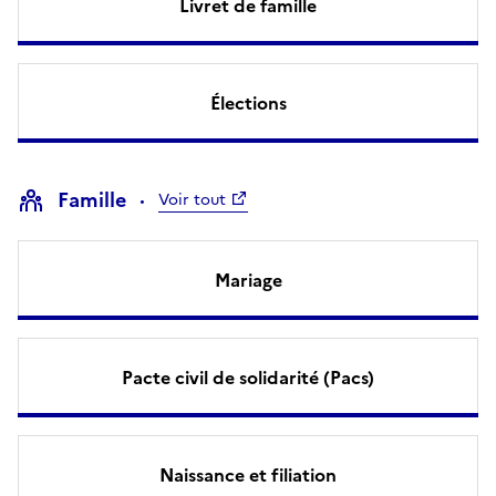
Livret de famille
Élections
Famille
Voir tout
Mariage
Pacte civil de solidarité (Pacs)
Naissance et filiation