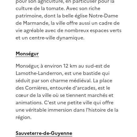
pour son agriculture, en particulier pour la
culture de la tomate. Avec son riche
patrimoine, dont la belle église Notre-Dame
de Marmande, la ville offre aussi un cadre de
vie agréable avec de nombreux espaces verts
et un centre-ville dynamique.
Monségur
Monségur, à environ 12 km au sud-est de
Lamothe-Landerron, est une bastide qui
séduit par son charme médiéval. La place
des Cornières, entourée d'arcades, est le
cœur de la ville où se tiennent marchés et
animations. C'est une petite ville qui offre
une véritable immersion dans l'histoire de la
région.
Sauveterre-de-Guyenne