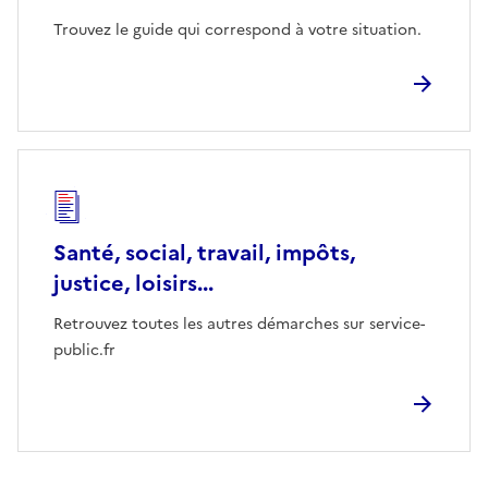
Trouvez le guide qui correspond à votre situation.
Santé, social, travail, impôts,
justice, loisirs...
Retrouvez toutes les autres démarches sur service-
public.fr