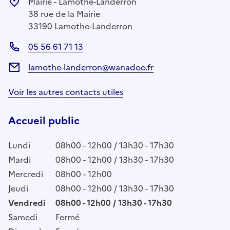
Mairie - Lamothe-Landerron
38 rue de la Mairie
33190 Lamothe-Landerron
05 56 61 71 13
lamothe-landerron@wanadoo.fr
Voir les autres contacts utiles
Accueil public
Lundi
08h00 - 12h00 / 13h30 - 17h30
Mardi
08h00 - 12h00 / 13h30 - 17h30
Mercredi
08h00 - 12h00
Jeudi
08h00 - 12h00 / 13h30 - 17h30
Vendredi
08h00 - 12h00 / 13h30 - 17h30
Samedi
Fermé