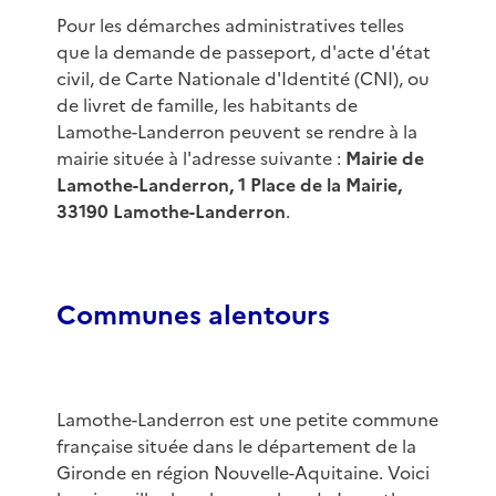
Pour les démarches administratives telles
que la demande de passeport, d'acte d'état
civil, de Carte Nationale d'Identité (CNI), ou
de livret de famille, les habitants de
Lamothe-Landerron peuvent se rendre à la
mairie située à l'adresse suivante :
Mairie de
Lamothe-Landerron, 1 Place de la Mairie,
33190 Lamothe-Landerron
.
Communes alentours
Lamothe-Landerron est une petite commune
française située dans le département de la
Gironde en région Nouvelle-Aquitaine. Voici