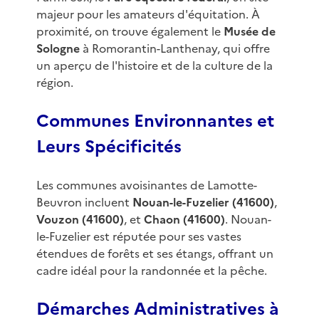
majeur pour les amateurs d'équitation. À
proximité, on trouve également le
Musée de
Sologne
à Romorantin-Lanthenay, qui offre
un aperçu de l'histoire et de la culture de la
région.
Communes Environnantes et
Leurs Spécificités
Les communes avoisinantes de Lamotte-
Beuvron incluent
Nouan-le-Fuzelier (41600)
,
Vouzon (41600)
, et
Chaon (41600)
. Nouan-
le-Fuzelier est réputée pour ses vastes
étendues de forêts et ses étangs, offrant un
cadre idéal pour la randonnée et la pêche.
Démarches Administratives à