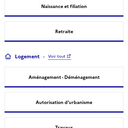
Naissance et filiation
Retraite
Logement
Voir tout
Aménagement - Déménagement
Autorisation d'urbanisme
Travaux