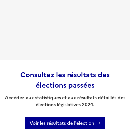
Consultez les résultats des
élections passées
Accédez aux statistiques et aux résultats détaillés des
élections législatives 2024.
Voir les résultats de l'élection