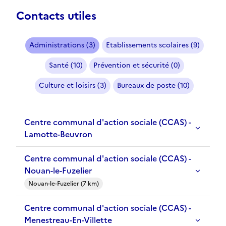
Contacts utiles
Administrations (3)
Etablissements scolaires (9)
Santé (10)
Prévention et sécurité (0)
Culture et loisirs (3)
Bureaux de poste (10)
Centre communal d'action sociale (CCAS) -
Lamotte-Beuvron
Centre communal d'action sociale (CCAS) -
Nouan-le-Fuzelier
Nouan-le-Fuzelier (7 km)
Centre communal d'action sociale (CCAS) -
Menestreau-En-Villette