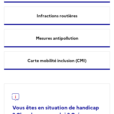
Infractions routières
Mesures antipollution
Carte mobilité inclusion (CMI)
Vous êtes en situation de handicap