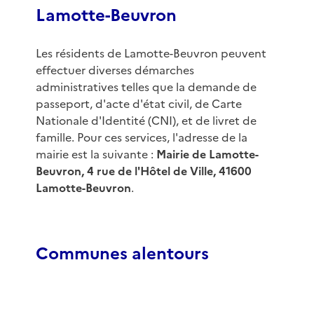
Lamotte-Beuvron
Les résidents de Lamotte-Beuvron peuvent
effectuer diverses démarches
administratives telles que la demande de
passeport, d'acte d'état civil, de Carte
Nationale d'Identité (CNI), et de livret de
famille. Pour ces services, l'adresse de la
mairie est la suivante :
Mairie de Lamotte-
Beuvron, 4 rue de l'Hôtel de Ville, 41600
Lamotte-Beuvron
.
Communes alentours