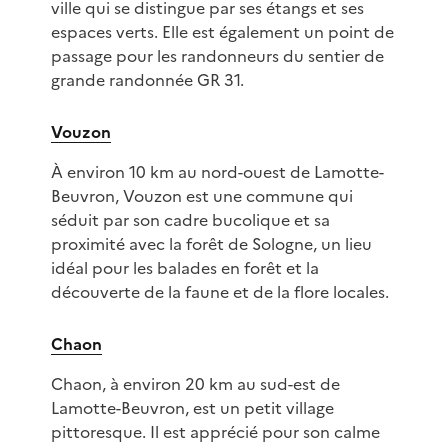
ville qui se distingue par ses étangs et ses
espaces verts. Elle est également un point de
passage pour les randonneurs du sentier de
grande randonnée GR 31.
Vouzon
À environ 10 km au nord-ouest de Lamotte-
Beuvron, Vouzon est une commune qui
séduit par son cadre bucolique et sa
proximité avec la forêt de Sologne, un lieu
idéal pour les balades en forêt et la
découverte de la faune et de la flore locales.
Chaon
Chaon, à environ 20 km au sud-est de
Lamotte-Beuvron, est un petit village
pittoresque. Il est apprécié pour son calme