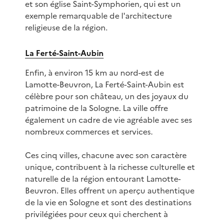
et son église Saint-Symphorien, qui est un
exemple remarquable de l'architecture
religieuse de la région.
La Ferté-Saint-Aubin
Enfin, à environ 15 km au nord-est de
Lamotte-Beuvron, La Ferté-Saint-Aubin est
célèbre pour son château, un des joyaux du
patrimoine de la Sologne. La ville offre
également un cadre de vie agréable avec ses
nombreux commerces et services.
Ces cinq villes, chacune avec son caractère
unique, contribuent à la richesse culturelle et
naturelle de la région entourant Lamotte-
Beuvron. Elles offrent un aperçu authentique
de la vie en Sologne et sont des destinations
privilégiées pour ceux qui cherchent à