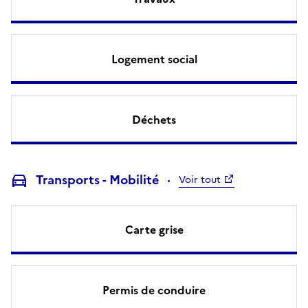
Logement social
Déchets
Transports - Mobilité
Voir tout
Carte grise
Permis de conduire