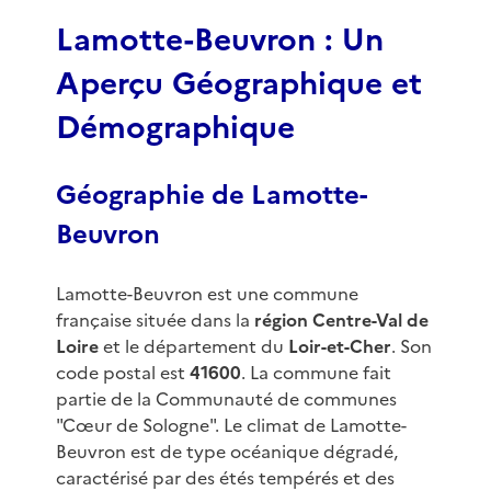
3
Lamotte-Beuvron : Un
Aperçu Géographique et
Démographique
Géographie de Lamotte-
Beuvron
Lamotte-Beuvron est une commune
française située dans la
région Centre-Val de
Loire
et le département du
Loir-et-Cher
. Son
code postal est
41600
. La commune fait
partie de la Communauté de communes
"Cœur de Sologne". Le climat de Lamotte-
Beuvron est de type océanique dégradé,
caractérisé par des étés tempérés et des