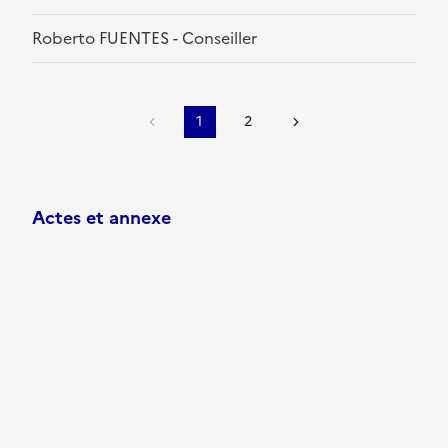
Roberto FUENTES - Conseiller
1
2
Actes et annexe