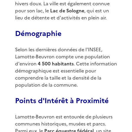
hivers doux. La ville est également connue
pour son lac, le
Lac de Sologne
, qui est un
lieu de détente et d'activités en plein air.
Démographie
Selon les dernières données de l'INSEE,
Lamotte-Beuvron compte une population
d'environ
4 500 habitants
. Cette information
démographique est essentielle pour
comprendre la taille et la densité de la
population de la commune.
Points d'Intérêt à Proximité
Lamotte-Beuvron est entourée de plusieurs
communes historiques, musées et parcs.
Parmi eux, le
Parc équestre fédéral
, un site