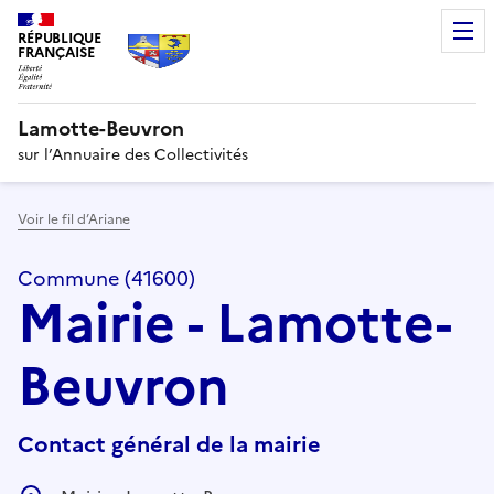
RÉPUBLIQUE
FRANÇAISE
Lamotte-Beuvron
sur l’Annuaire des Collectivités
Voir le fil d’Ariane
Commune (41600)
Mairie - Lamotte-
Beuvron
Contact général de la mairie