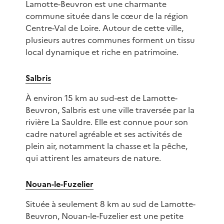
Lamotte-Beuvron est une charmante
commune située dans le cœur de la région
Centre-Val de Loire. Autour de cette ville,
plusieurs autres communes forment un tissu
local dynamique et riche en patrimoine.
Salbris
À environ 15 km au sud-est de Lamotte-
Beuvron, Salbris est une ville traversée par la
rivière La Sauldre. Elle est connue pour son
cadre naturel agréable et ses activités de
plein air, notamment la chasse et la pêche,
qui attirent les amateurs de nature.
Nouan-le-Fuzelier
Située à seulement 8 km au sud de Lamotte-
Beuvron, Nouan-le-Fuzelier est une petite