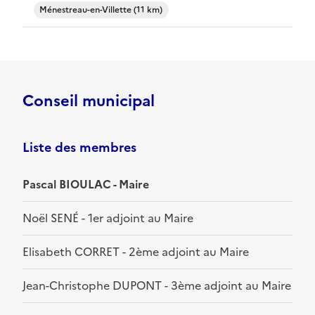
Ménestreau-en-Villette (11 km)
Conseil municipal
Liste des membres
Pascal BIOULAC - Maire
Noël SENÉ - 1er adjoint au Maire
Elisabeth CORRET - 2ème adjoint au Maire
Jean-Christophe DUPONT - 3ème adjoint au Maire