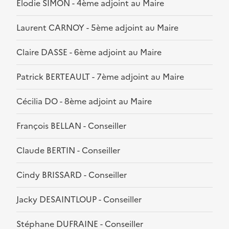
Elodie SIMON - 4ème adjoint au Maire
Laurent CARNOY - 5ème adjoint au Maire
Claire DASSE - 6ème adjoint au Maire
Patrick BERTEAULT - 7ème adjoint au Maire
Cécilia DO - 8ème adjoint au Maire
François BELLAN - Conseiller
Claude BERTIN - Conseiller
Cindy BRISSARD - Conseiller
Jacky DESAINTLOUP - Conseiller
Stéphane DUFRAINE - Conseiller