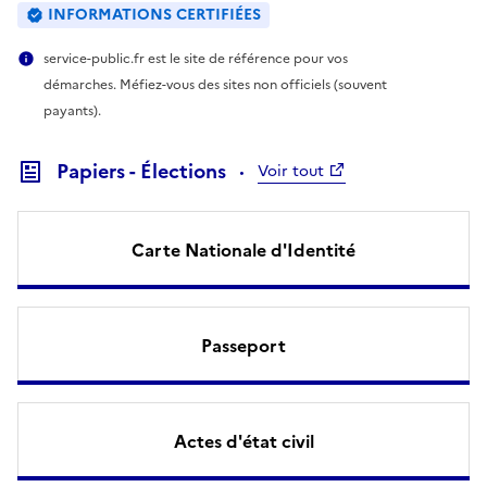
INFORMATIONS CERTIFIÉES
service-public.fr est le site de référence pour vos
démarches. Méfiez-vous des sites non officiels (souvent
payants).
Papiers - Élections
Voir tout
Carte Nationale d'Identité
Passeport
Actes d'état civil