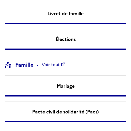
Livret de famille
Élections
Famille
Voir tout
Mariage
Pacte civil de solidarité (Pacs)