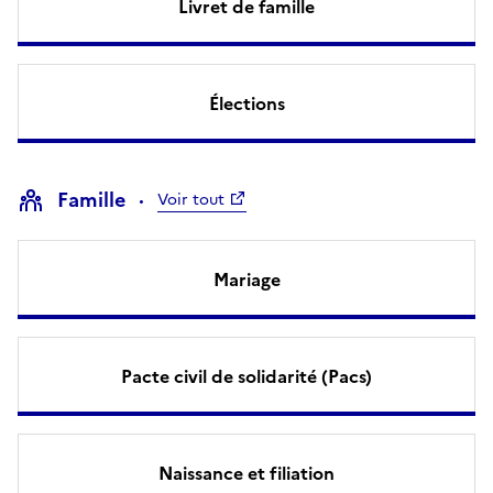
Livret de famille
Élections
Famille
Voir tout
Mariage
Pacte civil de solidarité (Pacs)
Naissance et filiation