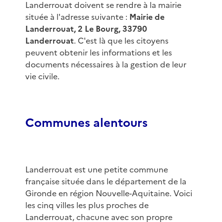
Landerrouat doivent se rendre à la mairie
située à l'adresse suivante :
Mairie de
Landerrouat, 2 Le Bourg, 33790
Landerrouat
. C'est là que les citoyens
peuvent obtenir les informations et les
documents nécessaires à la gestion de leur
vie civile.
Communes alentours
Landerrouat est une petite commune
française située dans le département de la
Gironde en région Nouvelle-Aquitaine. Voici
les cinq villes les plus proches de
Landerrouat, chacune avec son propre