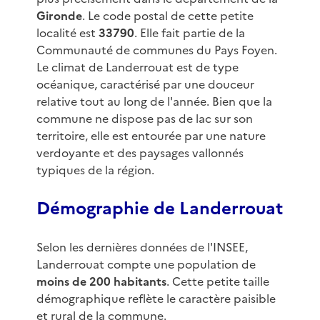
Gironde
. Le code postal de cette petite
localité est
33790
. Elle fait partie de la
Communauté de communes du Pays Foyen.
Le climat de Landerrouat est de type
océanique, caractérisé par une douceur
relative tout au long de l'année. Bien que la
commune ne dispose pas de lac sur son
territoire, elle est entourée par une nature
verdoyante et des paysages vallonnés
typiques de la région.
Démographie de Landerrouat
Selon les dernières données de l'INSEE,
Landerrouat compte une population de
moins de 200 habitants
. Cette petite taille
démographique reflète le caractère paisible
et rural de la commune.