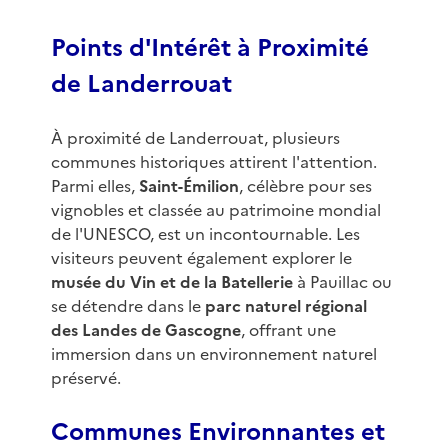
Points d'Intérêt à Proximité
de Landerrouat
À proximité de Landerrouat, plusieurs
communes historiques attirent l'attention.
Parmi elles,
Saint-Émilion
, célèbre pour ses
vignobles et classée au patrimoine mondial
de l'UNESCO, est un incontournable. Les
visiteurs peuvent également explorer le
musée du Vin et de la Batellerie
à Pauillac ou
se détendre dans le
parc naturel régional
des Landes de Gascogne
, offrant une
immersion dans un environnement naturel
préservé.
Communes Environnantes et