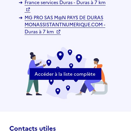
France services Duras - Duras à 7 km
MG PRO SAS M@N PAYS DE DURAS
MONASSISTANTNUMERIQUE.COM -
Duras à 7 km
Accéder à la liste complète
Contacts utiles