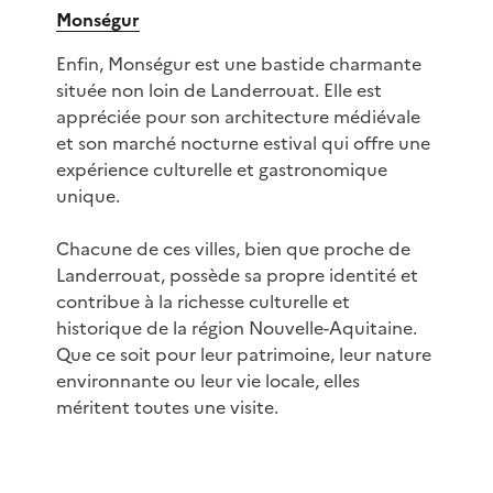
Monségur
Enfin, Monségur est une bastide charmante
située non loin de Landerrouat. Elle est
appréciée pour son architecture médiévale
et son marché nocturne estival qui offre une
expérience culturelle et gastronomique
unique.
Chacune de ces villes, bien que proche de
Landerrouat, possède sa propre identité et
contribue à la richesse culturelle et
historique de la région Nouvelle-Aquitaine.
Que ce soit pour leur patrimoine, leur nature
environnante ou leur vie locale, elles
méritent toutes une visite.