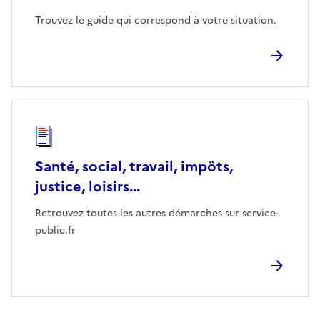
Trouvez le guide qui correspond à votre situation.
Santé, social, travail, impôts,
justice, loisirs...
Retrouvez toutes les autres démarches sur service-
public.fr