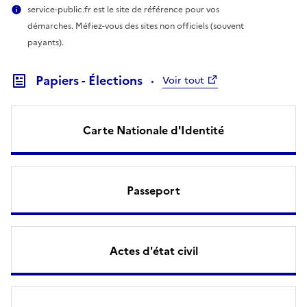
service-public.fr est le site de référence pour vos
démarches. Méfiez-vous des sites non officiels (souvent
payants).
Papiers - Élections
Voir tout
Carte Nationale d'Identité
Passeport
Actes d'état civil