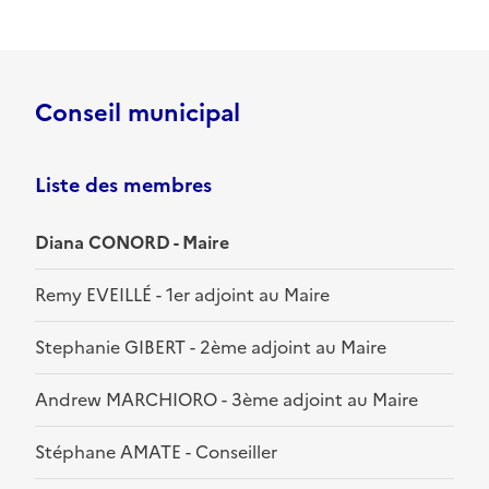
Conseil municipal
Liste des membres
Diana CONORD - Maire
Remy EVEILLÉ - 1er adjoint au Maire
Stephanie GIBERT - 2ème adjoint au Maire
Andrew MARCHIORO - 3ème adjoint au Maire
Stéphane AMATE - Conseiller