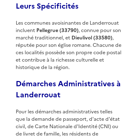
Leurs Spécificités
Les communes avoisinantes de Landerrouat
incluent
Pellegrue (33790)
, connue pour son
marché traditionnel, et
Dieulivol (33580)
,
réputée pour son église romane. Chacune de
ces localités possède son propre code postal
et contribue à la richesse culturelle et
historique de la région.
Démarches Administratives à
Landerrouat
Pour les démarches administratives telles
que la demande de passeport, d'acte d'état
civil, de Carte Nationale d'Identité (CNI) ou
de livret de famille, les résidents de