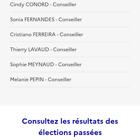
Cindy CONORD - Conseiller
Sonia FERNANDES - Conseiller
Cristiano FERREIRA - Conseiller
Thierry LAVAUD - Conseiller
Sophie MEYNAUD - Conseiller
Melanie PEPIN - Conseiller
Consultez les résultats des
élections passées