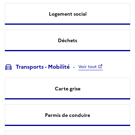
Logement social
Déchets
Transports - Mobilité
Voir tout
Carte grise
Permis de conduire