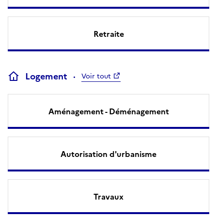
Retraite
Logement
Voir tout
Aménagement - Déménagement
Autorisation d'urbanisme
Travaux