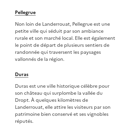
Pellegrue
Non loin de Landerrouat, Pellegrue est une
petite ville qui séduit par son ambiance
rurale et son marché local. Elle est également
le point de départ de plusieurs sentiers de
randonnée qui traversent les paysages
vallonnés de la région.
Duras
Duras est une ville historique célèbre pour
son château qui surplombe la vallée du
Dropt. À quelques kilomètres de
Landerrouat, elle attire les visiteurs par son
patrimoine bien conservé et ses vignobles
réputés.