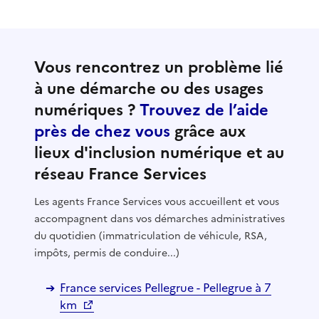
Vous rencontrez un problème lié
à une démarche ou des usages
numériques ?
Trouvez de l’aide
près de chez vous
grâce aux
lieux d'inclusion numérique et au
réseau France Services
Les agents France Services vous accueillent et vous
accompagnent dans vos démarches administratives
du quotidien (immatriculation de véhicule, RSA,
impôts, permis de conduire...)
France services Pellegrue - Pellegrue à 7
km