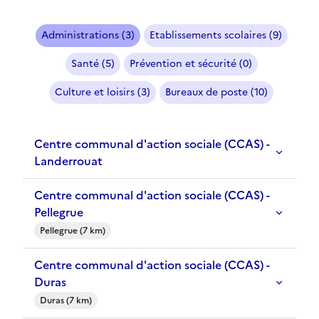
Administrations (3)
Etablissements scolaires (9)
Santé (5)
Prévention et sécurité (0)
Culture et loisirs (3)
Bureaux de poste (10)
Centre communal d'action sociale (CCAS) -
Landerrouat
Centre communal d'action sociale (CCAS) -
Pellegrue
Pellegrue (7 km)
Centre communal d'action sociale (CCAS) -
Duras
Duras (7 km)