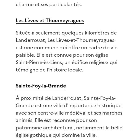
charme et ses particularités.
Les Lèves-et-Thoumeyragues
Située à seulement quelques kilomètres de
Landerrouat, Les Lèves-et-Thoumeyragues
est une commune qui offre un cadre de vie
paisible. Elle est connue pour son église
Saint-Pierre-ès-Liens, un édifice religieux qui
témoigne de l'histoire locale.
Sainte-Foy-la-Grande
À proximité de Landerrouat, Sainte-Foy-la-
Grande est une ville d'importance historique
avec son centre-ville médiéval et ses marchés
animés. Elle est reconnue pour son
patrimoine architectural, notamment la belle
église gothique qui domine la ville.