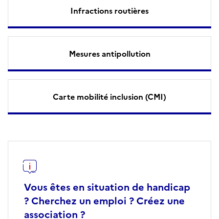
Infractions routières
Mesures antipollution
Carte mobilité inclusion (CMI)
Vous êtes en situation de handicap
? Cherchez un emploi ? Créez une
association ?