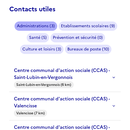
Contacts utiles
Administrations (3)
Etablissements scolaires (9)
Santé (5)
Prévention et sécurité (0)
Culture et loisirs (3)
Bureaux de poste (10)
Centre communal d'action sociale (CCAS) -
Saint-Lubin-en-Vergonnois
Saint-Lubin-en-Vergonnois (6 km)
Centre communal d'action sociale (CCAS) -
Valencisse
Valencisse (7 km)
Centre communal d'action sociale (CCAS) -