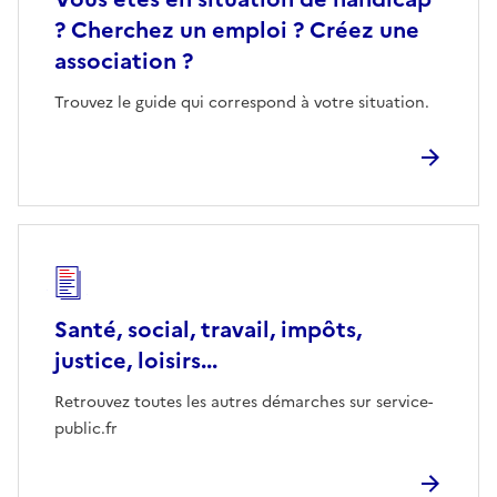
? Cherchez un emploi ? Créez une
association ?
Trouvez le guide qui correspond à votre situation.
Santé, social, travail, impôts,
justice, loisirs...
Retrouvez toutes les autres démarches sur service-
public.fr