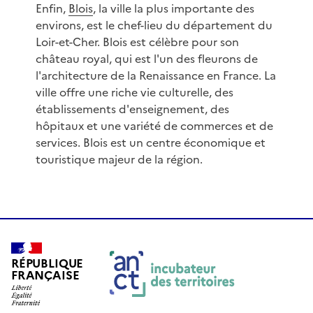
Enfin,
Blois
, la ville la plus importante des
environs, est le chef-lieu du département du
Loir-et-Cher. Blois est célèbre pour son
château royal, qui est l'un des fleurons de
l'architecture de la Renaissance en France. La
ville offre une riche vie culturelle, des
établissements d'enseignement, des
hôpitaux et une variété de commerces et de
services. Blois est un centre économique et
touristique majeur de la région.
RÉPUBLIQUE
FRANÇAISE