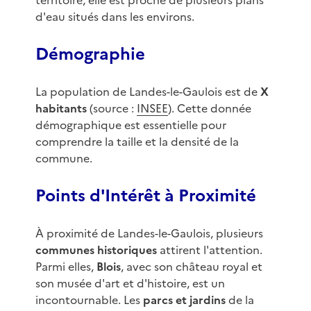
territoire, elle est proche de plusieurs plans
d'eau situés dans les environs.
Démographie
La population de Landes-le-Gaulois est de
X
habitants
(source :
INSEE
). Cette donnée
démographique est essentielle pour
comprendre la taille et la densité de la
commune.
Points d'Intérêt à Proximité
À proximité de Landes-le-Gaulois, plusieurs
communes historiques
attirent l'attention.
Parmi elles,
Blois
, avec son château royal et
son musée d'art et d'histoire, est un
incontournable. Les
parcs et jardins
de la