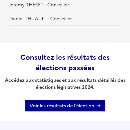
Jeremy THERET - Conseiller
Daniel THUAULT - Conseiller
Consultez les résultats des
élections passées
Accédez aux statistiques et aux résultats détaillés des
élections législatives 2024.
Voir les résultats de l'élection