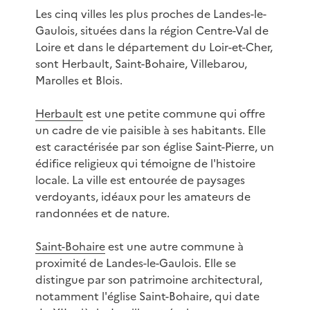
Les cinq villes les plus proches de Landes-le-
Gaulois, situées dans la région Centre-Val de
Loire et dans le département du Loir-et-Cher,
sont Herbault, Saint-Bohaire, Villebarou,
Marolles et Blois.
Herbault
est une petite commune qui offre
un cadre de vie paisible à ses habitants. Elle
est caractérisée par son église Saint-Pierre, un
édifice religieux qui témoigne de l'histoire
locale. La ville est entourée de paysages
verdoyants, idéaux pour les amateurs de
randonnées et de nature.
Saint-Bohaire
est une autre commune à
proximité de Landes-le-Gaulois. Elle se
distingue par son patrimoine architectural,
notamment l'église Saint-Bohaire, qui date