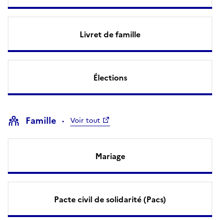
Livret de famille
Élections
Famille
Voir tout
Mariage
Pacte civil de solidarité (Pacs)