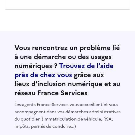
Vous rencontrez un problème lié
à une démarche ou des usages
numériques ?
Trouvez de l’aide
près de chez vous
grâce aux
lieux d'inclusion numérique et au
réseau France Services
Les agents France Services vous accueillent et vous
accompagnent dans vos démarches administratives
du quotidien (immatriculation de véhicule, RSA,
impôts, permis de conduire...)