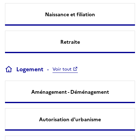
Naissance et filiation
Retraite
Logement
Voir tout
Aménagement - Déménagement
Autorisation d'urbanisme