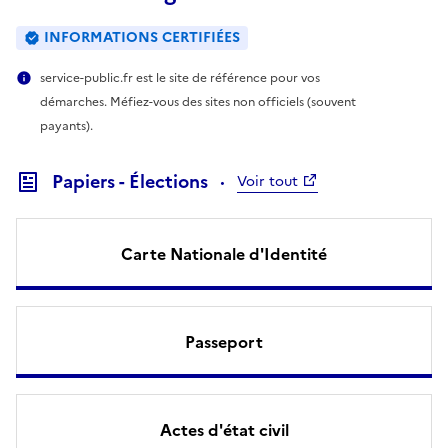
INFORMATIONS CERTIFIÉES
service-public.fr est le site de référence pour vos
démarches. Méfiez-vous des sites non officiels (souvent
payants).
Papiers - Élections
Voir tout
Carte Nationale d'Identité
Passeport
Actes d'état civil