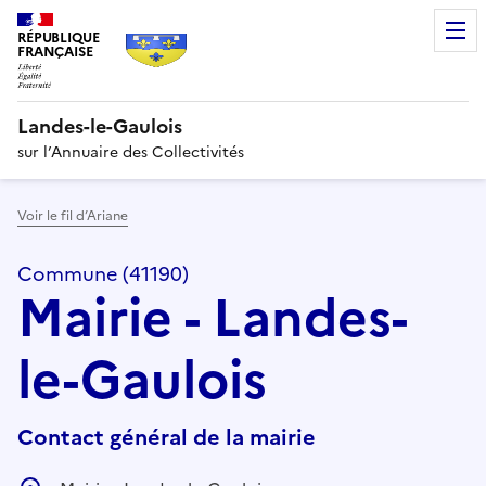
RÉPUBLIQUE
FRANÇAISE
Landes-le-Gaulois
sur l’Annuaire des Collectivités
Voir le fil d’Ariane
Commune (41190)
Mairie - Landes-
le-Gaulois
Contact général de la mairie