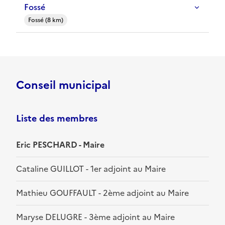
Fossé
Fossé (8 km)
Conseil municipal
Liste des membres
Eric PESCHARD - Maire
Cataline GUILLOT - 1er adjoint au Maire
Mathieu GOUFFAULT - 2ème adjoint au Maire
Maryse DELUGRE - 3ème adjoint au Maire