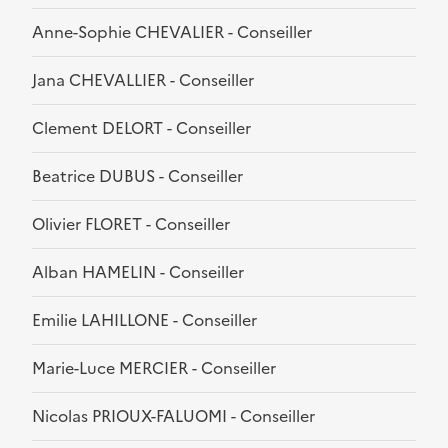
Anne-Sophie CHEVALIER - Conseiller
Jana CHEVALLIER - Conseiller
Clement DELORT - Conseiller
Beatrice DUBUS - Conseiller
Olivier FLORET - Conseiller
Alban HAMELIN - Conseiller
Emilie LAHILLONE - Conseiller
Marie-Luce MERCIER - Conseiller
Nicolas PRIOUX-FALUOMI - Conseiller