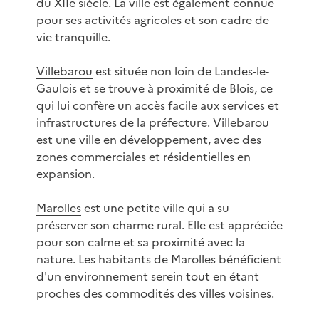
du XIIe siècle. La ville est également connue
pour ses activités agricoles et son cadre de
vie tranquille.
Villebarou
est située non loin de Landes-le-
Gaulois et se trouve à proximité de Blois, ce
qui lui confère un accès facile aux services et
infrastructures de la préfecture. Villebarou
est une ville en développement, avec des
zones commerciales et résidentielles en
expansion.
Marolles
est une petite ville qui a su
préserver son charme rural. Elle est appréciée
pour son calme et sa proximité avec la
nature. Les habitants de Marolles bénéficient
d'un environnement serein tout en étant
proches des commodités des villes voisines.