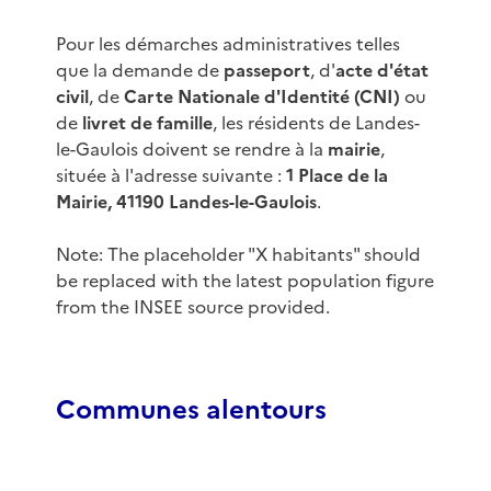
Pour les démarches administratives telles
que la demande de
passeport
, d'
acte d'état
civil
, de
Carte Nationale d'Identité (CNI)
ou
de
livret de famille
, les résidents de Landes-
le-Gaulois doivent se rendre à la
mairie
,
située à l'adresse suivante :
1 Place de la
Mairie, 41190 Landes-le-Gaulois
.
Note: The placeholder "X habitants" should
be replaced with the latest population figure
from the INSEE source provided.
Communes alentours