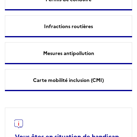
Infractions routières
Mesures antipollution
Carte mobilité inclusion (CMI)
Vous êtes en situation de handicap