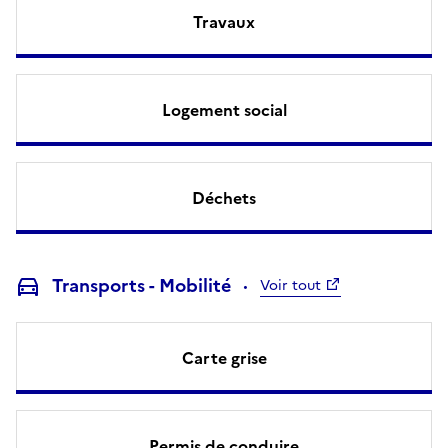
Travaux
Logement social
Déchets
Transports - Mobilité
Voir tout
Carte grise
Permis de conduire