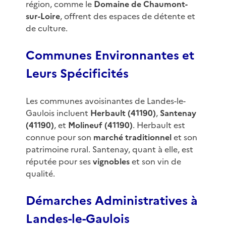
région, comme le
Domaine de Chaumont-
sur-Loire
, offrent des espaces de détente et
de culture.
Communes Environnantes et
Leurs Spécificités
Les communes avoisinantes de Landes-le-
Gaulois incluent
Herbault (41190)
,
Santenay
(41190)
, et
Molineuf (41190)
. Herbault est
connue pour son
marché traditionnel
et son
patrimoine rural. Santenay, quant à elle, est
réputée pour ses
vignobles
et son vin de
qualité.
Démarches Administratives à
Landes-le-Gaulois