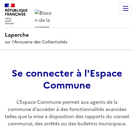
RÉPUBLIQUE
FRANÇAISE
Laperche
sur l’Annuaire des Collectivités
Se connecter à l'Espace
Commune
L'Espace Commune permet aux agents de la
commune d’accéder à des fonctionnalités avancées
telles que la mise à disposition des rapports du conseil
communal, des arrêtés ou des bulletins municipaux.