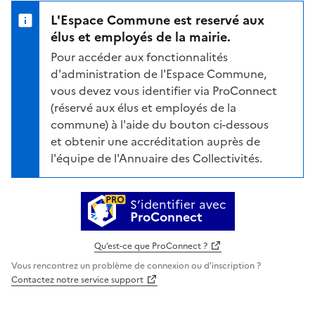
L'Espace Commune est reservé aux
élus et employés de la mairie.
Pour accéder aux fonctionnalités
d'administration de l'Espace Commune,
vous devez vous identifier via ProConnect
(réservé aux élus et employés de la
commune) à l'aide du bouton ci-dessous
et obtenir une accréditation auprès de
l'équipe de l'Annuaire des Collectivités.
S’identifier avec
ProConnect
Qu’est-ce que ProConnect ?
Vous rencontrez un problème de connexion ou d'inscription ?
Contactez notre service support