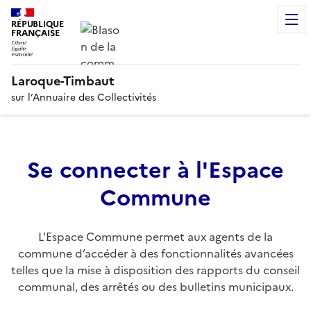
RÉPUBLIQUE
FRANÇAISE
Laroque-Timbaut
sur l’Annuaire des Collectivités
Se connecter à l'Espace
Commune
L'Espace Commune permet aux agents de la
commune d’accéder à des fonctionnalités avancées
telles que la mise à disposition des rapports du conseil
communal, des arrêtés ou des bulletins municipaux.