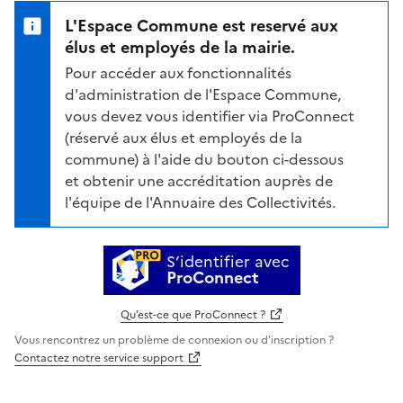
L'Espace Commune est reservé aux
élus et employés de la mairie.
Pour accéder aux fonctionnalités
d'administration de l'Espace Commune,
vous devez vous identifier via ProConnect
(réservé aux élus et employés de la
commune) à l'aide du bouton ci-dessous
et obtenir une accréditation auprès de
l'équipe de l'Annuaire des Collectivités.
S’identifier avec
ProConnect
Qu’est-ce que ProConnect ?
Vous rencontrez un problème de connexion ou d'inscription ?
Contactez notre service support