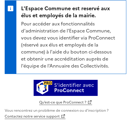
L'Espace Commune est reservé aux
élus et employés de la mairie.
Pour accéder aux fonctionnalités
d'administration de l'Espace Commune,
vous devez vous identifier via ProConnect
(réservé aux élus et employés de la
commune) à l'aide du bouton ci-dessous
et obtenir une accréditation auprès de
l'équipe de l'Annuaire des Collectivités.
S’identifier avec
ProConnect
Qu’est-ce que ProConnect ?
Vous rencontrez un problème de connexion ou d'inscription ?
Contactez notre service support