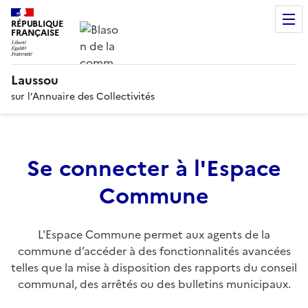
RÉPUBLIQUE
FRANÇAISE
Laussou
sur l’Annuaire des Collectivités
Se connecter à l'Espace
Commune
L'Espace Commune permet aux agents de la
commune d’accéder à des fonctionnalités avancées
telles que la mise à disposition des rapports du conseil
communal, des arrêtés ou des bulletins municipaux.