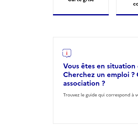
c
Vous êtes en situation
Cherchez un emploi ? 
association ?
Trouvez le guide qui correspond à v