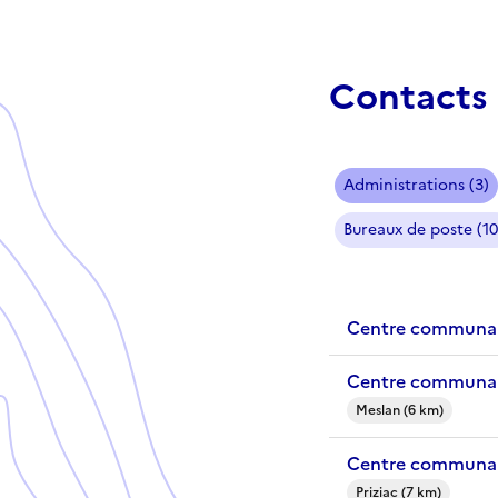
Contacts 
Administrations (3)
Bureaux de poste (10
Centre communal
Centre communal
Meslan (6 km)
Centre communal 
Priziac (7 km)