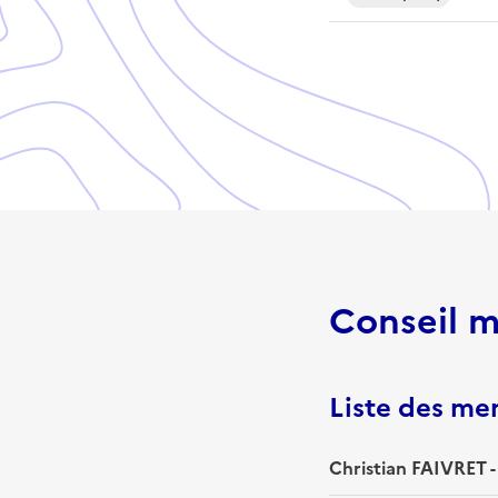
Conseil m
Liste des m
Christian FAIVRET -