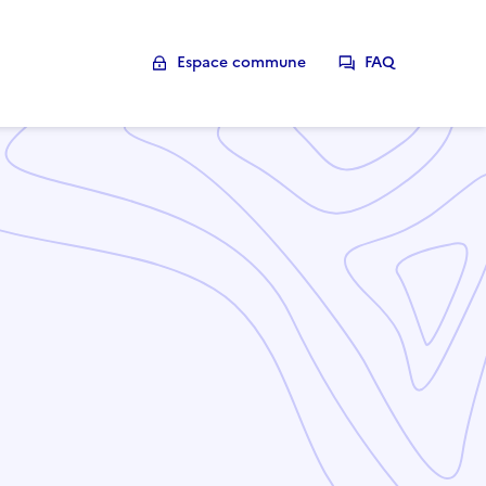
Espace commune
FAQ