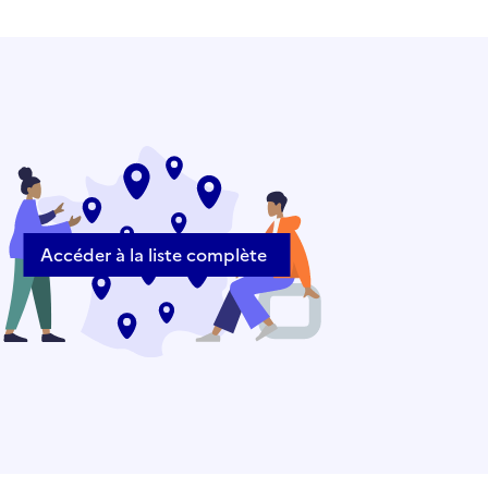
Accéder à la liste complète