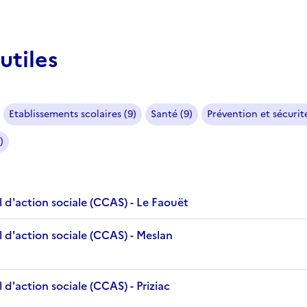
utiles
Etablissements scolaires (9)
Santé (9)
Prévention et sécurité
)
 d'action sociale (CCAS) - Le Faouët
 d'action sociale (CCAS) - Meslan
d'action sociale (CCAS) - Priziac