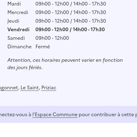
Mardi
09h00 - 12h00 / 14h00 - 17h30
Mercredi
09h00 - 12h00 / 14h00 - 17h30
Jeudi
09h00 - 12h00 / 14h00 - 17h30
Vendredi
09h00 - 12h00 / 14h00 - 17h30
Samedi
09h00 - 12h00
Dimanche
Fermé
Attention, ces horaires peuvent varier en fonction
des jours fériés.
ngonnet
,
Le Saint
,
Priziac
ectez-vous à
l'Espace Commune
pour contribuer à cette 