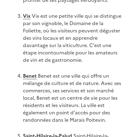
profiter de ses paysages verdoyants.
Vix
Vix est une petite ville qui se distingue
par son vignoble, le Domaine de la
Foliette, où les visiteurs peuvent déguster
des vins locaux et en apprendre
davantage sur la viticulture. C'est une
étape incontournable pour les amateurs
de vin et de gastronomie.
Benet
Benet est une ville qui offre un
mélange de culture et de nature. Avec ses
commerces, ses services et son marché
local, Benet est un centre de vie pour les
résidents et les visiteurs. La ville est
également un point d'accès pour des
randonnées dans le Marais Poitevin.
Saint-Hilaire-la-Palud
Saint-Hilaire-la-