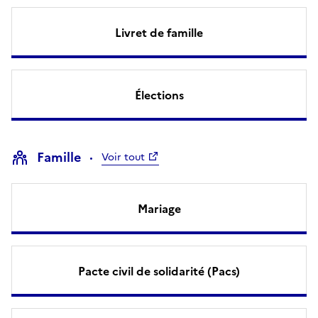
Livret de famille
Élections
Famille
Voir tout
Mariage
Pacte civil de solidarité (Pacs)