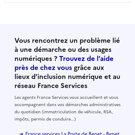
Vous rencontrez un problème lié
à une démarche ou des usages
numériques ?
Trouvez de l’aide
près de chez vous
grâce aux
lieux d'inclusion numérique et au
réseau France Services
Les agents France Services vous accueillent et vous
accompagnent dans vos démarches administratives
du quotidien (immatriculation de véhicule, RSA,
impôts, permis de conduire...)
France services La Poste de Benet - Benet