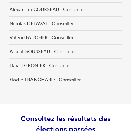
Alexandra COURSEAU - Conseiller
Nicolas DELAVAL - Conseiller
Valérie FAUCHER - Conseiller
Pascal GOUSSEAU - Conseiller
David GRONIER - Conseiller
Elodie TRANCHARD - Conseiller
Consultez les résultats des
élections passées