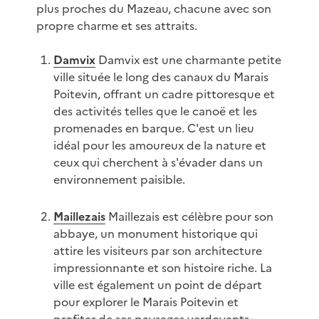
plus proches du Mazeau, chacune avec son
propre charme et ses attraits.
Damvix
Damvix est une charmante petite
ville située le long des canaux du Marais
Poitevin, offrant un cadre pittoresque et
des activités telles que le canoë et les
promenades en barque. C'est un lieu
idéal pour les amoureux de la nature et
ceux qui cherchent à s'évader dans un
environnement paisible.
Maillezais
Maillezais est célèbre pour son
abbaye, un monument historique qui
attire les visiteurs par son architecture
impressionnante et son histoire riche. La
ville est également un point de départ
pour explorer le Marais Poitevin et