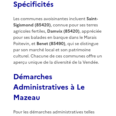
Spécificités
Les communes avoisinantes incluent
Saint-
Sigismond (85420)
, connue pour ses terres
agricoles fertiles,
Damvix (85420)
, appréciée
pour ses balades en barque dans le Marais
Poitevin, et
Benet (85490)
, qui se distingue
par son marché local et son patrimoine
culturel. Chacune de ces communes offre un
aperçu unique de la diversité de la Vendée.
Démarches
Administratives à Le
Mazeau
Pour les démarches administratives telles