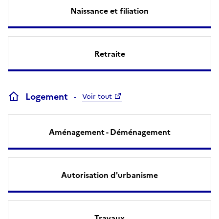
Naissance et filiation
Retraite
Logement
Voir tout
Aménagement - Déménagement
Autorisation d'urbanisme
Travaux