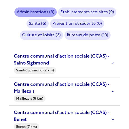
Administrations (3)
Etablissements scolaires (9)
Santé (5)
Prévention et sécurité (0)
Culture et loisirs (3)
Bureaux de poste (10)
Centre communal d'action sociale (CCAS) -
Saint-Sigismond
Saint-Sigismond (2 km)
Centre communal d'action sociale (CCAS) -
Maillezais
Maillezais (6 km)
Centre communal d'action sociale (CCAS) -
Benet
Benet (7 km)