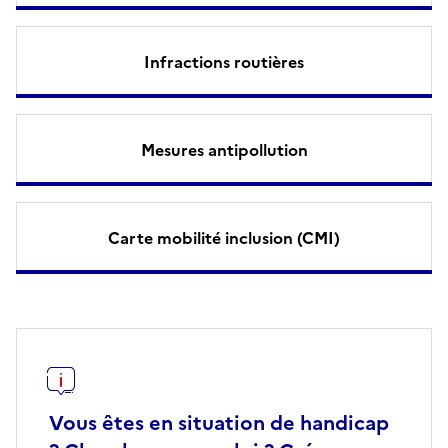
Infractions routières
Mesures antipollution
Carte mobilité inclusion (CMI)
Vous êtes en situation de handicap