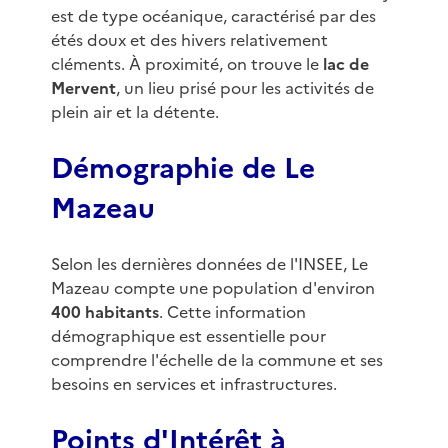
est de type océanique, caractérisé par des
étés doux et des hivers relativement
cléments. À proximité, on trouve le
lac de
Mervent
, un lieu prisé pour les activités de
plein air et la détente.
Démographie de Le
Mazeau
Selon les dernières données de l'INSEE, Le
Mazeau compte une population d'environ
400 habitants
. Cette information
démographique est essentielle pour
comprendre l'échelle de la commune et ses
besoins en services et infrastructures.
Points d'Intérêt à