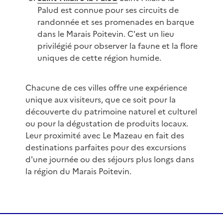
Palud est connue pour ses circuits de
randonnée et ses promenades en barque
dans le Marais Poitevin. C'est un lieu
privilégié pour observer la faune et la flore
uniques de cette région humide.
Chacune de ces villes offre une expérience
unique aux visiteurs, que ce soit pour la
découverte du patrimoine naturel et culturel
ou pour la dégustation de produits locaux.
Leur proximité avec Le Mazeau en fait des
destinations parfaites pour des excursions
d'une journée ou des séjours plus longs dans
la région du Marais Poitevin.