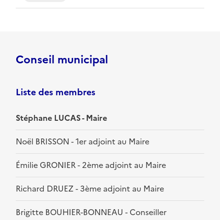
Conseil municipal
Liste des membres
Stéphane LUCAS - Maire
Noël BRISSON - 1er adjoint au Maire
Émilie GRONIER - 2ème adjoint au Maire
Richard DRUEZ - 3ème adjoint au Maire
Brigitte BOUHIER-BONNEAU - Conseiller