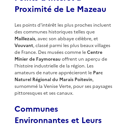
Proximité de Le Mazeau
Les points d'intérêt les plus proches incluent
des communes historiques telles que
Maillezais
, avec son abbaye célèbre, et
Vouvant
, classé parmi les plus beaux villages
de France. Des musées comme le
Centre
Minier de Faymoreau
offrent un aperçu de
l'histoire industrielle de la région. Les
amateurs de nature apprécieront le
Parc
Naturel Régional du Marais Poitevin
,
surnommé la Venise Verte, pour ses paysages
pittoresques et ses canaux.
Communes
Environnantes et Leurs