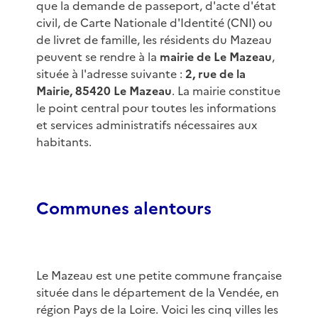
que la demande de passeport, d'acte d'état
civil, de Carte Nationale d'Identité (CNI) ou
de livret de famille, les résidents du Mazeau
peuvent se rendre à la
mairie de Le Mazeau
,
située à l'adresse suivante :
2, rue de la
Mairie, 85420 Le Mazeau
. La mairie constitue
le point central pour toutes les informations
et services administratifs nécessaires aux
habitants.
Communes alentours
Le Mazeau est une petite commune française
située dans le département de la Vendée, en
région Pays de la Loire. Voici les cinq villes les