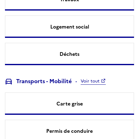
Logement social
Déchets
Transports - Mobilité
Voir tout
Carte grise
Permis de conduire