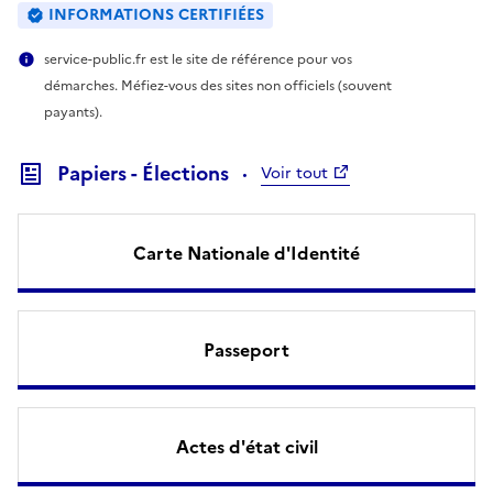
INFORMATIONS CERTIFIÉES
service-public.fr est le site de référence pour vos
démarches. Méfiez-vous des sites non officiels (souvent
payants).
Papiers - Élections
Voir tout
Carte Nationale d'Identité
Passeport
Actes d'état civil