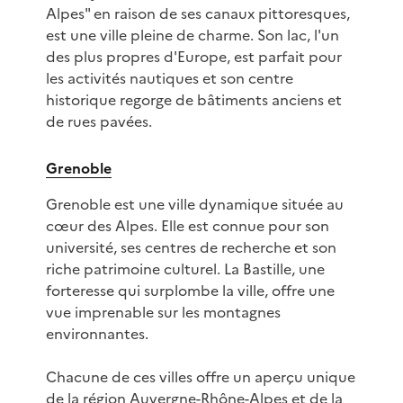
Alpes" en raison de ses canaux pittoresques,
est une ville pleine de charme. Son lac, l'un
des plus propres d'Europe, est parfait pour
les activités nautiques et son centre
historique regorge de bâtiments anciens et
de rues pavées.
Grenoble
Grenoble est une ville dynamique située au
cœur des Alpes. Elle est connue pour son
université, ses centres de recherche et son
riche patrimoine culturel. La Bastille, une
forteresse qui surplombe la ville, offre une
vue imprenable sur les montagnes
environnantes.
Chacune de ces villes offre un aperçu unique
de la région Auvergne-Rhône-Alpes et de la