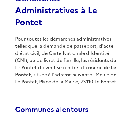
Administratives à Le
Pontet
Pour toutes les démarches administratives
telles que la demande de passeport, d'acte
d'état civil, de Carte Nationale d'Identité
(CNI), ou de livret de famille, les résidents de
Le Pontet doivent se rendre à la
mairie de Le
Pontet
, située à l'adresse suivante : Mairie de
Le Pontet, Place de la Mairie, 73110 Le Pontet.
Communes alentours