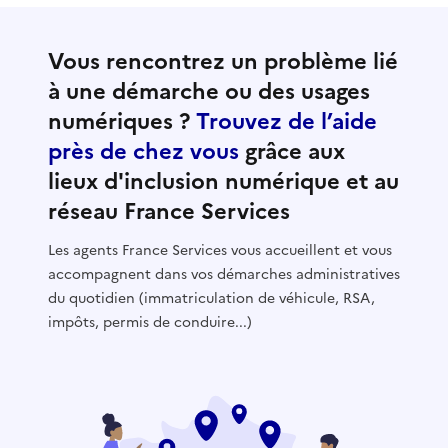
Vous rencontrez un problème lié
à une démarche ou des usages
numériques ?
Trouvez de l’aide
près de chez vous
grâce aux
lieux d'inclusion numérique et au
réseau France Services
Les agents France Services vous accueillent et vous
accompagnent dans vos démarches administratives
du quotidien (immatriculation de véhicule, RSA,
impôts, permis de conduire...)