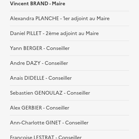
Vincent BRAND - Maire
Alexandra PLANCHE - 1er adjoint au Maire
Daniel PILLET - 2ème adjoint au Maire
Yann BERGER - Conseiller
Andre DAZY - Conseiller
Anais DIDELLE - Conseiller
Sebastien GENOULAZ - Conseiller
Alex GERBIER - Conseiller
Ann-Charlotte GINET - Conseiller
Françoise LESTRAT - Conseiller