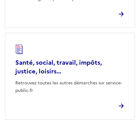
Santé, social, travail, impôts,
justice, loisirs...
Retrouvez toutes les autres démarches sur service-
public.fr