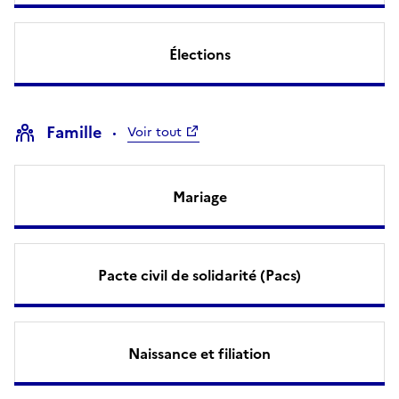
Élections
Famille
Voir tout
Mariage
Pacte civil de solidarité (Pacs)
Naissance et filiation