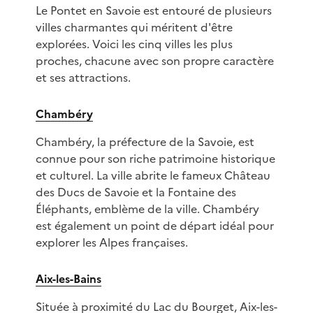
Le Pontet en Savoie est entouré de plusieurs
villes charmantes qui méritent d'être
explorées. Voici les cinq villes les plus
proches, chacune avec son propre caractère
et ses attractions.
Chambéry
Chambéry, la préfecture de la Savoie, est
connue pour son riche patrimoine historique
et culturel. La ville abrite le fameux Château
des Ducs de Savoie et la Fontaine des
Éléphants, emblème de la ville. Chambéry
est également un point de départ idéal pour
explorer les Alpes françaises.
Aix-les-Bains
Située à proximité du Lac du Bourget, Aix-les-