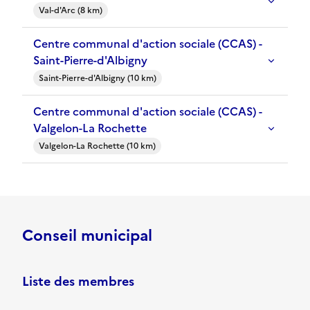
Val-d'Arc (8 km)
Centre communal d'action sociale (CCAS) -
Saint-Pierre-d'Albigny
Saint-Pierre-d'Albigny (10 km)
Centre communal d'action sociale (CCAS) -
Valgelon-La Rochette
Valgelon-La Rochette (10 km)
Conseil municipal
Liste des membres