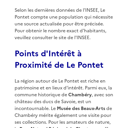
Selon les dernières données de l'INSEE, Le
Pontet compte une population qui nécessite
une source actualisée pour être précisée.
Pour obtenir le nombre exact d'habitants,
veuillez consulter le site de l'INSEE.
Points d'Intérêt à
Proximité de Le Pontet
La région autour de Le Pontet est riche en
patrimoine et en lieux d'intérêt. Parmi eux, la
commune historique de
Chambéry
, avec son
château des ducs de Savoie, est un
incontournable. Le
Musée des Beaux-Arts
de
Chambéry mérite également une visite pour
ses collections. Pour les amateurs de nature,