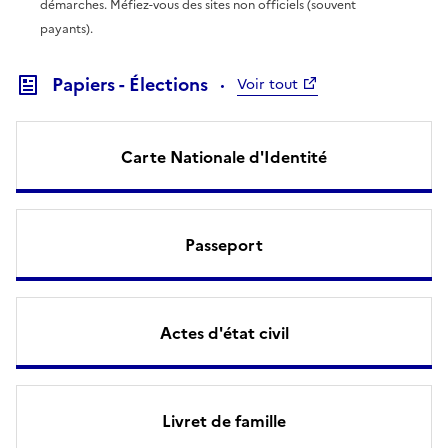
démarches. Méfiez-vous des sites non officiels (souvent
payants).
Papiers - Élections
Voir tout
Carte Nationale d'Identité
Passeport
Actes d'état civil
Livret de famille