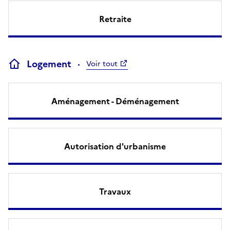
Retraite
Logement
Voir tout
Aménagement - Déménagement
Autorisation d'urbanisme
Travaux