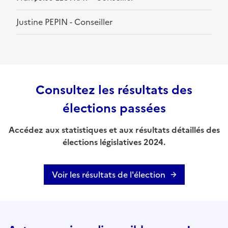
Justine PEPIN - Conseiller
Consultez les résultats des
élections passées
Accédez aux statistiques et aux résultats détaillés des
élections législatives 2024.
Voir les résultats de l'élection