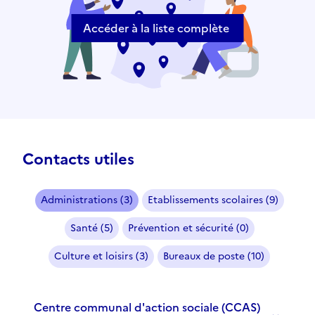
Accéder à la liste complète
Contacts utiles
Administrations (3)
Etablissements scolaires (9)
Santé (5)
Prévention et sécurité (0)
Culture et loisirs (3)
Bureaux de poste (10)
Centre communal d'action sociale (CCAS)