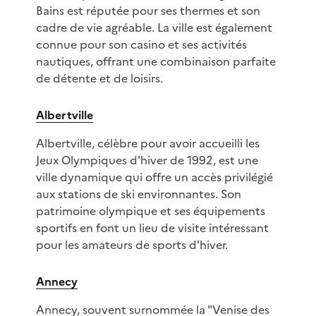
Bains est réputée pour ses thermes et son
cadre de vie agréable. La ville est également
connue pour son casino et ses activités
nautiques, offrant une combinaison parfaite
de détente et de loisirs.
Albertville
Albertville, célèbre pour avoir accueilli les
Jeux Olympiques d'hiver de 1992, est une
ville dynamique qui offre un accès privilégié
aux stations de ski environnantes. Son
patrimoine olympique et ses équipements
sportifs en font un lieu de visite intéressant
pour les amateurs de sports d'hiver.
Annecy
Annecy, souvent surnommée la "Venise des