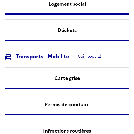
Logement social
Déchets
Transports - Mobilité
Voir tout
Carte grise
Permis de conduire
Infractions routières