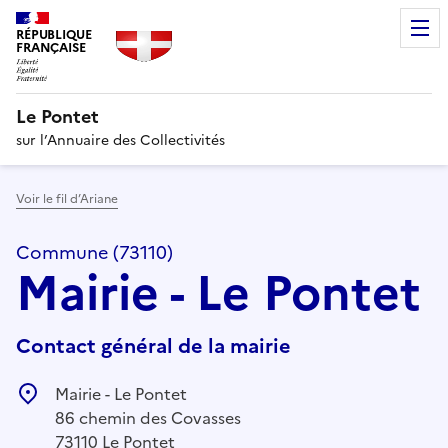
RÉPUBLIQUE
FRANÇAISE
Le Pontet
sur l’Annuaire des Collectivités
Voir le fil d’Ariane
Commune (73110)
Mairie - Le Pontet
Contact général de la mairie
Mairie - Le Pontet
86 chemin des Covasses
73110 Le Pontet