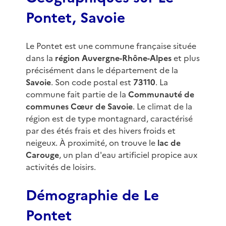
Pontet, Savoie
Le Pontet est une commune française située
dans la
région Auvergne-Rhône-Alpes
et plus
précisément dans le département de la
Savoie
. Son code postal est
73110
. La
commune fait partie de la
Communauté de
communes Cœur de Savoie
. Le climat de la
région est de type montagnard, caractérisé
par des étés frais et des hivers froids et
neigeux. À proximité, on trouve le
lac de
Carouge
, un plan d'eau artificiel propice aux
activités de loisirs.
Démographie de Le
Pontet