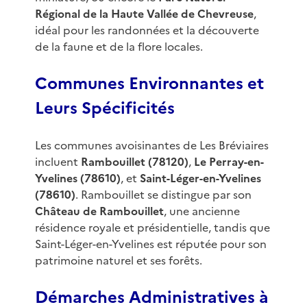
Régional de la Haute Vallée de Chevreuse
,
idéal pour les randonnées et la découverte
de la faune et de la flore locales.
Communes Environnantes et
Leurs Spécificités
Les communes avoisinantes de Les Bréviaires
incluent
Rambouillet (78120)
,
Le Perray-en-
Yvelines (78610)
, et
Saint-Léger-en-Yvelines
(78610)
. Rambouillet se distingue par son
Château de Rambouillet
, une ancienne
résidence royale et présidentielle, tandis que
Saint-Léger-en-Yvelines est réputée pour son
patrimoine naturel et ses forêts.
Démarches Administratives à