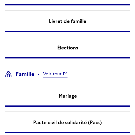
Livret de famille
Élections
Famille
Voir tout
Mariage
Pacte civil de solidarité (Pacs)