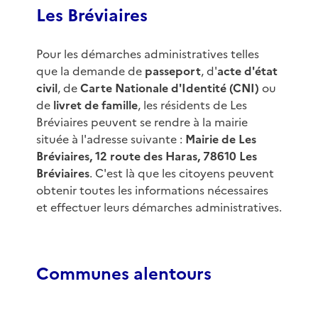
Les Bréviaires
Pour les démarches administratives telles
que la demande de
passeport
, d'
acte d'état
civil
, de
Carte Nationale d'Identité (CNI)
ou
de
livret de famille
, les résidents de Les
Bréviaires peuvent se rendre à la mairie
située à l'adresse suivante :
Mairie de Les
Bréviaires, 12 route des Haras, 78610 Les
Bréviaires
. C'est là que les citoyens peuvent
obtenir toutes les informations nécessaires
et effectuer leurs démarches administratives.
Communes alentours