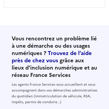
Vous rencontrez un problème lié
à une démarche ou des usages
numériques ?
Trouvez de l’aide
près de chez vous
grâce aux
lieux d'inclusion numérique et au
réseau France Services
Les agents France Services vous accueillent et vous
accompagnent dans vos démarches administratives
du quotidien (immatriculation de véhicule, RSA,
impôts, permis de conduire...)