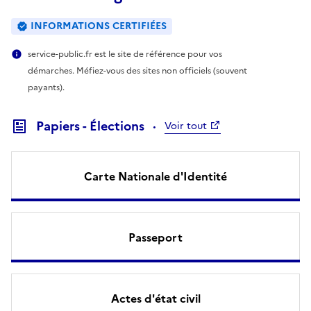
INFORMATIONS CERTIFIÉES
service-public.fr est le site de référence pour vos
démarches. Méfiez-vous des sites non officiels (souvent
payants).
Papiers - Élections
Voir tout
Carte Nationale d'Identité
Passeport
Actes d'état civil