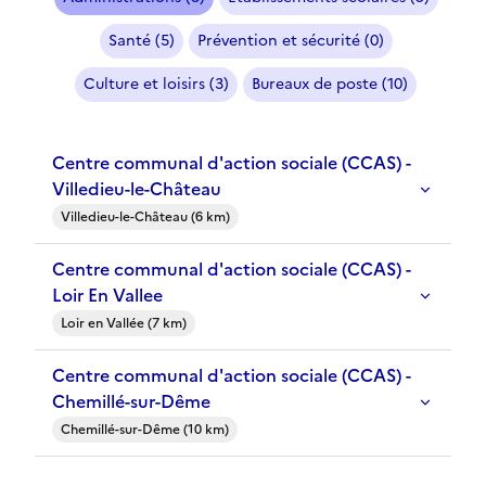
Santé (5)
Prévention et sécurité (0)
Culture et loisirs (3)
Bureaux de poste (10)
Centre communal d'action sociale (CCAS) -
Villedieu-le-Château
Villedieu-le-Château (6 km)
Centre communal d'action sociale (CCAS) -
Loir En Vallee
Loir en Vallée (7 km)
Centre communal d'action sociale (CCAS) -
Chemillé-sur-Dême
Chemillé-sur-Dême (10 km)