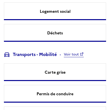
Logement social
Déchets
Transports - Mobilité
Voir tout
Carte grise
Permis de conduire