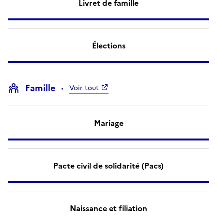
Livret de famille
Élections
Famille
Voir tout
Mariage
Pacte civil de solidarité (Pacs)
Naissance et filiation