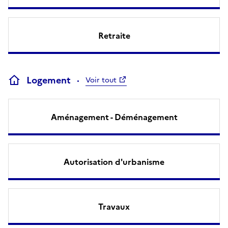
Retraite
Logement
Voir tout
Aménagement - Déménagement
Autorisation d'urbanisme
Travaux