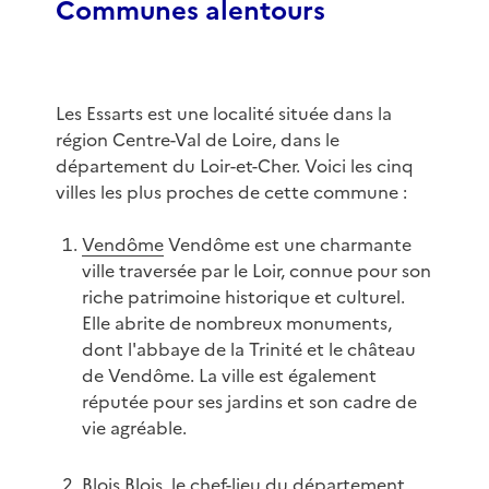
Communes alentours
Les Essarts est une localité située dans la
région Centre-Val de Loire, dans le
département du Loir-et-Cher. Voici les cinq
villes les plus proches de cette commune :
Vendôme
Vendôme est une charmante
ville traversée par le Loir, connue pour son
riche patrimoine historique et culturel.
Elle abrite de nombreux monuments,
dont l'abbaye de la Trinité et le château
de Vendôme. La ville est également
réputée pour ses jardins et son cadre de
vie agréable.
Blois
Blois, le chef-lieu du département,