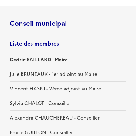
Conseil municipal
Liste des membres
Cédric SAILLARD - Maire
Julie BRUNEAUX - 1er adjoint au Maire
Vincent HASNI - 2ème adjoint au Maire
Sylvie CHALOT - Conseiller
Alexandra CHAUCHEREAU - Conseiller
Emilie GUILLON - Conseiller