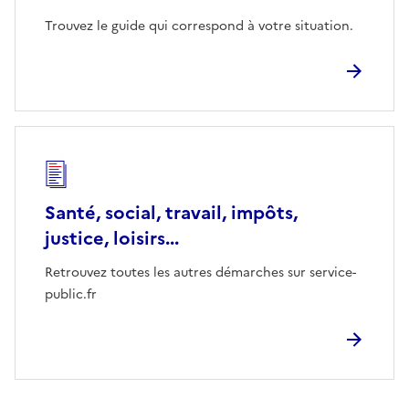
Trouvez le guide qui correspond à votre situation.
Santé, social, travail, impôts,
justice, loisirs...
Retrouvez toutes les autres démarches sur service-
public.fr