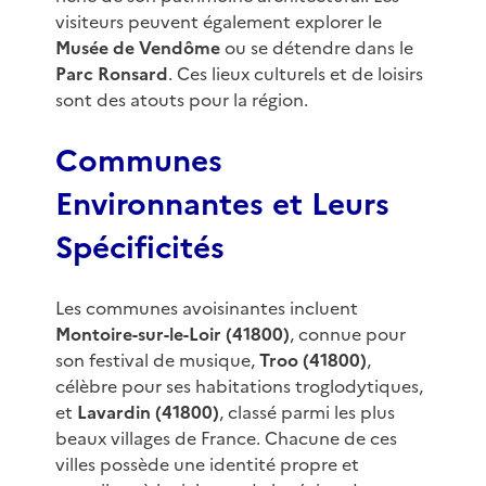
visiteurs peuvent également explorer le
Musée de Vendôme
ou se détendre dans le
Parc Ronsard
. Ces lieux culturels et de loisirs
sont des atouts pour la région.
Communes
Environnantes et Leurs
Spécificités
Les communes avoisinantes incluent
Montoire-sur-le-Loir (41800)
, connue pour
son festival de musique,
Troo (41800)
,
célèbre pour ses habitations troglodytiques,
et
Lavardin (41800)
, classé parmi les plus
beaux villages de France. Chacune de ces
villes possède une identité propre et