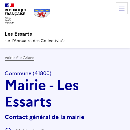
RÉPUBLIQUE
FRANÇAISE
Les Essarts
sur l’Annuaire des Collectivités
Voir le fil d’Ariane
Commune (41800)
Mairie - Les
Essarts
Contact général de la mairie