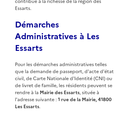
contribue à la richesse de la région des
Essarts.
Démarches
Administratives à Les
Essarts
Pour les démarches administratives telles
que la demande de passeport, d'acte d'état
civil, de Carte Nationale d'Identité (CNI) ou
de livret de famille, les résidents peuvent se
rendre à la
Mairie des Essarts
, située à
l'adresse suivante :
1 rue de la Mairie, 41800
Les Essarts
.