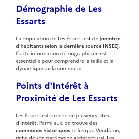
Démographie de Les
Essarts
La population de Les Essarts est de
[nombre
d'habitants selon la dernière source INSEE]
.
Cette information démographique est
essentielle pour comprendre la taille et la
dynamique de la commune.
Points d'Intérêt à
Proximité de Les Essarts
Les Essarts est proche de plusieurs sites
d'intérêt. Parmi eux, on trouve des
communes historiques
telles que Vendôme,
riche de son patrimoine architectural. Les