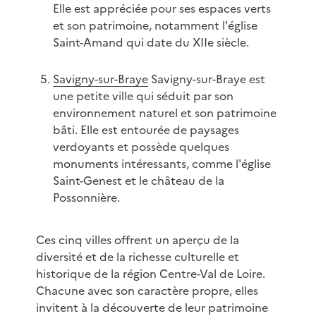
Elle est appréciée pour ses espaces verts
et son patrimoine, notamment l'église
Saint-Amand qui date du XIIe siècle.
Savigny-sur-Braye
Savigny-sur-Braye est
une petite ville qui séduit par son
environnement naturel et son patrimoine
bâti. Elle est entourée de paysages
verdoyants et possède quelques
monuments intéressants, comme l'église
Saint-Genest et le château de la
Possonnière.
Ces cinq villes offrent un aperçu de la
diversité et de la richesse culturelle et
historique de la région Centre-Val de Loire.
Chacune avec son caractère propre, elles
invitent à la découverte de leur patrimoine