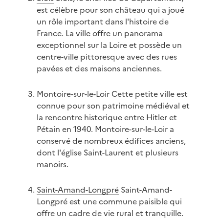
est célèbre pour son château qui a joué
un rôle important dans l'histoire de
France. La ville offre un panorama
exceptionnel sur la Loire et possède un
centre-ville pittoresque avec des rues
pavées et des maisons anciennes.
Montoire-sur-le-Loir
Cette petite ville est
connue pour son patrimoine médiéval et
la rencontre historique entre Hitler et
Pétain en 1940. Montoire-sur-le-Loir a
conservé de nombreux édifices anciens,
dont l'église Saint-Laurent et plusieurs
manoirs.
Saint-Amand-Longpré
Saint-Amand-
Longpré est une commune paisible qui
offre un cadre de vie rural et tranquille.