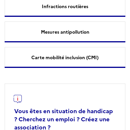
Infractions routières
Mesures antipollution
Carte mobilité inclusion (CMI)
Vous êtes en situation de handicap
? Cherchez un emploi ? Créez une
association ?