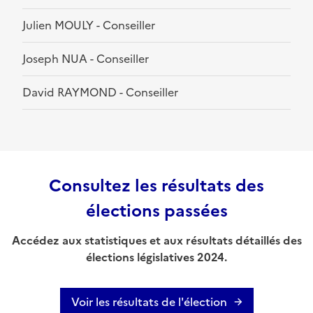
Julien MOULY - Conseiller
Joseph NUA - Conseiller
David RAYMOND - Conseiller
Consultez les résultats des
élections passées
Accédez aux statistiques et aux résultats détaillés des
élections législatives 2024.
Voir les résultats de l'élection