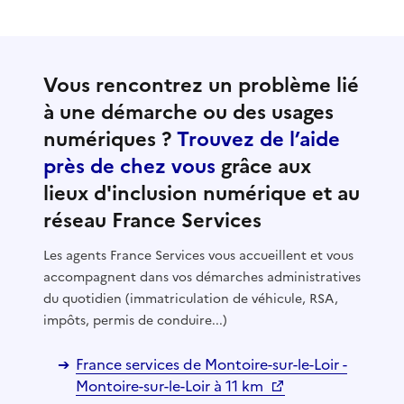
Vous rencontrez un problème lié
à une démarche ou des usages
numériques ?
Trouvez de l’aide
près de chez vous
grâce aux
lieux d'inclusion numérique et au
réseau France Services
Les agents France Services vous accueillent et vous
accompagnent dans vos démarches administratives
du quotidien (immatriculation de véhicule, RSA,
impôts, permis de conduire...)
France services de Montoire-sur-le-Loir -
Montoire-sur-le-Loir à 11 km