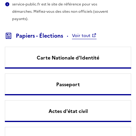
service-public.fr est le site de référence pour vos
démarches. Méfiez-vous des sites non officiels (souvent
payants).
Papiers - Élections
Voir tout
Carte Nationale d'Identité
Passeport
Actes d'état civil