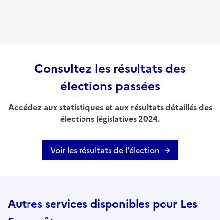
Consultez les résultats des
élections passées
Accédez aux statistiques et aux résultats détaillés des
élections législatives 2024.
Voir les résultats de l'élection
Autres services disponibles pour Les