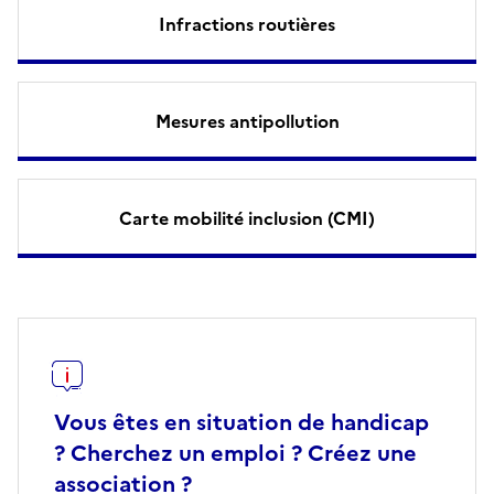
Infractions routières
Mesures antipollution
Carte mobilité inclusion (CMI)
Vous êtes en situation de handicap
? Cherchez un emploi ? Créez une
association ?