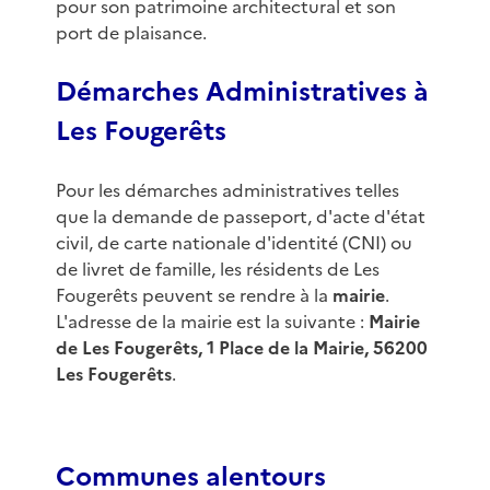
pour son patrimoine architectural et son
port de plaisance.
Démarches Administratives à
Les Fougerêts
Pour les démarches administratives telles
que la demande de passeport, d'acte d'état
civil, de carte nationale d'identité (CNI) ou
de livret de famille, les résidents de Les
Fougerêts peuvent se rendre à la
mairie
.
L'adresse de la mairie est la suivante :
Mairie
de Les Fougerêts, 1 Place de la Mairie, 56200
Les Fougerêts
.
Communes alentours