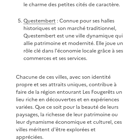
le charme des petites cités de caractère.
Questembert
: Connue pour ses halles
historiques et son marché traditionnel,
Questembert est une ville dynamique qui
allie patrimoine et modernité. Elle joue un
rôle clé dans l'économie locale grâce à ses
commerces et ses services.
Chacune de ces villes, avec son identité
propre et ses attraits uniques, contribue à
faire de la région entourant Les Fougerêts un
lieu riche en découvertes et en expériences
variées. Que ce soit pour la beauté de leurs
paysages, la richesse de leur patrimoine ou
leur dynamisme économique et culturel, ces
villes méritent d'être explorées et
appréciées.