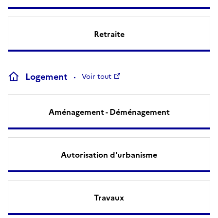
Retraite
Logement
Voir tout
Aménagement - Déménagement
Autorisation d'urbanisme
Travaux