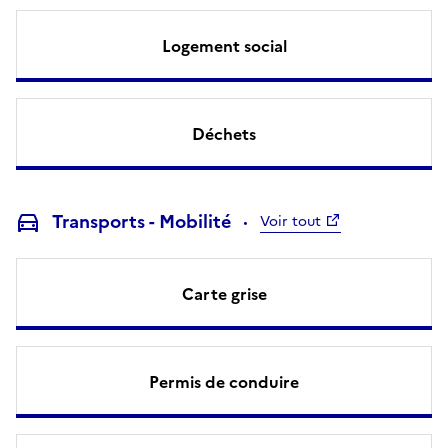
Logement social
Déchets
Transports - Mobilité
Voir tout
Carte grise
Permis de conduire