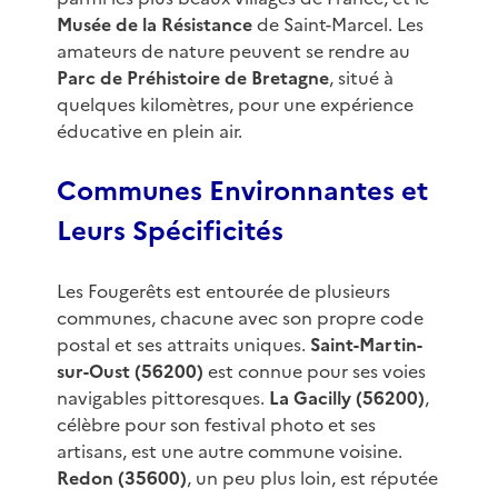
Musée de la Résistance
de Saint-Marcel. Les
amateurs de nature peuvent se rendre au
Parc de Préhistoire de Bretagne
, situé à
quelques kilomètres, pour une expérience
éducative en plein air.
Communes Environnantes et
Leurs Spécificités
Les Fougerêts est entourée de plusieurs
communes, chacune avec son propre code
postal et ses attraits uniques.
Saint-Martin-
sur-Oust (56200)
est connue pour ses voies
navigables pittoresques.
La Gacilly (56200)
,
célèbre pour son festival photo et ses
artisans, est une autre commune voisine.
Redon (35600)
, un peu plus loin, est réputée