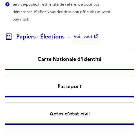
service-public.fr est le site de référence pour vos
démarches. Méfiez-vous des sites non officiels (souvent
payants).
Papiers - Élections
Voir tout
Carte Nationale d'Identité
Passeport
Actes d'état civil