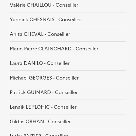
Valérie CHAILLOU - Conseiller
Yannick CHESNAIS - Conseiller
Anita CHEVAL - Conseiller
Marie-Pierre CLAINCHARD - Conseiller
Laura DANILO - Conseiller
Michael GEORGES - Conseiller
Patrick GUIMARD - Conseiller
Lenaïk LE FLOHIC - Conseiller
Gildas ORHAN - Conseiller