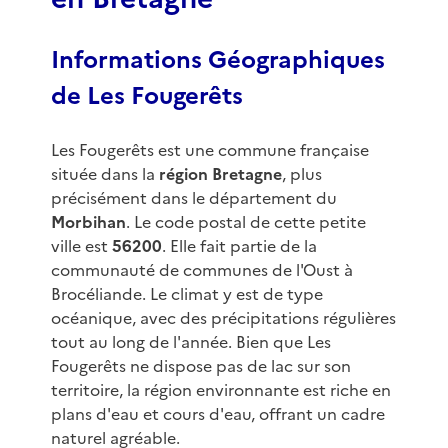
Informations Géographiques
de Les Fougerêts
Les Fougerêts est une commune française
située dans la
région Bretagne
, plus
précisément dans le département du
Morbihan
. Le code postal de cette petite
ville est
56200
. Elle fait partie de la
communauté de communes de l'Oust à
Brocéliande. Le climat y est de type
océanique, avec des précipitations régulières
tout au long de l'année. Bien que Les
Fougerêts ne dispose pas de lac sur son
territoire, la région environnante est riche en
plans d'eau et cours d'eau, offrant un cadre
naturel agréable.