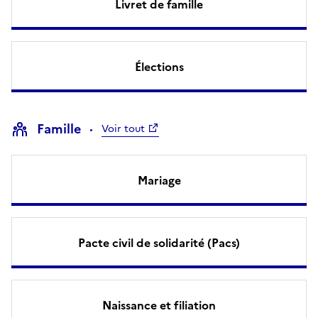
Livret de famille
Élections
Famille
Voir tout
Mariage
Pacte civil de solidarité (Pacs)
Naissance et filiation