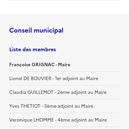
Conseil municipal
Liste des membres
Françoise GRIGNAC - Maire
Lionel DE BOUVIER - 1er adjoint au Maire
Claudia GUILLEMOT - 2ème adjoint au Maire
Yves THETIOT - 3ème adjoint au Maire
Veronique LHOMME - 4ème adjoint au Maire