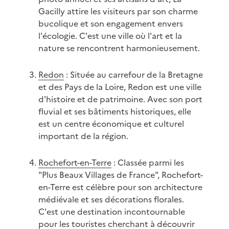
Gacilly attire les visiteurs par son charme
bucolique et son engagement envers
l'écologie. C'est une ville où l'art et la
nature se rencontrent harmonieusement.
Redon
: Située au carrefour de la Bretagne
et des Pays de la Loire, Redon est une ville
d'histoire et de patrimoine. Avec son port
fluvial et ses bâtiments historiques, elle
est un centre économique et culturel
important de la région.
Rochefort-en-Terre
: Classée parmi les
"Plus Beaux Villages de France", Rochefort-
en-Terre est célèbre pour son architecture
médiévale et ses décorations florales.
C'est une destination incontournable
pour les touristes cherchant à découvrir