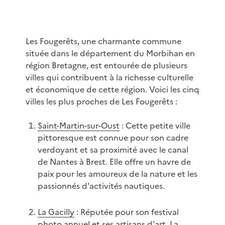
Les Fougerêts, une charmante commune
située dans le département du Morbihan en
région Bretagne, est entourée de plusieurs
villes qui contribuent à la richesse culturelle
et économique de cette région. Voici les cinq
villes les plus proches de Les Fougerêts :
Saint-Martin-sur-Oust
: Cette petite ville
pittoresque est connue pour son cadre
verdoyant et sa proximité avec le canal
de Nantes à Brest. Elle offre un havre de
paix pour les amoureux de la nature et les
passionnés d'activités nautiques.
La Gacilly
: Réputée pour son festival
photo annuel et ses artisans d'art, La