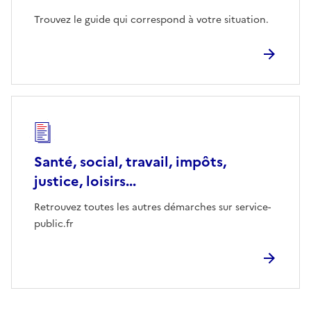
Trouvez le guide qui correspond à votre situation.
Santé, social, travail, impôts,
justice, loisirs...
Retrouvez toutes les autres démarches sur service-
public.fr