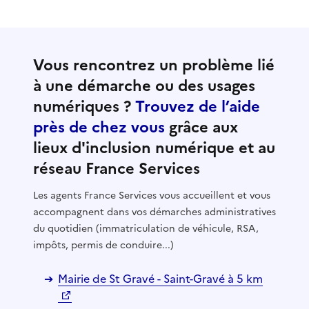
Vous rencontrez un problème lié
à une démarche ou des usages
numériques ?
Trouvez de l’aide
près de chez vous
grâce aux
lieux d'inclusion numérique et au
réseau France Services
Les agents France Services vous accueillent et vous
accompagnent dans vos démarches administratives
du quotidien (immatriculation de véhicule, RSA,
impôts, permis de conduire...)
Mairie de St Gravé - Saint-Gravé à 5 km