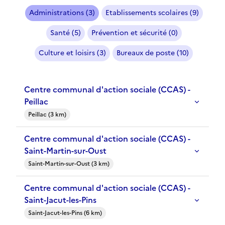
Administrations (3)
Etablissements scolaires (9)
Santé (5)
Prévention et sécurité (0)
Culture et loisirs (3)
Bureaux de poste (10)
Centre communal d'action sociale (CCAS) -
Peillac
Peillac (3 km)
Centre communal d'action sociale (CCAS) -
Saint-Martin-sur-Oust
Saint-Martin-sur-Oust (3 km)
Centre communal d'action sociale (CCAS) -
Saint-Jacut-les-Pins
Saint-Jacut-les-Pins (6 km)